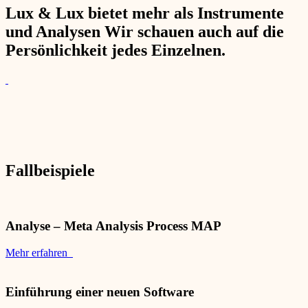
Lux & Lux bietet mehr als Instrumente
und Analysen Wir schauen auch auf die
Persönlichkeit jedes Einzelnen.
Fallbeispiele
Analyse – Meta Analysis Process MAP
Mehr erfahren
Einführung einer neuen Software