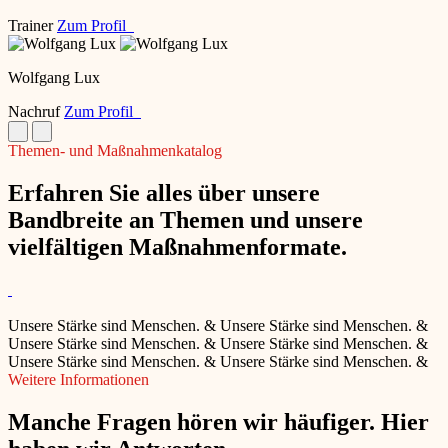
Trainer
Zum Profil
Wolfgang Lux
Nachruf
Zum Profil
Themen- und Maßnahmenkatalog
Erfahren Sie alles über unsere
Bandbreite an Themen und unsere
vielfältigen Maßnahmenformate.
Unsere Stärke sind Menschen.
&
Unsere Stärke sind Menschen.
&
Unsere Stärke sind Menschen.
&
Unsere Stärke sind Menschen.
&
Unsere Stärke sind Menschen.
&
Unsere Stärke sind Menschen.
&
Weitere Informationen
Manche Fragen hören wir häufiger. Hier