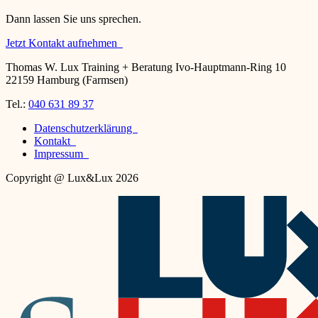
Dann lassen Sie uns sprechen.
Jetzt Kontakt aufnehmen
Thomas W. Lux Training + Beratung Ivo-Hauptmann-Ring 10
22159 Hamburg (Farmsen)
Tel.:
040 631 89 37
Datenschutzerklärung
Kontakt
Impressum
Copyright @ Lux&Lux 2026