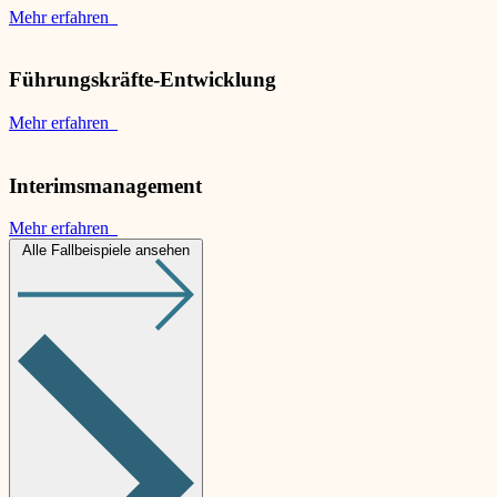
Mehr erfahren
Führungskräfte-Entwicklung
Mehr erfahren
Interimsmanagement
Mehr erfahren
Alle Fallbeispiele ansehen