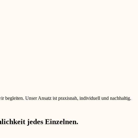
begleiten. Unser Ansatz ist praxisnah, individuell und nachhaltig.
ichkeit jedes Einzelnen.