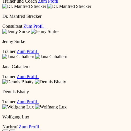
Trainer und Coach
Zum Profil
Dr. Manfred Strecker
Consultant
Zum Profil
Jenny Surke
Trainer
Zum Profil
Jana Caballero
Trainer
Zum Profil
Dennis Bhatty
Trainer
Zum Profil
Wolfgang Lux
Nachruf
Zum Profil