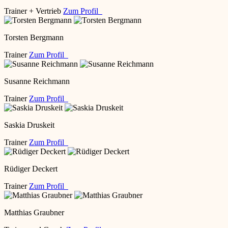
Trainer + Vertrieb
Zum Profil
Torsten Bergmann
Trainer
Zum Profil
Susanne Reichmann
Trainer
Zum Profil
Saskia Druskeit
Trainer
Zum Profil
Rüdiger Deckert
Trainer
Zum Profil
Matthias Graubner