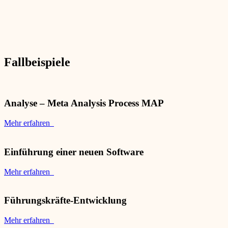
Fallbeispiele
Analyse – Meta Analysis Process MAP
Mehr erfahren
Einführung einer neuen Software
Mehr erfahren
Führungskräfte-Entwicklung
Mehr erfahren