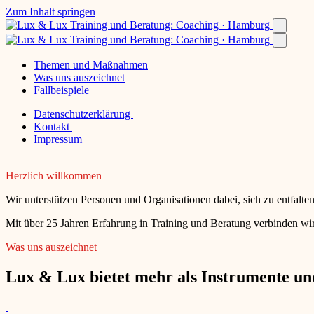
Zum Inhalt springen
Themen und Maßnahmen
Was uns auszeichnet
Fallbeispiele
Datenschutzerklärung
Kontakt
Impressum
Herzlich willkommen
Wir unterstützen Personen und Organisationen dabei, sich zu entfalt
Mit über 25 Jahren Erfahrung in Training und Beratung verbinden wir
Was uns auszeichnet
Lux & Lux bietet mehr als Instrumente und