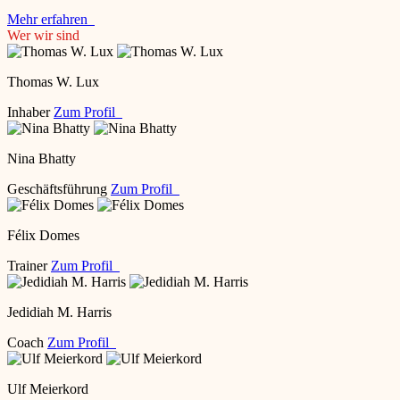
Mehr erfahren
Wer wir sind
Thomas W. Lux
Inhaber
Zum Profil
Nina Bhatty
Geschäftsführung
Zum Profil
Félix Domes
Trainer
Zum Profil
Jedidiah M. Harris
Coach
Zum Profil
Ulf Meierkord