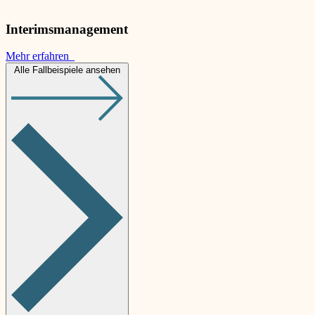
Interimsmanagement
Mehr erfahren
Alle Fallbeispiele ansehen