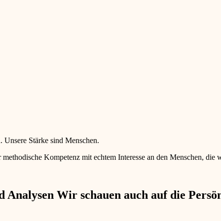
en. Unsere Stärke sind Menschen.
 methodische Kompetenz mit echtem Interesse an den Menschen, die wir 
 Analysen Wir schauen auch auf die Persönl