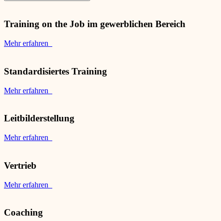
Training on the Job im gewerblichen Bereich
Mehr erfahren
Standardisiertes Training
Mehr erfahren
Leitbilderstellung
Mehr erfahren
Vertrieb
Mehr erfahren
Coaching