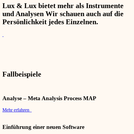
Lux & Lux bietet mehr als Instrumente
und Analysen Wir schauen auch auf die
Persönlichkeit jedes Einzelnen.
Fallbeispiele
Analyse – Meta Analysis Process MAP
Mehr erfahren
Einführung einer neuen Software