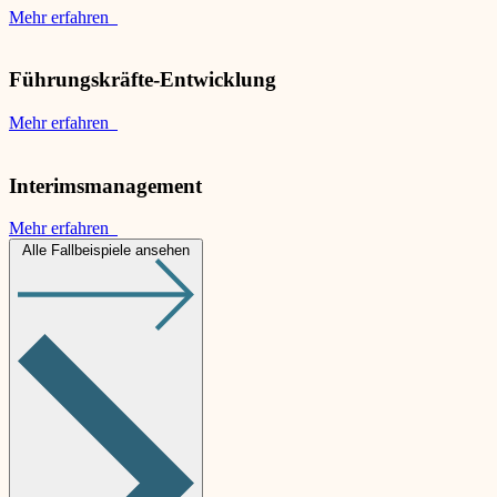
Mehr erfahren
Führungskräfte-Entwicklung
Mehr erfahren
Interimsmanagement
Mehr erfahren
Alle Fallbeispiele ansehen