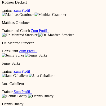
Rüdiger Deckert
Trainer
Zum Profil
Matthias Graubner
Trainer und Coach
Zum Profil
Dr. Manfred Strecker
Consultant
Zum Profil
Jenny Surke
Trainer
Zum Profil
Jana Caballero
Trainer
Zum Profil
Dennis Bhatty