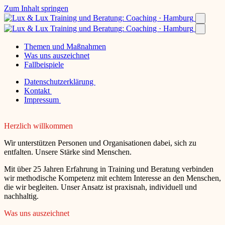
Zum Inhalt springen
Themen und Maßnahmen
Was uns auszeichnet
Fallbeispiele
Datenschutzerklärung
Kontakt
Impressum
Herzlich willkommen
Wir unterstützen Personen und Organisationen dabei, sich zu
entfalten. Unsere Stärke sind Menschen.
Mit über 25 Jahren Erfahrung in Training und Beratung verbinden
wir methodische Kompetenz mit echtem Interesse an den Menschen,
die wir begleiten. Unser Ansatz ist praxisnah, individuell und
nachhaltig.
Was uns auszeichnet