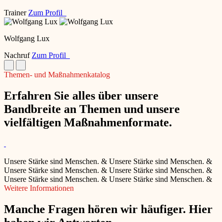
Trainer
Zum Profil
Wolfgang Lux
Nachruf
Zum Profil
Themen- und Maßnahmenkatalog
Erfahren Sie alles über unsere
Bandbreite an Themen und unsere
vielfältigen Maßnahmenformate.
Unsere Stärke sind Menschen.
&
Unsere Stärke sind Menschen.
&
Unsere Stärke sind Menschen.
&
Unsere Stärke sind Menschen.
&
Unsere Stärke sind Menschen.
&
Unsere Stärke sind Menschen.
&
Weitere Informationen
Manche Fragen hören wir häufiger. Hier