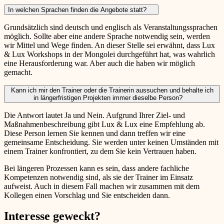
In welchen Sprachen finden die Angebote statt?
Grundsätzlich sind deutsch und englisch als Veranstaltungssprachen
möglich. Sollte aber eine andere Sprache notwendig sein, werden
wir Mittel und Wege finden. An dieser Stelle sei erwähnt, dass Lux
& Lux Workshops in der Mongolei durchgeführt hat, was wahrlich
eine Herausforderung war. Aber auch die haben wir möglich
gemacht.
Kann ich mir den Trainer oder die Trainerin aussuchen und behalte ich
in längerfristigen Projekten immer dieselbe Person?
Die Antwort lautet Ja und Nein. Aufgrund Ihrer Ziel- und
Maßnahmenbeschreibung gibt Lux & Lux eine Empfehlung ab.
Diese Person lernen Sie kennen und dann treffen wir eine
gemeinsame Entscheidung. Sie werden unter keinen Umständen mit
einem Trainer konfrontiert, zu dem Sie kein Vertrauen haben.
Bei längeren Prozessen kann es sein, dass andere fachliche
Kompetenzen notwendig sind, als sie der Trainer im Einsatz
aufweist. Auch in diesem Fall machen wir zusammen mit dem
Kollegen einen Vorschlag und Sie entscheiden dann.
Interesse geweckt?