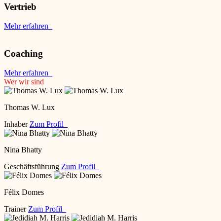
Vertrieb
Mehr erfahren
Coaching
Mehr erfahren
Wer wir sind
Thomas W. Lux
Inhaber
Zum Profil
Nina Bhatty
Geschäftsführung
Zum Profil
Félix Domes
Trainer
Zum Profil