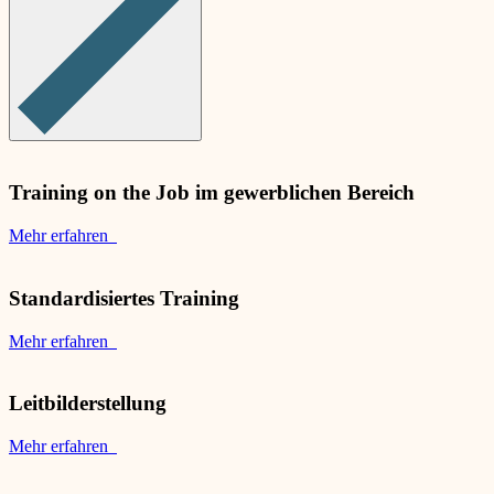
Training on the Job im gewerblichen Bereich
Mehr erfahren
Standardisiertes Training
Mehr erfahren
Leitbilderstellung
Mehr erfahren