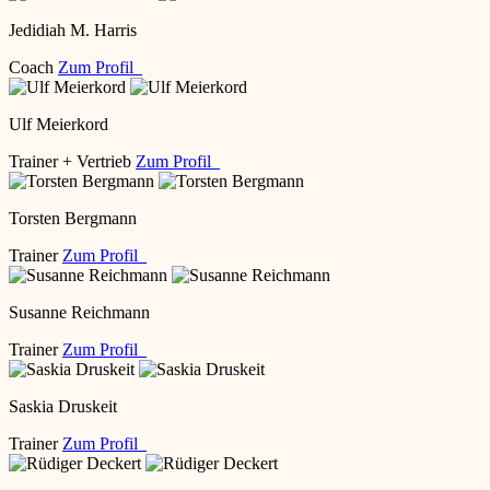
Jedidiah M. Harris
Coach
Zum Profil
Ulf Meierkord
Trainer + Vertrieb
Zum Profil
Torsten Bergmann
Trainer
Zum Profil
Susanne Reichmann
Trainer
Zum Profil
Saskia Druskeit
Trainer
Zum Profil