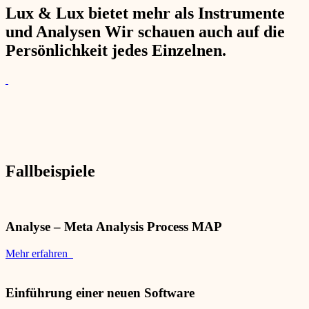
Lux & Lux bietet mehr als Instrumente
und Analysen Wir schauen auch auf die
Persönlichkeit jedes Einzelnen.
Fallbeispiele
Analyse – Meta Analysis Process MAP
Mehr erfahren
Einführung einer neuen Software