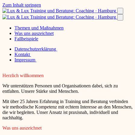
Zum Inhalt springen
Themen und Maßnahmen
Was uns auszeichnet
Fallbeispiele
Datenschutzerklärung
Kontakt
Impressum
Herzlich willkommen
Wir unterstützen Personen und Organisationen dabei, sich zu
entfalten. Unsere Stärke sind Menschen.
Mit über 25 Jahren Erfahrung in Training und Beratung verbinden
wir methodische Kompetenz mit echtem Interesse an den Menschen,
die wir begleiten. Unser Ansatz ist praxisnah, individuell und
nachhaltig.
Was uns auszeichnet