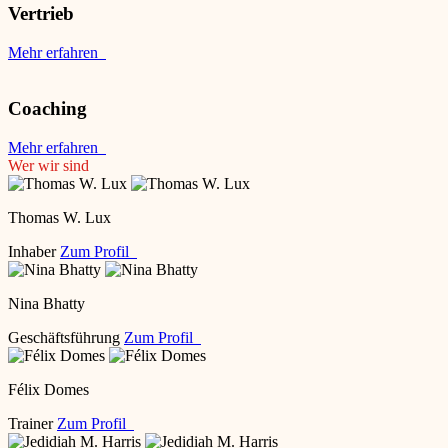
Vertrieb
Mehr erfahren
Coaching
Mehr erfahren
Wer wir sind
Thomas W. Lux
Inhaber
Zum Profil
Nina Bhatty
Geschäftsführung
Zum Profil
Félix Domes
Trainer
Zum Profil