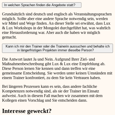
In welchen Sprachen finden die Angebote statt?
Grundsätzlich sind deutsch und englisch als Veranstaltungssprachen
möglich. Sollte aber eine andere Sprache notwendig sein, werden
wir Mittel und Wege finden. An dieser Stelle sei erwähnt, dass Lux
& Lux Workshops in der Mongolei durchgeführt hat, was wahrlich
eine Herausforderung war. Aber auch die haben wir möglich
gemacht.
Kann ich mir den Trainer oder die Trainerin aussuchen und behalte ich
in längerfristigen Projekten immer dieselbe Person?
Die Antwort lautet Ja und Nein. Aufgrund Ihrer Ziel- und
Maßnahmenbeschreibung gibt Lux & Lux eine Empfehlung ab.
Diese Person lernen Sie kennen und dann treffen wir eine
gemeinsame Entscheidung. Sie werden unter keinen Umständen mit
einem Trainer konfrontiert, zu dem Sie kein Vertrauen haben.
Bei längeren Prozessen kann es sein, dass andere fachliche
Kompetenzen notwendig sind, als sie der Trainer im Einsatz
aufweist. Auch in diesem Fall machen wir zusammen mit dem
Kollegen einen Vorschlag und Sie entscheiden dann.
Interesse geweckt?