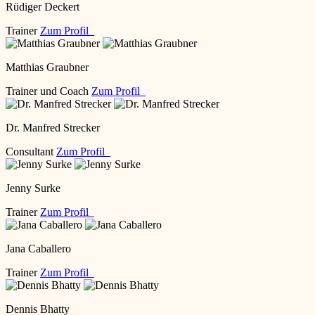
Rüdiger Deckert
Trainer
Zum Profil
Matthias Graubner
Trainer und Coach
Zum Profil
Dr. Manfred Strecker
Consultant
Zum Profil
Jenny Surke
Trainer
Zum Profil
Jana Caballero
Trainer
Zum Profil
Dennis Bhatty