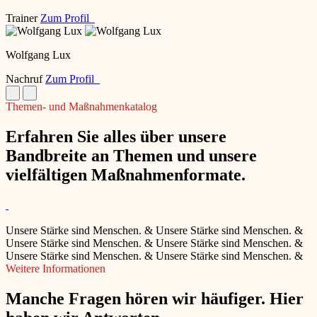
Trainer
Zum Profil
Wolfgang Lux
Nachruf
Zum Profil
Themen- und Maßnahmenkatalog
Erfahren Sie alles über unsere
Bandbreite an Themen und unsere
vielfältigen Maßnahmenformate.
Unsere Stärke sind Menschen.
&
Unsere Stärke sind Menschen.
&
Unsere Stärke sind Menschen.
&
Unsere Stärke sind Menschen.
&
Unsere Stärke sind Menschen.
&
Unsere Stärke sind Menschen.
&
Weitere Informationen
Manche Fragen hören wir häufiger. Hier