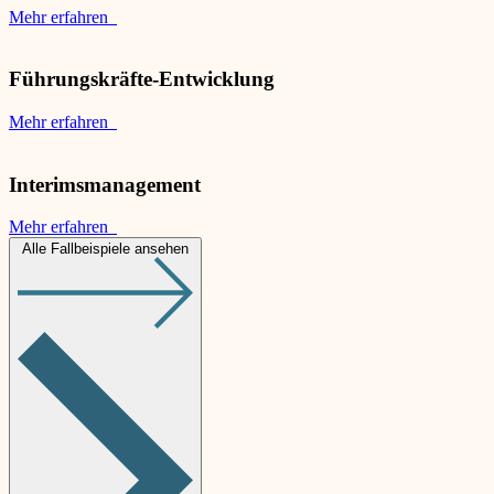
Mehr erfahren
Führungskräfte-Entwicklung
Mehr erfahren
Interimsmanagement
Mehr erfahren
Alle Fallbeispiele ansehen