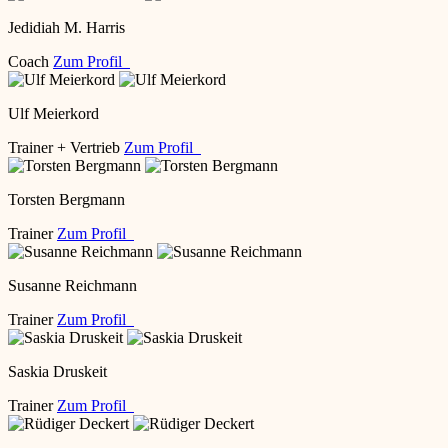
Jedidiah M. Harris
Coach
Zum Profil
Ulf Meierkord
Trainer + Vertrieb
Zum Profil
Torsten Bergmann
Trainer
Zum Profil
Susanne Reichmann
Trainer
Zum Profil
Saskia Druskeit
Trainer
Zum Profil