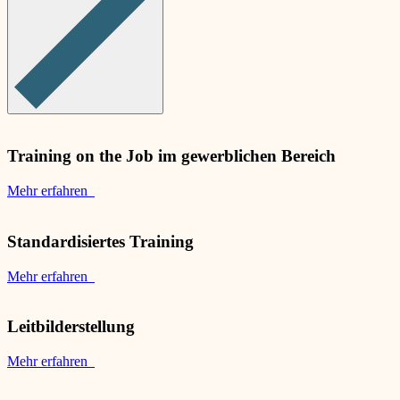
Training on the Job im gewerblichen Bereich
Mehr erfahren
Standardisiertes Training
Mehr erfahren
Leitbilderstellung
Mehr erfahren