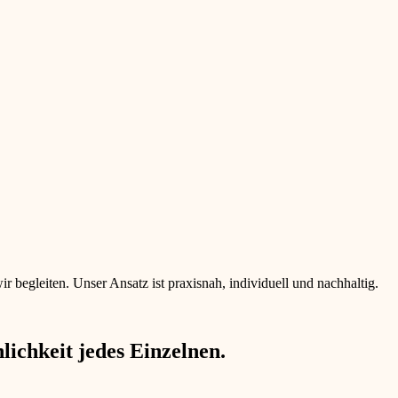
begleiten. Unser Ansatz ist praxisnah, individuell und nachhaltig.
ichkeit jedes Einzelnen.