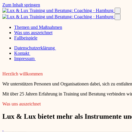
Zum Inhalt springen
Themen und Maßnahmen
Was uns auszeichnet
Fallbeispiele
Datenschutzerklärung
Kontakt
Impressum
Herzlich willkommen
Wir unterstützen Personen und Organisationen dabei, sich zu entfalt
Mit über 25 Jahren Erfahrung in Training und Beratung verbinden wir
Was uns auszeichnet
Lux & Lux bietet mehr als Instrumente und