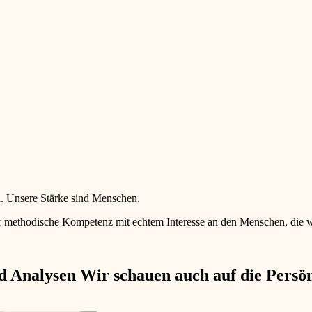
en. Unsere Stärke sind Menschen.
 methodische Kompetenz mit echtem Interesse an den Menschen, die wir 
 Analysen Wir schauen auch auf die Persönl