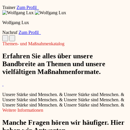
Trainer
Zum Profil
Wolfgang Lux
Nachruf
Zum Profil
Themen- und Maßnahmenkatalog
Erfahren Sie alles über unsere
Bandbreite an Themen und unsere
vielfältigen Maßnahmenformate.
Unsere Stärke sind Menschen.
&
Unsere Stärke sind Menschen.
&
Unsere Stärke sind Menschen.
&
Unsere Stärke sind Menschen.
&
Unsere Stärke sind Menschen.
&
Unsere Stärke sind Menschen.
&
Weitere Informationen
Manche Fragen hören wir häufiger. Hier