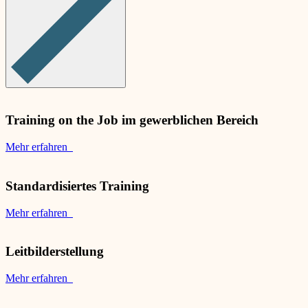
Training on the Job im gewerblichen Bereich
Mehr erfahren
Standardisiertes Training
Mehr erfahren
Leitbilderstellung
Mehr erfahren