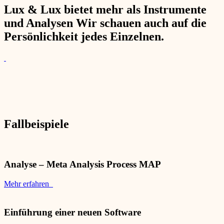
Lux & Lux bietet mehr als Instrumente
und Analysen Wir schauen auch auf die
Persönlichkeit jedes Einzelnen.
Fallbeispiele
Analyse – Meta Analysis Process MAP
Mehr erfahren
Einführung einer neuen Software