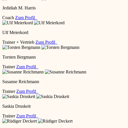
Jedidiah M. Harris
Coach
Zum Profil
Ulf Meierkord
Trainer + Vertrieb
Zum Profil
Torsten Bergmann
Trainer
Zum Profil
Susanne Reichmann
Trainer
Zum Profil
Saskia Druskeit
Trainer
Zum Profil