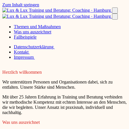
Zum Inhalt springen
Themen und Maßnahmen
Was uns auszeichnet
Fallbeispiele
Datenschutzerklärung
Kontakt
Impressum
Herzlich willkommen
Wir unterstützen Personen und Organisationen dabei, sich zu
entfalten. Unsere Stärke sind Menschen.
Mit über 25 Jahren Erfahrung in Training und Beratung verbinden
wir methodische Kompetenz mit echtem Interesse an den Menschen,
die wir begleiten. Unser Ansatz ist praxisnah, individuell und
nachhaltig.
Was uns auszeichnet