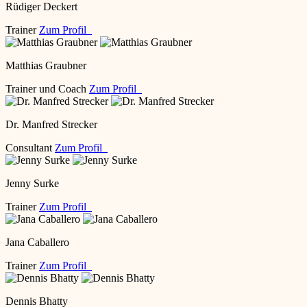
Rüdiger Deckert
Trainer
Zum Profil
Matthias Graubner
Trainer und Coach
Zum Profil
Dr. Manfred Strecker
Consultant
Zum Profil
Jenny Surke
Trainer
Zum Profil
Jana Caballero
Trainer
Zum Profil
Dennis Bhatty