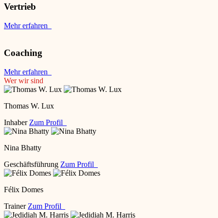
Vertrieb
Mehr erfahren
Coaching
Mehr erfahren
Wer wir sind
Thomas W. Lux
Inhaber
Zum Profil
Nina Bhatty
Geschäftsführung
Zum Profil
Félix Domes
Trainer
Zum Profil