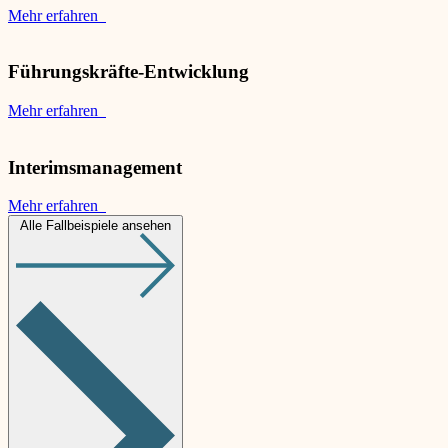
Mehr erfahren
Führungskräfte-Entwicklung
Mehr erfahren
Interimsmanagement
Mehr erfahren
Alle Fallbeispiele ansehen