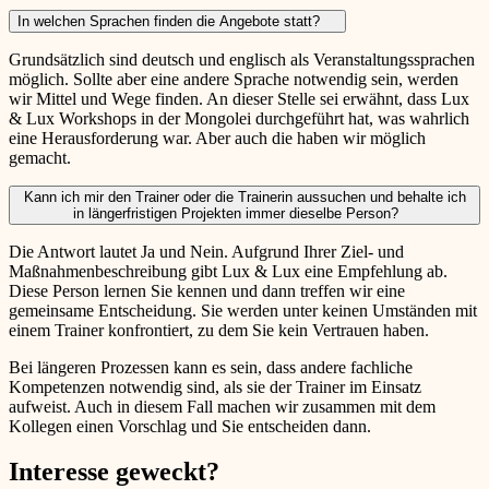
In welchen Sprachen finden die Angebote statt?
Grundsätzlich sind deutsch und englisch als Veranstaltungssprachen
möglich. Sollte aber eine andere Sprache notwendig sein, werden
wir Mittel und Wege finden. An dieser Stelle sei erwähnt, dass Lux
& Lux Workshops in der Mongolei durchgeführt hat, was wahrlich
eine Herausforderung war. Aber auch die haben wir möglich
gemacht.
Kann ich mir den Trainer oder die Trainerin aussuchen und behalte ich
in längerfristigen Projekten immer dieselbe Person?
Die Antwort lautet Ja und Nein. Aufgrund Ihrer Ziel- und
Maßnahmenbeschreibung gibt Lux & Lux eine Empfehlung ab.
Diese Person lernen Sie kennen und dann treffen wir eine
gemeinsame Entscheidung. Sie werden unter keinen Umständen mit
einem Trainer konfrontiert, zu dem Sie kein Vertrauen haben.
Bei längeren Prozessen kann es sein, dass andere fachliche
Kompetenzen notwendig sind, als sie der Trainer im Einsatz
aufweist. Auch in diesem Fall machen wir zusammen mit dem
Kollegen einen Vorschlag und Sie entscheiden dann.
Interesse geweckt?