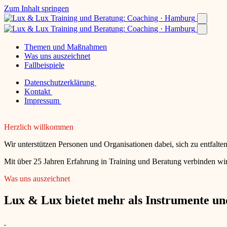
Zum Inhalt springen
Themen und Maßnahmen
Was uns auszeichnet
Fallbeispiele
Datenschutzerklärung
Kontakt
Impressum
Herzlich willkommen
Wir unterstützen Personen und Organisationen dabei, sich zu entfalt
Mit über 25 Jahren Erfahrung in Training und Beratung verbinden wir
Was uns auszeichnet
Lux & Lux bietet mehr als Instrumente und