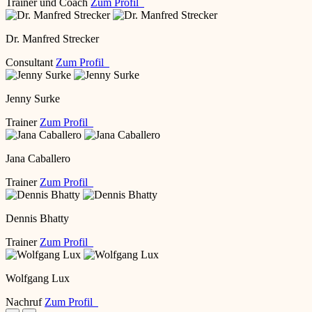
Trainer und Coach
Zum Profil
Dr. Manfred Strecker
Consultant
Zum Profil
Jenny Surke
Trainer
Zum Profil
Jana Caballero
Trainer
Zum Profil
Dennis Bhatty
Trainer
Zum Profil
Wolfgang Lux
Nachruf
Zum Profil