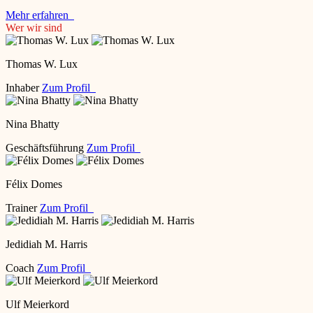
Mehr erfahren
Wer wir sind
Thomas W. Lux
Inhaber
Zum Profil
Nina Bhatty
Geschäftsführung
Zum Profil
Félix Domes
Trainer
Zum Profil
Jedidiah M. Harris
Coach
Zum Profil
Ulf Meierkord