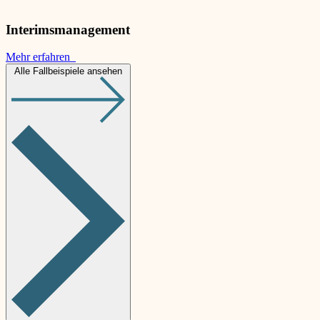
Interimsmanagement
Mehr erfahren
Alle Fallbeispiele ansehen