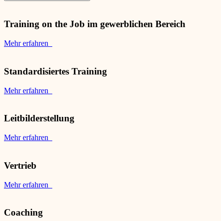
Training on the Job im gewerblichen Bereich
Mehr erfahren
Standardisiertes Training
Mehr erfahren
Leitbilderstellung
Mehr erfahren
Vertrieb
Mehr erfahren
Coaching