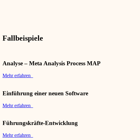
Fallbeispiele
Analyse – Meta Analysis Process MAP
Mehr erfahren
Einführung einer neuen Software
Mehr erfahren
Führungskräfte-Entwicklung
Mehr erfahren