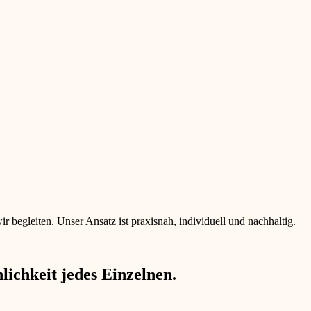
begleiten. Unser Ansatz ist praxisnah, individuell und nachhaltig.
ichkeit jedes Einzelnen.