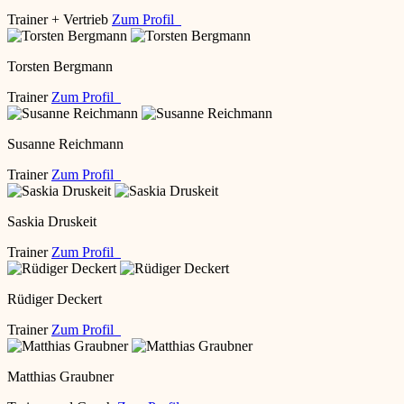
Trainer + Vertrieb
Zum Profil
Torsten Bergmann
Trainer
Zum Profil
Susanne Reichmann
Trainer
Zum Profil
Saskia Druskeit
Trainer
Zum Profil
Rüdiger Deckert
Trainer
Zum Profil
Matthias Graubner