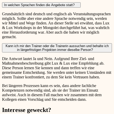
In welchen Sprachen finden die Angebote statt?
Grundsätzlich sind deutsch und englisch als Veranstaltungssprachen
möglich. Sollte aber eine andere Sprache notwendig sein, werden
wir Mittel und Wege finden. An dieser Stelle sei erwähnt, dass Lux
& Lux Workshops in der Mongolei durchgeführt hat, was wahrlich
eine Herausforderung war. Aber auch die haben wir möglich
gemacht.
Kann ich mir den Trainer oder die Trainerin aussuchen und behalte ich
in längerfristigen Projekten immer dieselbe Person?
Die Antwort lautet Ja und Nein. Aufgrund Ihrer Ziel- und
Maßnahmenbeschreibung gibt Lux & Lux eine Empfehlung ab.
Diese Person lernen Sie kennen und dann treffen wir eine
gemeinsame Entscheidung. Sie werden unter keinen Umständen mit
einem Trainer konfrontiert, zu dem Sie kein Vertrauen haben.
Bei längeren Prozessen kann es sein, dass andere fachliche
Kompetenzen notwendig sind, als sie der Trainer im Einsatz
aufweist. Auch in diesem Fall machen wir zusammen mit dem
Kollegen einen Vorschlag und Sie entscheiden dann.
Interesse geweckt?