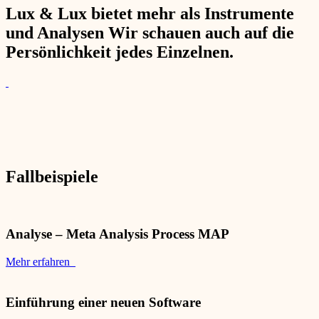
Lux & Lux bietet mehr als Instrumente
und Analysen Wir schauen auch auf die
Persönlichkeit jedes Einzelnen.
Fallbeispiele
Analyse – Meta Analysis Process MAP
Mehr erfahren
Einführung einer neuen Software