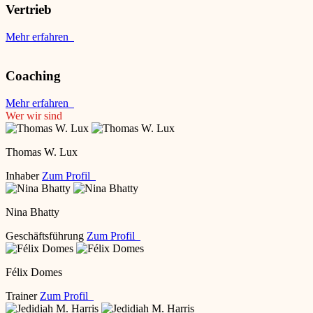
Vertrieb
Mehr erfahren
Coaching
Mehr erfahren
Wer wir sind
Thomas W. Lux
Inhaber
Zum Profil
Nina Bhatty
Geschäftsführung
Zum Profil
Félix Domes
Trainer
Zum Profil