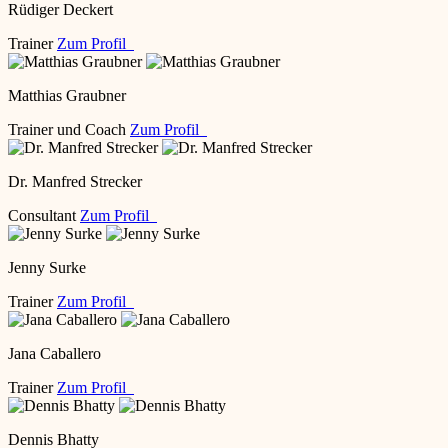
Rüdiger Deckert
Trainer
Zum Profil
Matthias Graubner
Trainer und Coach
Zum Profil
Dr. Manfred Strecker
Consultant
Zum Profil
Jenny Surke
Trainer
Zum Profil
Jana Caballero
Trainer
Zum Profil
Dennis Bhatty