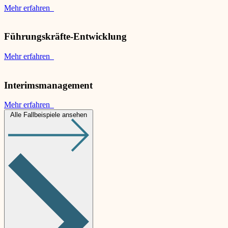
Mehr erfahren
Führungskräfte-Entwicklung
Mehr erfahren
Interimsmanagement
Mehr erfahren
Alle Fallbeispiele ansehen