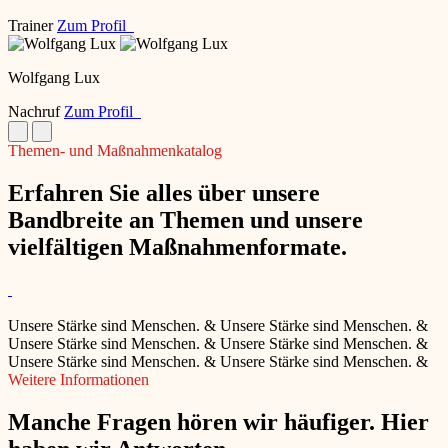
Trainer
Zum Profil
Wolfgang Lux
Nachruf
Zum Profil
Themen- und Maßnahmenkatalog
Erfahren Sie alles über unsere
Bandbreite an Themen und unsere
vielfältigen Maßnahmenformate.
Unsere Stärke sind Menschen.
&
Unsere Stärke sind Menschen.
&
Unsere Stärke sind Menschen.
&
Unsere Stärke sind Menschen.
&
Unsere Stärke sind Menschen.
&
Unsere Stärke sind Menschen.
&
Weitere Informationen
Manche Fragen hören wir häufiger. Hier