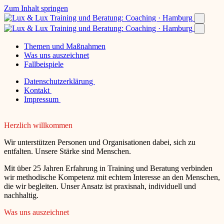
Zum Inhalt springen
Themen und Maßnahmen
Was uns auszeichnet
Fallbeispiele
Datenschutzerklärung
Kontakt
Impressum
Herzlich willkommen
Wir unterstützen Personen und Organisationen dabei, sich zu
entfalten. Unsere Stärke sind Menschen.
Mit über 25 Jahren Erfahrung in Training und Beratung verbinden
wir methodische Kompetenz mit echtem Interesse an den Menschen,
die wir begleiten. Unser Ansatz ist praxisnah, individuell und
nachhaltig.
Was uns auszeichnet