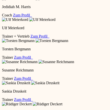
Jedidiah M. Harris
Coach
Zum Profil
Ulf Meierkord
Trainer + Vertrieb
Zum Profil
Torsten Bergmann
Trainer
Zum Profil
Susanne Reichmann
Trainer
Zum Profil
Saskia Druskeit
Trainer
Zum Profil