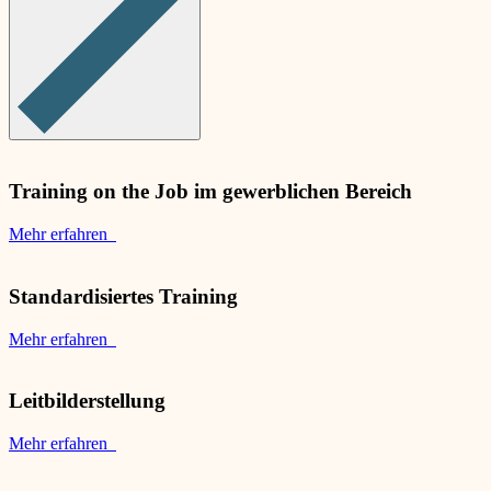
Training on the Job im gewerblichen Bereich
Mehr erfahren
Standardisiertes Training
Mehr erfahren
Leitbilderstellung
Mehr erfahren