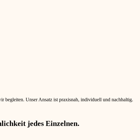
begleiten. Unser Ansatz ist praxisnah, individuell und nachhaltig.
ichkeit jedes Einzelnen.