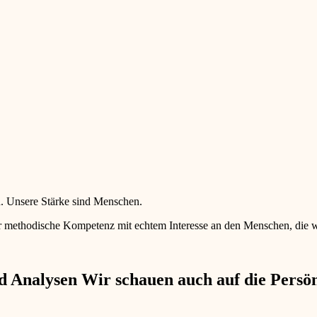
en. Unsere Stärke sind Menschen.
 methodische Kompetenz mit echtem Interesse an den Menschen, die wir 
 Analysen Wir schauen auch auf die Persönl