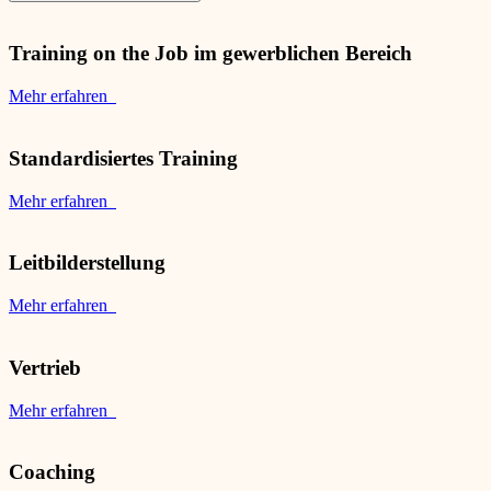
Training on the Job im gewerblichen Bereich
Mehr erfahren
Standardisiertes Training
Mehr erfahren
Leitbilderstellung
Mehr erfahren
Vertrieb
Mehr erfahren
Coaching