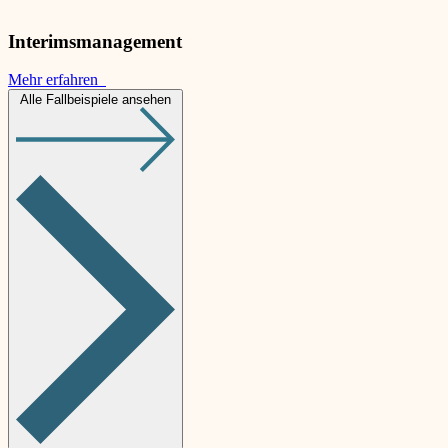
Interimsmanagement
Mehr erfahren
Alle Fallbeispiele ansehen