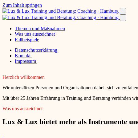
Zum Inhalt springen
Themen und Maßnahmen
Was uns auszeichnet
Fallbeispiele
Datenschutzerklärung
Kontakt
Impressum
Herzlich willkommen
Wir unterstützen Personen und Organisationen dabei, sich zu entfalt
Mit über 25 Jahren Erfahrung in Training und Beratung verbinden wir
Was uns auszeichnet
Lux & Lux bietet mehr als Instrumente und