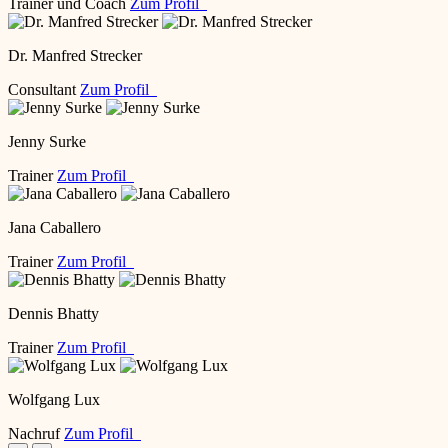
Trainer und Coach
Zum Profil
Dr. Manfred Strecker
Consultant
Zum Profil
Jenny Surke
Trainer
Zum Profil
Jana Caballero
Trainer
Zum Profil
Dennis Bhatty
Trainer
Zum Profil
Wolfgang Lux
Nachruf
Zum Profil