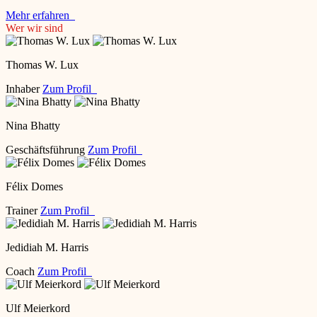
Mehr erfahren
Wer wir sind
Thomas W. Lux
Inhaber
Zum Profil
Nina Bhatty
Geschäftsführung
Zum Profil
Félix Domes
Trainer
Zum Profil
Jedidiah M. Harris
Coach
Zum Profil
Ulf Meierkord