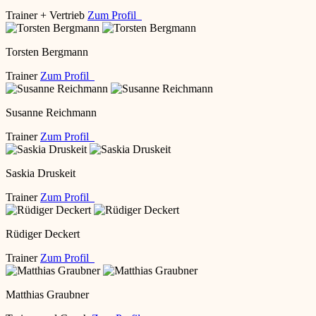
Trainer + Vertrieb
Zum Profil
Torsten Bergmann
Trainer
Zum Profil
Susanne Reichmann
Trainer
Zum Profil
Saskia Druskeit
Trainer
Zum Profil
Rüdiger Deckert
Trainer
Zum Profil
Matthias Graubner