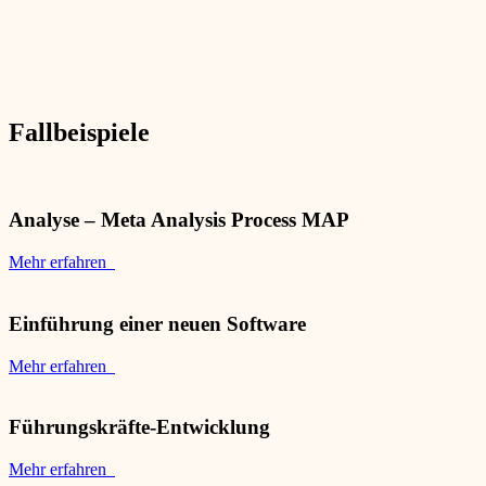
Fallbeispiele
Analyse – Meta Analysis Process MAP
Mehr erfahren
Einführung einer neuen Software
Mehr erfahren
Führungskräfte-Entwicklung
Mehr erfahren