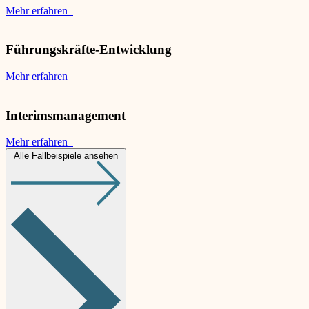
Mehr erfahren
Führungskräfte-Entwicklung
Mehr erfahren
Interimsmanagement
Mehr erfahren
Alle Fallbeispiele ansehen