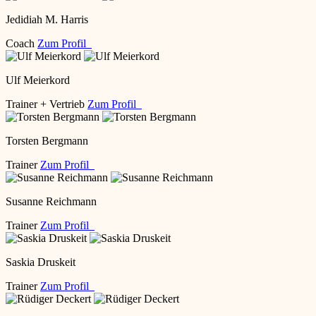
Jedidiah M. Harris
Coach
Zum Profil
Ulf Meierkord
Trainer + Vertrieb
Zum Profil
Torsten Bergmann
Trainer
Zum Profil
Susanne Reichmann
Trainer
Zum Profil
Saskia Druskeit
Trainer
Zum Profil