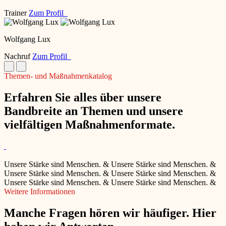
Trainer
Zum Profil
Wolfgang Lux
Nachruf
Zum Profil
Themen- und Maßnahmenkatalog
Erfahren Sie alles über unsere
Bandbreite an Themen und unsere
vielfältigen Maßnahmenformate.
Unsere Stärke sind Menschen.
&
Unsere Stärke sind Menschen.
&
Unsere Stärke sind Menschen.
&
Unsere Stärke sind Menschen.
&
Unsere Stärke sind Menschen.
&
Unsere Stärke sind Menschen.
&
Weitere Informationen
Manche Fragen hören wir häufiger. Hier