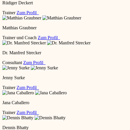
Rüdiger Deckert
Trainer
Zum Profil
Matthias Graubner
Trainer und Coach
Zum Profil
Dr. Manfred Strecker
Consultant
Zum Profil
Jenny Surke
Trainer
Zum Profil
Jana Caballero
Trainer
Zum Profil
Dennis Bhatty