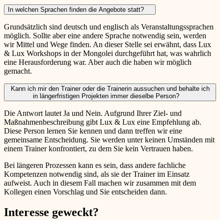
In welchen Sprachen finden die Angebote statt?
Grundsätzlich sind deutsch und englisch als Veranstaltungssprachen
möglich. Sollte aber eine andere Sprache notwendig sein, werden
wir Mittel und Wege finden. An dieser Stelle sei erwähnt, dass Lux
& Lux Workshops in der Mongolei durchgeführt hat, was wahrlich
eine Herausforderung war. Aber auch die haben wir möglich
gemacht.
Kann ich mir den Trainer oder die Trainerin aussuchen und behalte ich
in längerfristigen Projekten immer dieselbe Person?
Die Antwort lautet Ja und Nein. Aufgrund Ihrer Ziel- und
Maßnahmenbeschreibung gibt Lux & Lux eine Empfehlung ab.
Diese Person lernen Sie kennen und dann treffen wir eine
gemeinsame Entscheidung. Sie werden unter keinen Umständen mit
einem Trainer konfrontiert, zu dem Sie kein Vertrauen haben.
Bei längeren Prozessen kann es sein, dass andere fachliche
Kompetenzen notwendig sind, als sie der Trainer im Einsatz
aufweist. Auch in diesem Fall machen wir zusammen mit dem
Kollegen einen Vorschlag und Sie entscheiden dann.
Interesse geweckt?