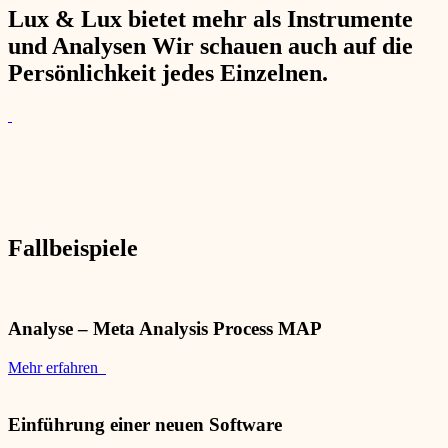
Lux & Lux bietet mehr als Instrumente
und Analysen Wir schauen auch auf die
Persönlichkeit jedes Einzelnen.
Fallbeispiele
Analyse – Meta Analysis Process MAP
Mehr erfahren
Einführung einer neuen Software