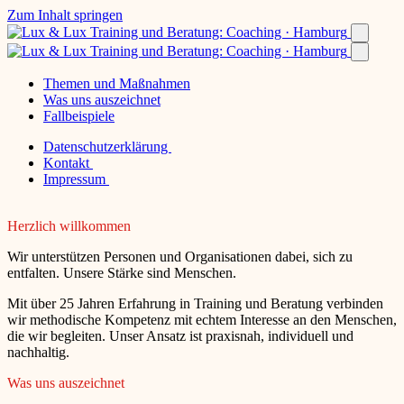
Zum Inhalt springen
Themen und Maßnahmen
Was uns auszeichnet
Fallbeispiele
Datenschutzerklärung
Kontakt
Impressum
Herzlich willkommen
Wir unterstützen Personen und Organisationen dabei, sich zu
entfalten. Unsere Stärke sind Menschen.
Mit über 25 Jahren Erfahrung in Training und Beratung verbinden
wir methodische Kompetenz mit echtem Interesse an den Menschen,
die wir begleiten. Unser Ansatz ist praxisnah, individuell und
nachhaltig.
Was uns auszeichnet