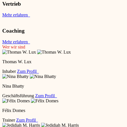
Vertrieb
Mehr erfahren
Coaching
Mehr erfahren
Wer wir sind
Thomas W. Lux
Inhaber
Zum Profil
Nina Bhatty
Geschäftsführung
Zum Profil
Félix Domes
Trainer
Zum Profil