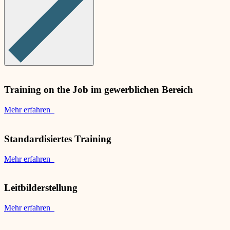
Training on the Job im gewerblichen Bereich
Mehr erfahren
Standardisiertes Training
Mehr erfahren
Leitbilderstellung
Mehr erfahren