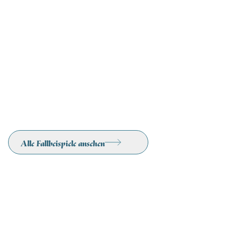
Alle Fallbeispiele ansehen