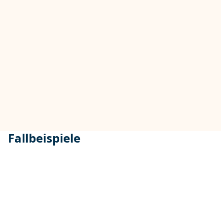
Fallbeispiele