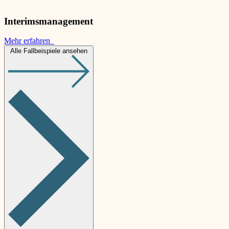
Interimsmanagement
Mehr erfahren
Alle Fallbeispiele ansehen