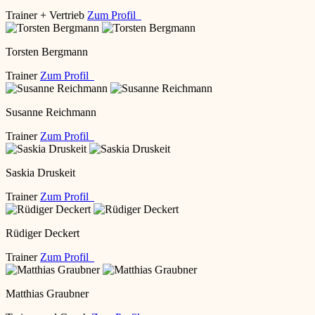
Trainer + Vertrieb
Zum Profil
Torsten Bergmann
Trainer
Zum Profil
Susanne Reichmann
Trainer
Zum Profil
Saskia Druskeit
Trainer
Zum Profil
Rüdiger Deckert
Trainer
Zum Profil
Matthias Graubner