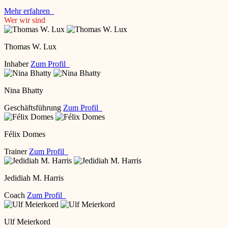
Mehr erfahren
Wer wir sind
Thomas W. Lux
Inhaber
Zum Profil
Nina Bhatty
Geschäftsführung
Zum Profil
Félix Domes
Trainer
Zum Profil
Jedidiah M. Harris
Coach
Zum Profil
Ulf Meierkord