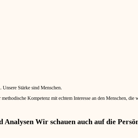
en. Unsere Stärke sind Menschen.
 methodische Kompetenz mit echtem Interesse an den Menschen, die wir 
 Analysen Wir schauen auch auf die Persönl