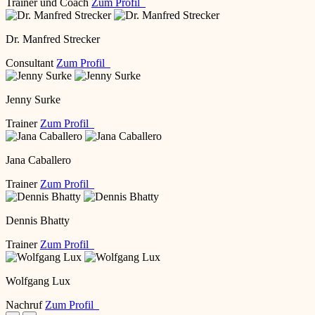
Trainer und Coach
Zum Profil
Dr. Manfred Strecker
Consultant
Zum Profil
Jenny Surke
Trainer
Zum Profil
Jana Caballero
Trainer
Zum Profil
Dennis Bhatty
Trainer
Zum Profil
Wolfgang Lux
Nachruf
Zum Profil