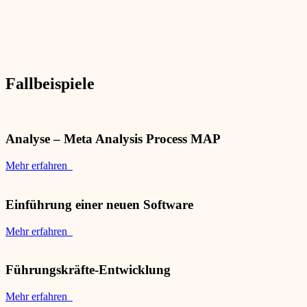
Fallbeispiele
Analyse – Meta Analysis Process MAP
Mehr erfahren
Einführung einer neuen Software
Mehr erfahren
Führungskräfte-Entwicklung
Mehr erfahren