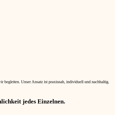
begleiten. Unser Ansatz ist praxisnah, individuell und nachhaltig.
ichkeit jedes Einzelnen.