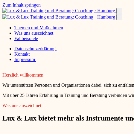
Zum Inhalt springen
Themen und Maßnahmen
Was uns auszeichnet
Fallbeispiele
Datenschutzerklärung
Kontakt
Impressum
Herzlich willkommen
Wir unterstützen Personen und Organisationen dabei, sich zu entfalt
Mit über 25 Jahren Erfahrung in Training und Beratung verbinden wir
Was uns auszeichnet
Lux & Lux bietet mehr als Instrumente und