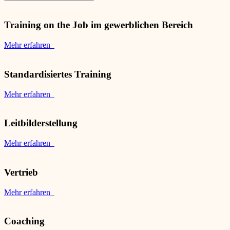
Training on the Job im gewerblichen Bereich
Mehr erfahren
Standardisiertes Training
Mehr erfahren
Leitbilderstellung
Mehr erfahren
Vertrieb
Mehr erfahren
Coaching