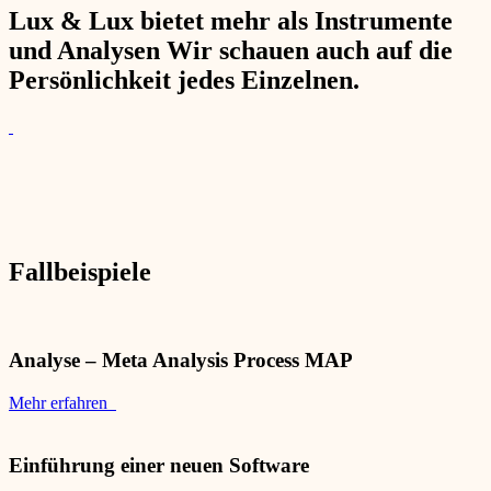
Lux & Lux bietet mehr als Instrumente
und Analysen Wir schauen auch auf die
Persönlichkeit jedes Einzelnen.
Fallbeispiele
Analyse – Meta Analysis Process MAP
Mehr erfahren
Einführung einer neuen Software