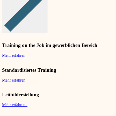
Training on the Job im gewerblichen Bereich
Mehr erfahren
Standardisiertes Training
Mehr erfahren
Leitbilderstellung
Mehr erfahren