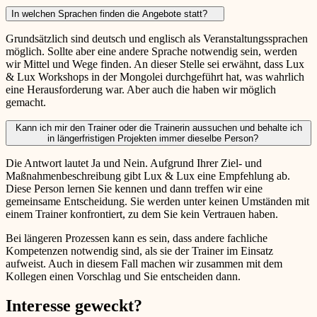
In welchen Sprachen finden die Angebote statt?
Grundsätzlich sind deutsch und englisch als Veranstaltungssprachen
möglich. Sollte aber eine andere Sprache notwendig sein, werden
wir Mittel und Wege finden. An dieser Stelle sei erwähnt, dass Lux
& Lux Workshops in der Mongolei durchgeführt hat, was wahrlich
eine Herausforderung war. Aber auch die haben wir möglich
gemacht.
Kann ich mir den Trainer oder die Trainerin aussuchen und behalte ich
in längerfristigen Projekten immer dieselbe Person?
Die Antwort lautet Ja und Nein. Aufgrund Ihrer Ziel- und
Maßnahmenbeschreibung gibt Lux & Lux eine Empfehlung ab.
Diese Person lernen Sie kennen und dann treffen wir eine
gemeinsame Entscheidung. Sie werden unter keinen Umständen mit
einem Trainer konfrontiert, zu dem Sie kein Vertrauen haben.
Bei längeren Prozessen kann es sein, dass andere fachliche
Kompetenzen notwendig sind, als sie der Trainer im Einsatz
aufweist. Auch in diesem Fall machen wir zusammen mit dem
Kollegen einen Vorschlag und Sie entscheiden dann.
Interesse geweckt?