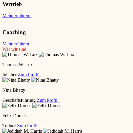
Vertrieb
Mehr erfahren
Coaching
Mehr erfahren
Wer wir sind
Thomas W. Lux
Inhaber
Zum Profil
Nina Bhatty
Geschäftsführung
Zum Profil
Félix Domes
Trainer
Zum Profil