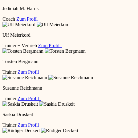
Jedidiah M. Harris
Coach
Zum Profil
Ulf Meierkord
Trainer + Vertrieb
Zum Profil
Torsten Bergmann
Trainer
Zum Profil
Susanne Reichmann
Trainer
Zum Profil
Saskia Druskeit
Trainer
Zum Profil