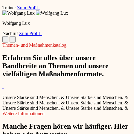
Trainer
Zum Profil
Wolfgang Lux
Nachruf
Zum Profil
Themen- und Maßnahmenkatalog
Erfahren Sie alles über unsere
Bandbreite an Themen und unsere
vielfältigen Maßnahmenformate.
Unsere Stärke sind Menschen.
&
Unsere Stärke sind Menschen.
&
Unsere Stärke sind Menschen.
&
Unsere Stärke sind Menschen.
&
Unsere Stärke sind Menschen.
&
Unsere Stärke sind Menschen.
&
Weitere Informationen
Manche Fragen hören wir häufiger. Hier