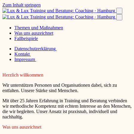
Zum Inhalt springen
Themen und Maßnahmen
Was uns auszeichnet
Fallbeispiele
Datenschutzerklärung
Kontakt
Impressum
Herzlich willkommen
Wir unterstützen Personen und Organisationen dabei, sich zu
entfalten. Unsere Stärke sind Menschen.
Mit über 25 Jahren Erfahrung in Training und Beratung verbinden
wir methodische Kompetenz mit echtem Interesse an den Menschen,
die wir begleiten. Unser Ansatz ist praxisnah, individuell und
nachhaltig.
Was uns auszeichnet