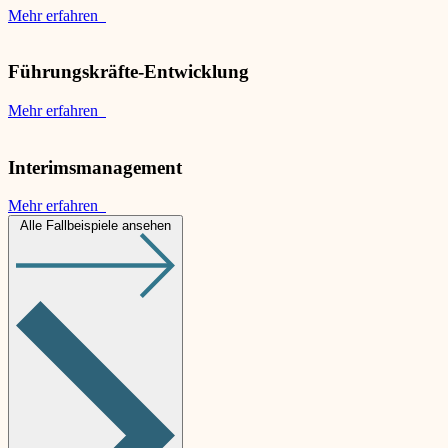
Mehr erfahren
Führungskräfte-Entwicklung
Mehr erfahren
Interimsmanagement
Mehr erfahren
Alle Fallbeispiele ansehen