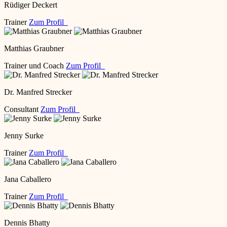
Rüdiger Deckert
Trainer
Zum Profil
Matthias Graubner
Trainer und Coach
Zum Profil
Dr. Manfred Strecker
Consultant
Zum Profil
Jenny Surke
Trainer
Zum Profil
Jana Caballero
Trainer
Zum Profil
Dennis Bhatty