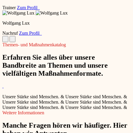
Trainer
Zum Profil
Wolfgang Lux
Nachruf
Zum Profil
Themen- und Maßnahmenkatalog
Erfahren Sie alles über unsere
Bandbreite an Themen und unsere
vielfältigen Maßnahmenformate.
Unsere Stärke sind Menschen.
&
Unsere Stärke sind Menschen.
&
Unsere Stärke sind Menschen.
&
Unsere Stärke sind Menschen.
&
Unsere Stärke sind Menschen.
&
Unsere Stärke sind Menschen.
&
Weitere Informationen
Manche Fragen hören wir häufiger. Hier