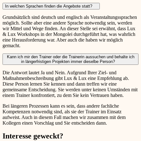
In welchen Sprachen finden die Angebote statt?
Grundsätzlich sind deutsch und englisch als Veranstaltungssprachen
möglich. Sollte aber eine andere Sprache notwendig sein, werden
wir Mittel und Wege finden. An dieser Stelle sei erwähnt, dass Lux
& Lux Workshops in der Mongolei durchgeführt hat, was wahrlich
eine Herausforderung war. Aber auch die haben wir möglich
gemacht.
Kann ich mir den Trainer oder die Trainerin aussuchen und behalte ich
in längerfristigen Projekten immer dieselbe Person?
Die Antwort lautet Ja und Nein. Aufgrund Ihrer Ziel- und
Maßnahmenbeschreibung gibt Lux & Lux eine Empfehlung ab.
Diese Person lernen Sie kennen und dann treffen wir eine
gemeinsame Entscheidung. Sie werden unter keinen Umständen mit
einem Trainer konfrontiert, zu dem Sie kein Vertrauen haben.
Bei längeren Prozessen kann es sein, dass andere fachliche
Kompetenzen notwendig sind, als sie der Trainer im Einsatz
aufweist. Auch in diesem Fall machen wir zusammen mit dem
Kollegen einen Vorschlag und Sie entscheiden dann.
Interesse geweckt?