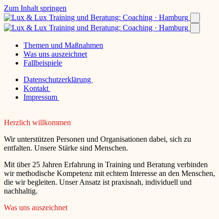
Zum Inhalt springen
Themen und Maßnahmen
Was uns auszeichnet
Fallbeispiele
Datenschutzerklärung
Kontakt
Impressum
Herzlich willkommen
Wir unterstützen Personen und Organisationen dabei, sich zu
entfalten. Unsere Stärke sind Menschen.
Mit über 25 Jahren Erfahrung in Training und Beratung verbinden
wir methodische Kompetenz mit echtem Interesse an den Menschen,
die wir begleiten. Unser Ansatz ist praxisnah, individuell und
nachhaltig.
Was uns auszeichnet