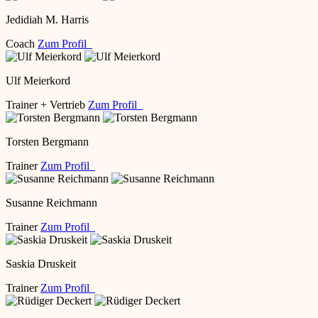
Jedidiah M. Harris
Coach
Zum Profil
Ulf Meierkord
Trainer + Vertrieb
Zum Profil
Torsten Bergmann
Trainer
Zum Profil
Susanne Reichmann
Trainer
Zum Profil
Saskia Druskeit
Trainer
Zum Profil