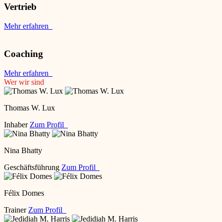
Vertrieb
Mehr erfahren
Coaching
Mehr erfahren
Wer wir sind
Thomas W. Lux
Inhaber
Zum Profil
Nina Bhatty
Geschäftsführung
Zum Profil
Félix Domes
Trainer
Zum Profil