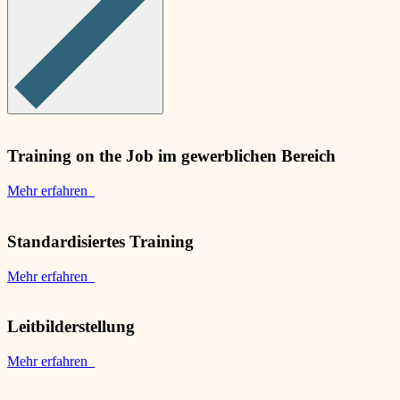
Training on the Job im gewerblichen Bereich
Mehr erfahren
Standardisiertes Training
Mehr erfahren
Leitbilderstellung
Mehr erfahren