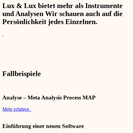
Lux & Lux bietet mehr als Instrumente
und Analysen Wir schauen auch auf die
Persönlichkeit jedes Einzelnen.
Fallbeispiele
Analyse – Meta Analysis Process MAP
Mehr erfahren
Einführung einer neuen Software