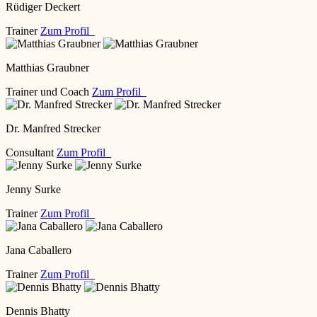
Rüdiger Deckert
Trainer
Zum Profil
Matthias Graubner
Trainer und Coach
Zum Profil
Dr. Manfred Strecker
Consultant
Zum Profil
Jenny Surke
Trainer
Zum Profil
Jana Caballero
Trainer
Zum Profil
Dennis Bhatty