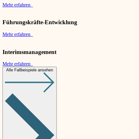
Mehr erfahren
Führungskräfte-Entwicklung
Mehr erfahren
Interimsmanagement
Mehr erfahren
Alle Fallbeispiele ansehen