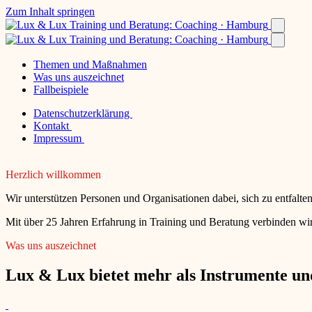
Zum Inhalt springen
Themen und Maßnahmen
Was uns auszeichnet
Fallbeispiele
Datenschutzerklärung
Kontakt
Impressum
Herzlich willkommen
Wir unterstützen Personen und Organisationen dabei, sich zu entfalt
Mit über 25 Jahren Erfahrung in Training und Beratung verbinden wir
Was uns auszeichnet
Lux & Lux bietet mehr als Instrumente und