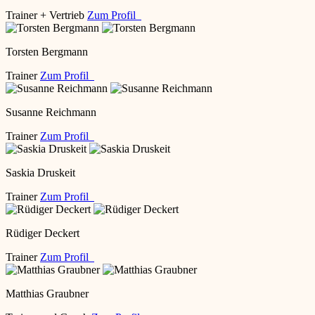
Trainer + Vertrieb
Zum Profil
Torsten Bergmann
Trainer
Zum Profil
Susanne Reichmann
Trainer
Zum Profil
Saskia Druskeit
Trainer
Zum Profil
Rüdiger Deckert
Trainer
Zum Profil
Matthias Graubner