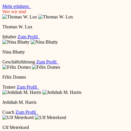
Mehr erfahren
Wer wir sind
Thomas W. Lux
Inhaber
Zum Profil
Nina Bhatty
Geschäftsführung
Zum Profil
Félix Domes
Trainer
Zum Profil
Jedidiah M. Harris
Coach
Zum Profil
Ulf Meierkord