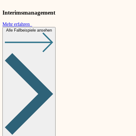
Interimsmanagement
Mehr erfahren
Alle Fallbeispiele ansehen