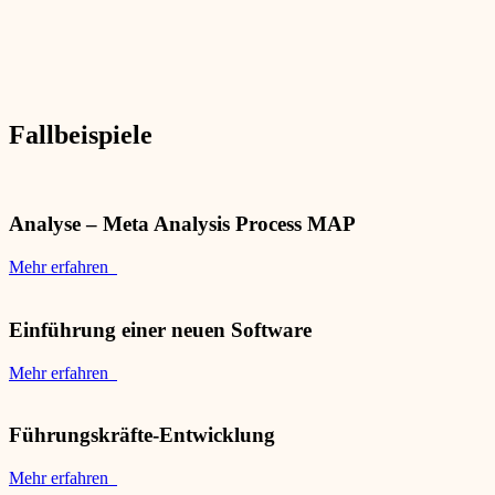
Fallbeispiele
Analyse – Meta Analysis Process MAP
Mehr erfahren
Einführung einer neuen Software
Mehr erfahren
Führungskräfte-Entwicklung
Mehr erfahren