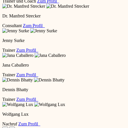
Trainer und Coach
Zum Profil
Dr. Manfred Strecker
Consultant
Zum Profil
Jenny Surke
Trainer
Zum Profil
Jana Caballero
Trainer
Zum Profil
Dennis Bhatty
Trainer
Zum Profil
Wolfgang Lux
Nachruf
Zum Profil