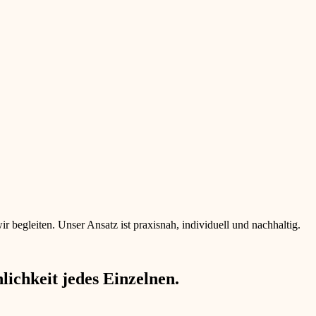
begleiten. Unser Ansatz ist praxisnah, individuell und nachhaltig.
ichkeit jedes Einzelnen.