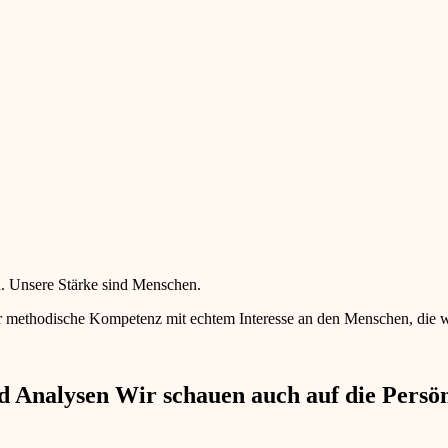
en. Unsere Stärke sind Menschen.
 methodische Kompetenz mit echtem Interesse an den Menschen, die wir 
 Analysen Wir schauen auch auf die Persönl