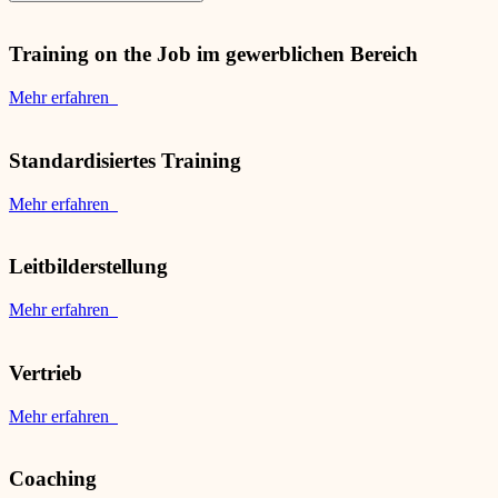
Training on the Job im gewerblichen Bereich
Mehr erfahren
Standardisiertes Training
Mehr erfahren
Leitbilderstellung
Mehr erfahren
Vertrieb
Mehr erfahren
Coaching