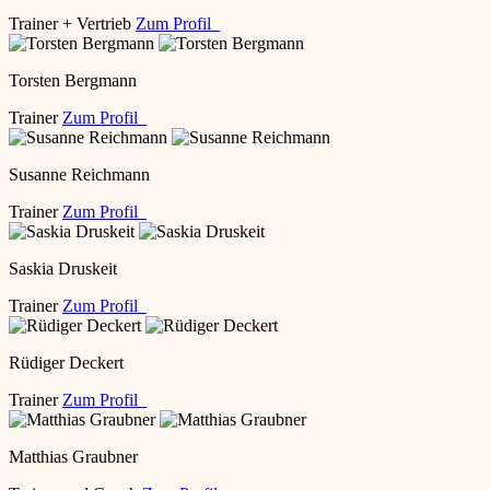
Trainer + Vertrieb
Zum Profil
Torsten Bergmann
Trainer
Zum Profil
Susanne Reichmann
Trainer
Zum Profil
Saskia Druskeit
Trainer
Zum Profil
Rüdiger Deckert
Trainer
Zum Profil
Matthias Graubner