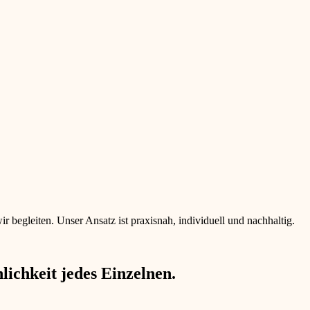
begleiten. Unser Ansatz ist praxisnah, individuell und nachhaltig.
ichkeit jedes Einzelnen.