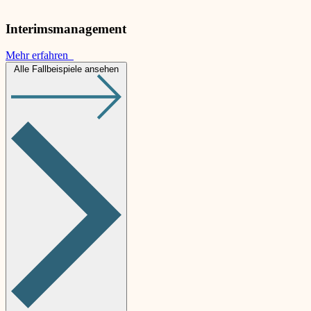
Interimsmanagement
Mehr erfahren
Alle Fallbeispiele ansehen