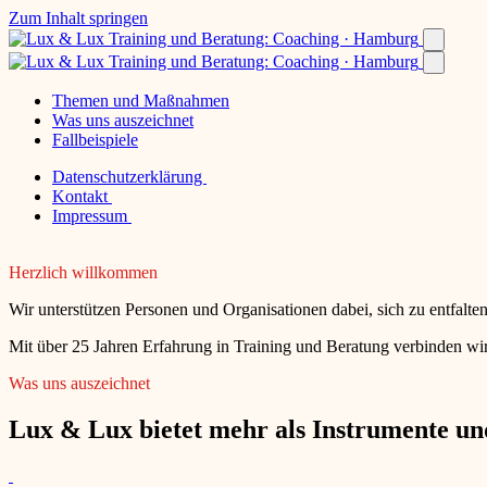
Zum Inhalt springen
Themen und Maßnahmen
Was uns auszeichnet
Fallbeispiele
Datenschutzerklärung
Kontakt
Impressum
Herzlich willkommen
Wir unterstützen Personen und Organisationen dabei, sich zu entfalt
Mit über 25 Jahren Erfahrung in Training und Beratung verbinden wir
Was uns auszeichnet
Lux & Lux bietet mehr als Instrumente und