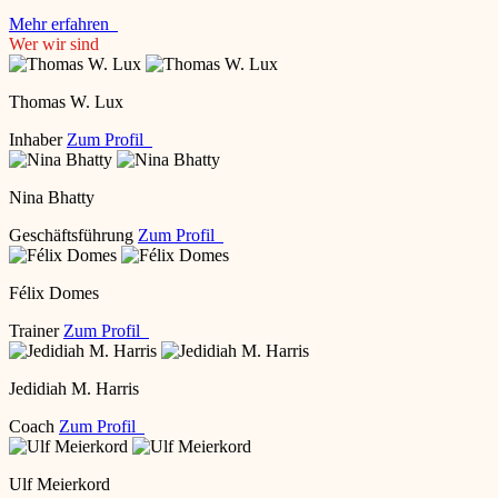
Mehr erfahren
Wer wir sind
Thomas W. Lux
Inhaber
Zum Profil
Nina Bhatty
Geschäftsführung
Zum Profil
Félix Domes
Trainer
Zum Profil
Jedidiah M. Harris
Coach
Zum Profil
Ulf Meierkord