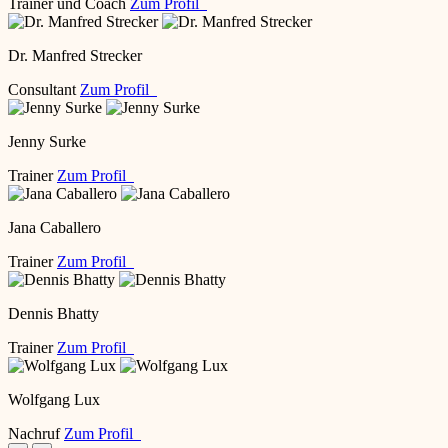
Trainer und Coach
Zum Profil
Dr. Manfred Strecker
Consultant
Zum Profil
Jenny Surke
Trainer
Zum Profil
Jana Caballero
Trainer
Zum Profil
Dennis Bhatty
Trainer
Zum Profil
Wolfgang Lux
Nachruf
Zum Profil