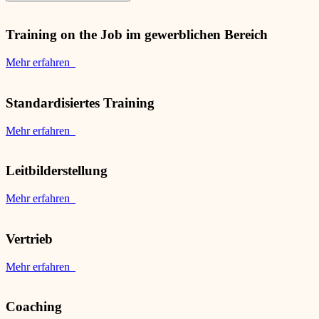
Training on the Job im gewerblichen Bereich
Mehr erfahren
Standardisiertes Training
Mehr erfahren
Leitbilderstellung
Mehr erfahren
Vertrieb
Mehr erfahren
Coaching