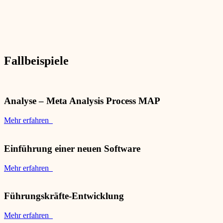
Fallbeispiele
Analyse – Meta Analysis Process MAP
Mehr erfahren
Einführung einer neuen Software
Mehr erfahren
Führungskräfte-Entwicklung
Mehr erfahren