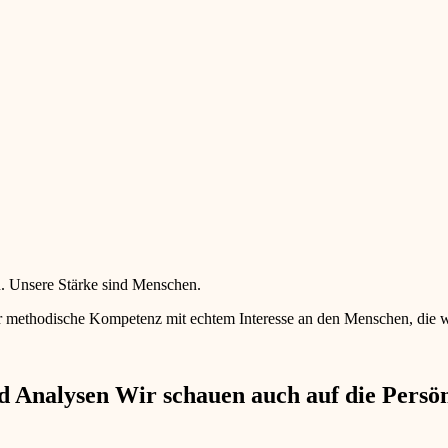
en. Unsere Stärke sind Menschen.
 methodische Kompetenz mit echtem Interesse an den Menschen, die wir 
 Analysen Wir schauen auch auf die Persönl