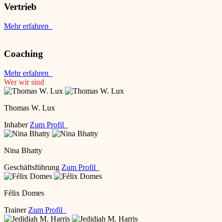
Vertrieb
Mehr erfahren
Coaching
Mehr erfahren
Wer wir sind
Thomas W. Lux
Inhaber
Zum Profil
Nina Bhatty
Geschäftsführung
Zum Profil
Félix Domes
Trainer
Zum Profil