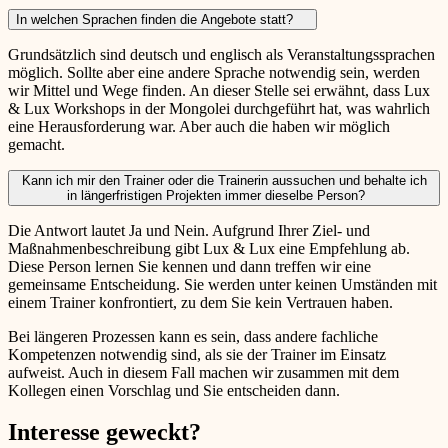
In welchen Sprachen finden die Angebote statt?
Grundsätzlich sind deutsch und englisch als Veranstaltungssprachen
möglich. Sollte aber eine andere Sprache notwendig sein, werden
wir Mittel und Wege finden. An dieser Stelle sei erwähnt, dass Lux
& Lux Workshops in der Mongolei durchgeführt hat, was wahrlich
eine Herausforderung war. Aber auch die haben wir möglich
gemacht.
Kann ich mir den Trainer oder die Trainerin aussuchen und behalte ich
in längerfristigen Projekten immer dieselbe Person?
Die Antwort lautet Ja und Nein. Aufgrund Ihrer Ziel- und
Maßnahmenbeschreibung gibt Lux & Lux eine Empfehlung ab.
Diese Person lernen Sie kennen und dann treffen wir eine
gemeinsame Entscheidung. Sie werden unter keinen Umständen mit
einem Trainer konfrontiert, zu dem Sie kein Vertrauen haben.
Bei längeren Prozessen kann es sein, dass andere fachliche
Kompetenzen notwendig sind, als sie der Trainer im Einsatz
aufweist. Auch in diesem Fall machen wir zusammen mit dem
Kollegen einen Vorschlag und Sie entscheiden dann.
Interesse geweckt?