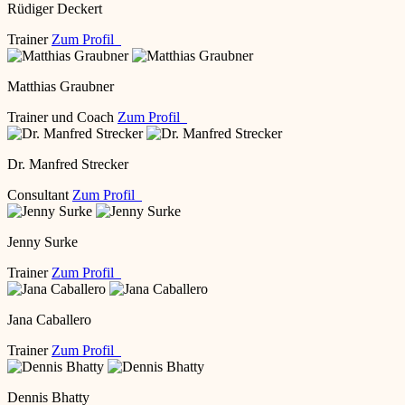
Rüdiger Deckert
Trainer
Zum Profil
Matthias Graubner
Trainer und Coach
Zum Profil
Dr. Manfred Strecker
Consultant
Zum Profil
Jenny Surke
Trainer
Zum Profil
Jana Caballero
Trainer
Zum Profil
Dennis Bhatty