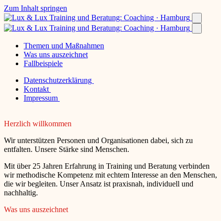
Zum Inhalt springen
Themen und Maßnahmen
Was uns auszeichnet
Fallbeispiele
Datenschutzerklärung
Kontakt
Impressum
Herzlich willkommen
Wir unterstützen Personen und Organisationen dabei, sich zu
entfalten. Unsere Stärke sind Menschen.
Mit über 25 Jahren Erfahrung in Training und Beratung verbinden
wir methodische Kompetenz mit echtem Interesse an den Menschen,
die wir begleiten. Unser Ansatz ist praxisnah, individuell und
nachhaltig.
Was uns auszeichnet