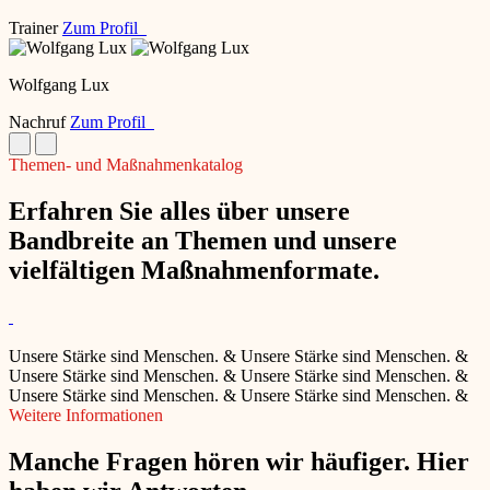
Trainer
Zum Profil
Wolfgang Lux
Nachruf
Zum Profil
Themen- und Maßnahmenkatalog
Erfahren Sie alles über unsere
Bandbreite an Themen und unsere
vielfältigen Maßnahmenformate.
Unsere Stärke sind Menschen.
&
Unsere Stärke sind Menschen.
&
Unsere Stärke sind Menschen.
&
Unsere Stärke sind Menschen.
&
Unsere Stärke sind Menschen.
&
Unsere Stärke sind Menschen.
&
Weitere Informationen
Manche Fragen hören wir häufiger. Hier