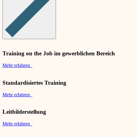
Training on the Job im gewerblichen Bereich
Mehr erfahren
Standardisiertes Training
Mehr erfahren
Leitbilderstellung
Mehr erfahren