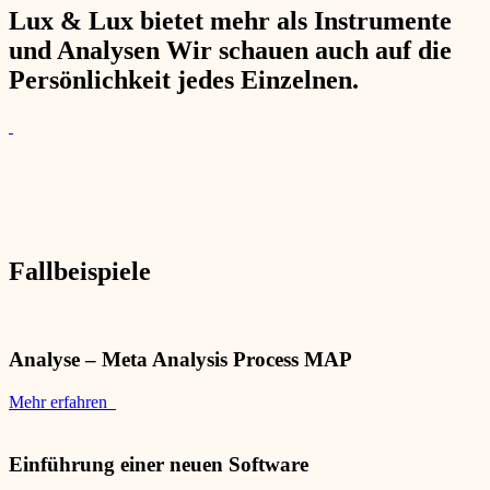
Lux & Lux bietet mehr als Instrumente
und Analysen Wir schauen auch auf die
Persönlichkeit jedes Einzelnen.
Fallbeispiele
Analyse – Meta Analysis Process MAP
Mehr erfahren
Einführung einer neuen Software