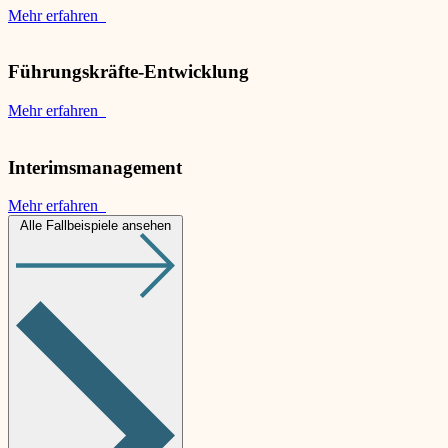
Mehr erfahren
Führungskräfte-Entwicklung
Mehr erfahren
Interimsmanagement
Mehr erfahren
Alle Fallbeispiele ansehen