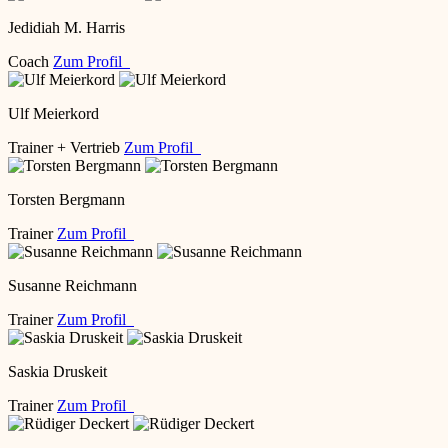
Jedidiah M. Harris
Coach
Zum Profil
Ulf Meierkord
Trainer + Vertrieb
Zum Profil
Torsten Bergmann
Trainer
Zum Profil
Susanne Reichmann
Trainer
Zum Profil
Saskia Druskeit
Trainer
Zum Profil