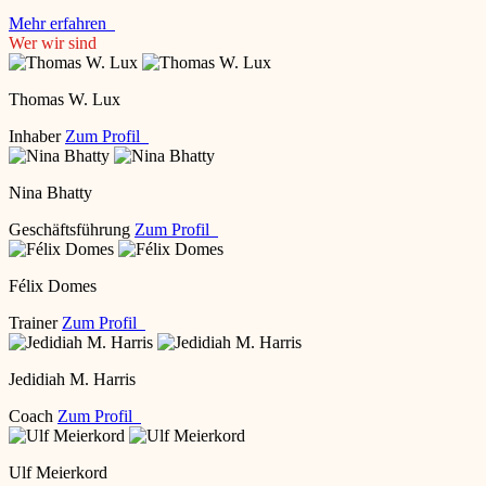
Mehr erfahren
Wer wir sind
Thomas W. Lux
Inhaber
Zum Profil
Nina Bhatty
Geschäftsführung
Zum Profil
Félix Domes
Trainer
Zum Profil
Jedidiah M. Harris
Coach
Zum Profil
Ulf Meierkord