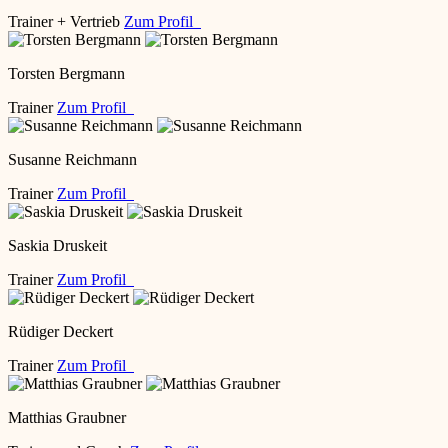
Trainer + Vertrieb
Zum Profil
Torsten Bergmann
Trainer
Zum Profil
Susanne Reichmann
Trainer
Zum Profil
Saskia Druskeit
Trainer
Zum Profil
Rüdiger Deckert
Trainer
Zum Profil
Matthias Graubner