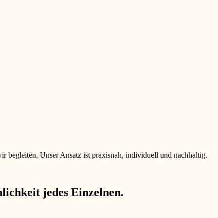
begleiten. Unser Ansatz ist praxisnah, individuell und nachhaltig.
ichkeit jedes Einzelnen.