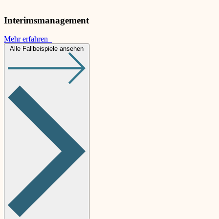
Interimsmanagement
Mehr erfahren
Alle Fallbeispiele ansehen