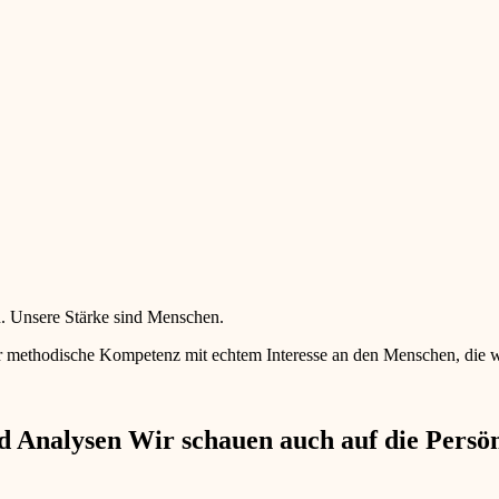
en. Unsere Stärke sind Menschen.
 methodische Kompetenz mit echtem Interesse an den Menschen, die wir 
 Analysen Wir schauen auch auf die Persönl