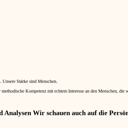
en. Unsere Stärke sind Menschen.
 methodische Kompetenz mit echtem Interesse an den Menschen, die wir 
 Analysen Wir schauen auch auf die Persönl