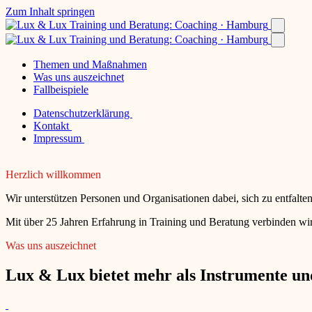
Zum Inhalt springen
Themen und Maßnahmen
Was uns auszeichnet
Fallbeispiele
Datenschutzerklärung
Kontakt
Impressum
Herzlich willkommen
Wir unterstützen Personen und Organisationen dabei, sich zu entfalt
Mit über 25 Jahren Erfahrung in Training und Beratung verbinden wir
Was uns auszeichnet
Lux & Lux bietet mehr als Instrumente und