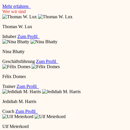
Mehr erfahren
Wer wir sind
Thomas W. Lux
Inhaber
Zum Profil
Nina Bhatty
Geschäftsführung
Zum Profil
Félix Domes
Trainer
Zum Profil
Jedidiah M. Harris
Coach
Zum Profil
Ulf Meierkord