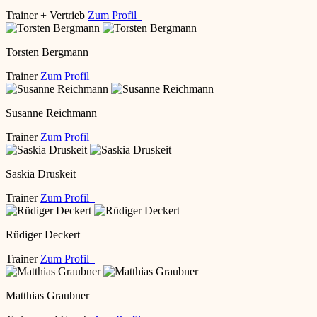
Trainer + Vertrieb
Zum Profil
Torsten Bergmann
Trainer
Zum Profil
Susanne Reichmann
Trainer
Zum Profil
Saskia Druskeit
Trainer
Zum Profil
Rüdiger Deckert
Trainer
Zum Profil
Matthias Graubner