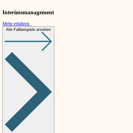
Interimsmanagement
Mehr erfahren
Alle Fallbeispiele ansehen