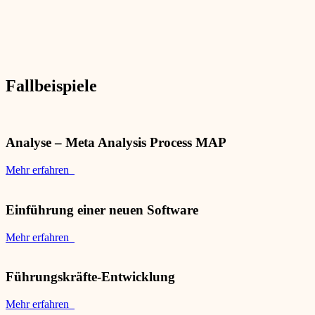
Fallbeispiele
Analyse – Meta Analysis Process MAP
Mehr erfahren
Einführung einer neuen Software
Mehr erfahren
Führungskräfte-Entwicklung
Mehr erfahren