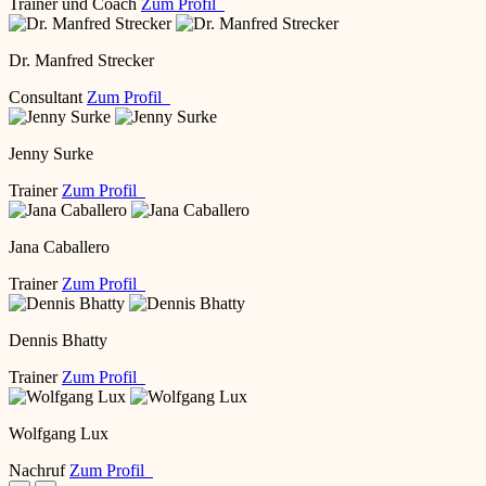
Trainer und Coach
Zum Profil
Dr. Manfred Strecker
Consultant
Zum Profil
Jenny Surke
Trainer
Zum Profil
Jana Caballero
Trainer
Zum Profil
Dennis Bhatty
Trainer
Zum Profil
Wolfgang Lux
Nachruf
Zum Profil