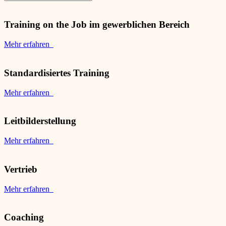
Training on the Job im gewerblichen Bereich
Mehr erfahren
Standardisiertes Training
Mehr erfahren
Leitbilderstellung
Mehr erfahren
Vertrieb
Mehr erfahren
Coaching