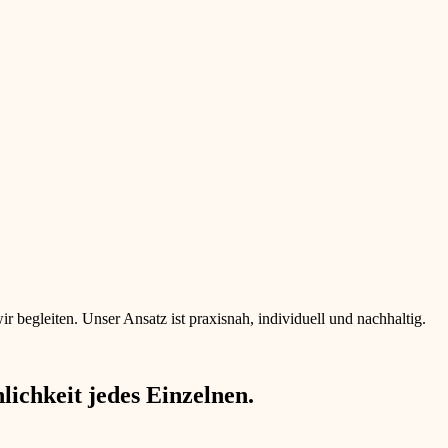
begleiten. Unser Ansatz ist praxisnah, individuell und nachhaltig.
ichkeit jedes Einzelnen.