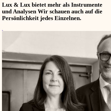
Lux & Lux bietet mehr als Instrumente
und Analysen Wir schauen auch auf die
Persönlichkeit jedes Einzelnen.