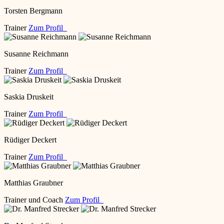
Torsten Bergmann
Trainer
Zum Profil
Susanne Reichmann
Trainer
Zum Profil
Saskia Druskeit
Trainer
Zum Profil
Rüdiger Deckert
Trainer
Zum Profil
Matthias Graubner
Trainer und Coach
Zum Profil