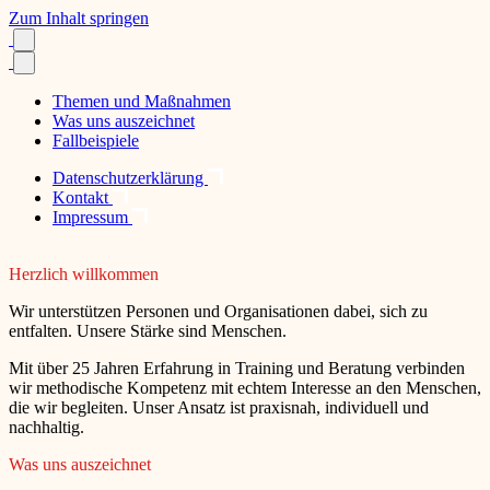
Zum Inhalt springen
Themen und Maßnahmen
Was uns auszeichnet
Fallbeispiele
Datenschutzerklärung
Kontakt
Impressum
Herzlich willkommen
Wir unterstützen Personen und Organisationen dabei, sich zu
entfalten. Unsere Stärke sind Menschen.
Mit über 25 Jahren Erfahrung in Training und Beratung verbinden
wir methodische Kompetenz mit echtem Interesse an den Menschen,
die wir begleiten. Unser Ansatz ist praxisnah, individuell und
nachhaltig.
Was uns auszeichnet