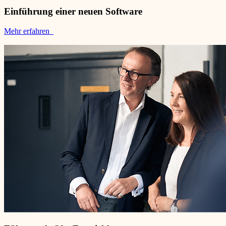
Einführung einer neuen Software
Mehr erfahren