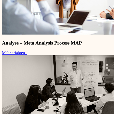
Analyse – Meta Analysis Process MAP
Mehr erfahren