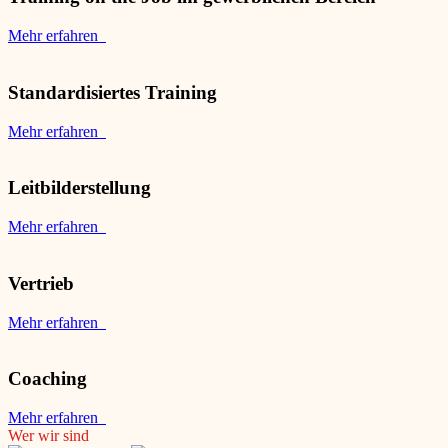
Mehr erfahren
Standardisiertes Training
Mehr erfahren
Leitbilderstellung
Mehr erfahren
Vertrieb
Mehr erfahren
Coaching
Mehr erfahren
Wer wir sind