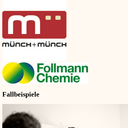
Fallbeispiele