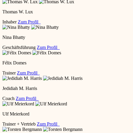
Thomas W. Lux
Inhaber
Zum Profil
Nina Bhatty
Geschäftsführung
Zum Profil
Félix Domes
Trainer
Zum Profil
Jedidiah M. Harris
Coach
Zum Profil
Ulf Meierkord
Trainer + Vertrieb
Zum Profil