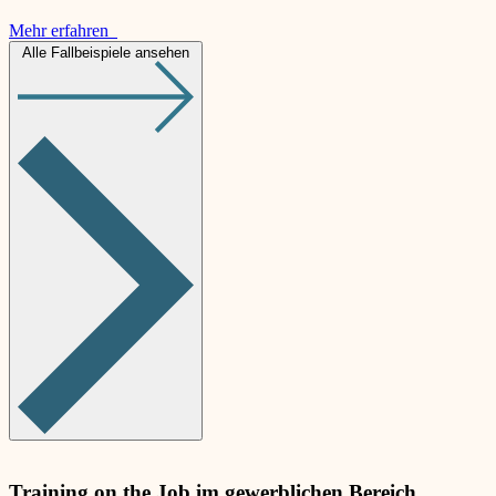
Mehr erfahren
Alle Fallbeispiele ansehen
Training on the Job im gewerblichen Bereich