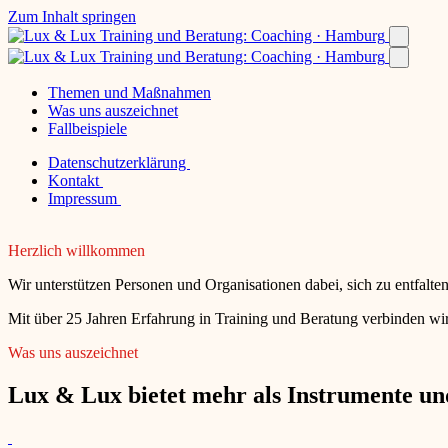
Zum Inhalt springen
Themen und Maßnahmen
Was uns auszeichnet
Fallbeispiele
Datenschutzerklärung
Kontakt
Impressum
Herzlich willkommen
Wir unterstützen Personen und Organisationen dabei, sich zu entfalt
Mit über 25 Jahren Erfahrung in Training und Beratung verbinden wir
Was uns auszeichnet
Lux & Lux bietet mehr als Instrumente und