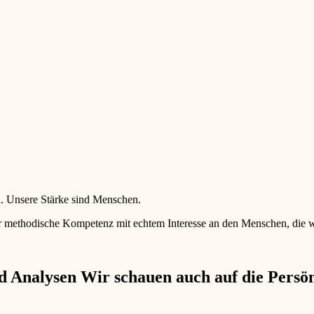
en. Unsere Stärke sind Menschen.
 methodische Kompetenz mit echtem Interesse an den Menschen, die wir 
 Analysen Wir schauen auch auf die Persönl