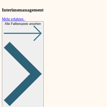
Interimsmanagement
Mehr erfahren
Alle Fallbeispiele ansehen