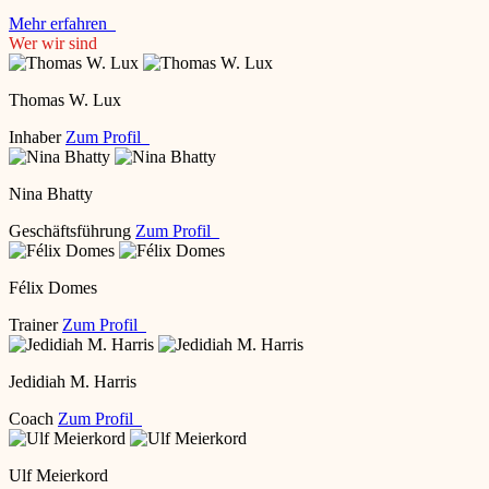
Mehr erfahren
Wer wir sind
Thomas W. Lux
Inhaber
Zum Profil
Nina Bhatty
Geschäftsführung
Zum Profil
Félix Domes
Trainer
Zum Profil
Jedidiah M. Harris
Coach
Zum Profil
Ulf Meierkord