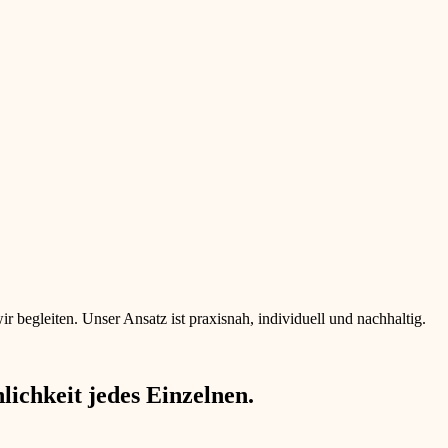
begleiten. Unser Ansatz ist praxisnah, individuell und nachhaltig.
ichkeit jedes Einzelnen.