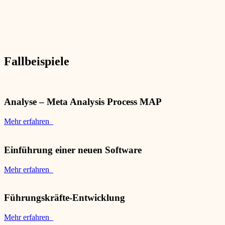
Fallbeispiele
Analyse – Meta Analysis Process MAP
Mehr erfahren
Einführung einer neuen Software
Mehr erfahren
Führungskräfte-Entwicklung
Mehr erfahren