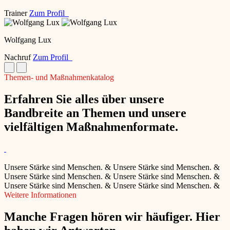
Trainer
Zum Profil
Wolfgang Lux
Nachruf
Zum Profil
Themen- und Maßnahmenkatalog
Erfahren Sie alles über unsere
Bandbreite an Themen und unsere
vielfältigen Maßnahmenformate.
Unsere Stärke sind Menschen.
&
Unsere Stärke sind Menschen.
&
Unsere Stärke sind Menschen.
&
Unsere Stärke sind Menschen.
&
Unsere Stärke sind Menschen.
&
Unsere Stärke sind Menschen.
&
Weitere Informationen
Manche Fragen hören wir häufiger. Hier