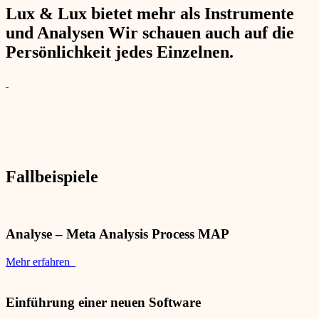
Lux & Lux bietet mehr als Instrumente
und Analysen Wir schauen auch auf die
Persönlichkeit jedes Einzelnen.
Fallbeispiele
Analyse – Meta Analysis Process MAP
Mehr erfahren
Einführung einer neuen Software