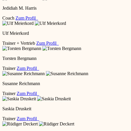
Jedidiah M. Harris
Coach
Zum Profil
Ulf Meierkord
Trainer + Vertrieb
Zum Profil
Torsten Bergmann
Trainer
Zum Profil
Susanne Reichmann
Trainer
Zum Profil
Saskia Druskeit
Trainer
Zum Profil