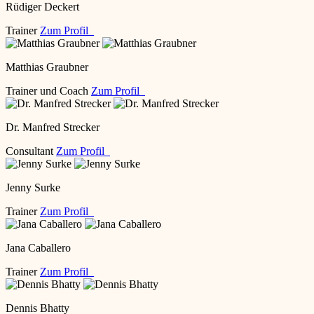
Rüdiger Deckert
Trainer
Zum Profil
Matthias Graubner
Trainer und Coach
Zum Profil
Dr. Manfred Strecker
Consultant
Zum Profil
Jenny Surke
Trainer
Zum Profil
Jana Caballero
Trainer
Zum Profil
Dennis Bhatty