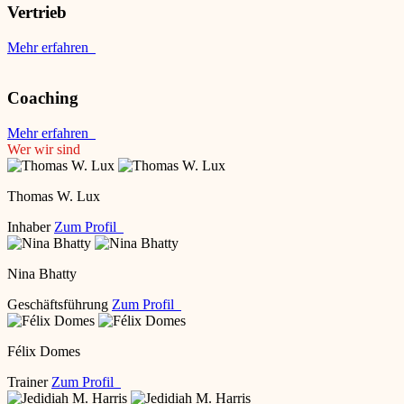
Vertrieb
Mehr erfahren
Coaching
Mehr erfahren
Wer wir sind
Thomas W. Lux
Inhaber
Zum Profil
Nina Bhatty
Geschäftsführung
Zum Profil
Félix Domes
Trainer
Zum Profil