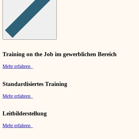
Training on the Job im gewerblichen Bereich
Mehr erfahren
Standardisiertes Training
Mehr erfahren
Leitbilderstellung
Mehr erfahren