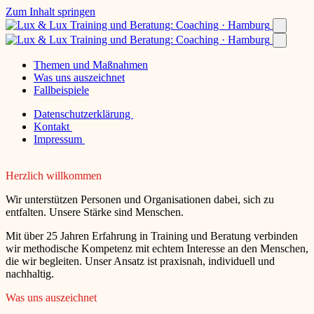
Zum Inhalt springen
Themen und Maßnahmen
Was uns auszeichnet
Fallbeispiele
Datenschutzerklärung
Kontakt
Impressum
Herzlich willkommen
Wir unterstützen Personen und Organisationen dabei, sich zu
entfalten. Unsere Stärke sind Menschen.
Mit über 25 Jahren Erfahrung in Training und Beratung verbinden
wir methodische Kompetenz mit echtem Interesse an den Menschen,
die wir begleiten. Unser Ansatz ist praxisnah, individuell und
nachhaltig.
Was uns auszeichnet