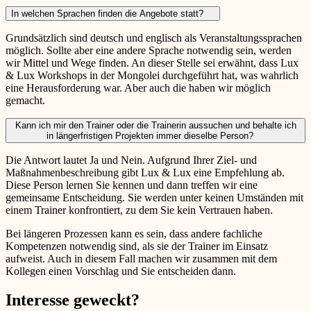
In welchen Sprachen finden die Angebote statt?
Grundsätzlich sind deutsch und englisch als Veranstaltungssprachen
möglich. Sollte aber eine andere Sprache notwendig sein, werden
wir Mittel und Wege finden. An dieser Stelle sei erwähnt, dass Lux
& Lux Workshops in der Mongolei durchgeführt hat, was wahrlich
eine Herausforderung war. Aber auch die haben wir möglich
gemacht.
Kann ich mir den Trainer oder die Trainerin aussuchen und behalte ich
in längerfristigen Projekten immer dieselbe Person?
Die Antwort lautet Ja und Nein. Aufgrund Ihrer Ziel- und
Maßnahmenbeschreibung gibt Lux & Lux eine Empfehlung ab.
Diese Person lernen Sie kennen und dann treffen wir eine
gemeinsame Entscheidung. Sie werden unter keinen Umständen mit
einem Trainer konfrontiert, zu dem Sie kein Vertrauen haben.
Bei längeren Prozessen kann es sein, dass andere fachliche
Kompetenzen notwendig sind, als sie der Trainer im Einsatz
aufweist. Auch in diesem Fall machen wir zusammen mit dem
Kollegen einen Vorschlag und Sie entscheiden dann.
Interesse geweckt?