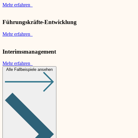
Mehr erfahren
Führungskräfte-Entwicklung
Mehr erfahren
Interimsmanagement
Mehr erfahren
Alle Fallbeispiele ansehen