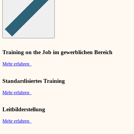
Training on the Job im gewerblichen Bereich
Mehr erfahren
Standardisiertes Training
Mehr erfahren
Leitbilderstellung
Mehr erfahren