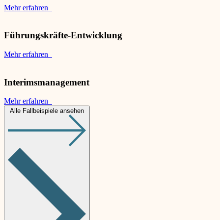
Mehr erfahren
Führungskräfte-Entwicklung
Mehr erfahren
Interimsmanagement
Mehr erfahren
Alle Fallbeispiele ansehen