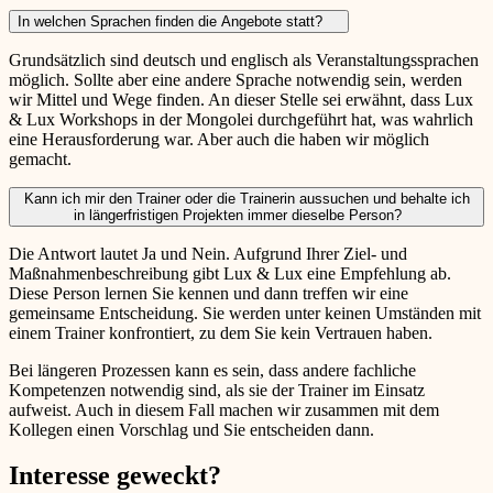
In welchen Sprachen finden die Angebote statt?
Grundsätzlich sind deutsch und englisch als Veranstaltungssprachen
möglich. Sollte aber eine andere Sprache notwendig sein, werden
wir Mittel und Wege finden. An dieser Stelle sei erwähnt, dass Lux
& Lux Workshops in der Mongolei durchgeführt hat, was wahrlich
eine Herausforderung war. Aber auch die haben wir möglich
gemacht.
Kann ich mir den Trainer oder die Trainerin aussuchen und behalte ich
in längerfristigen Projekten immer dieselbe Person?
Die Antwort lautet Ja und Nein. Aufgrund Ihrer Ziel- und
Maßnahmenbeschreibung gibt Lux & Lux eine Empfehlung ab.
Diese Person lernen Sie kennen und dann treffen wir eine
gemeinsame Entscheidung. Sie werden unter keinen Umständen mit
einem Trainer konfrontiert, zu dem Sie kein Vertrauen haben.
Bei längeren Prozessen kann es sein, dass andere fachliche
Kompetenzen notwendig sind, als sie der Trainer im Einsatz
aufweist. Auch in diesem Fall machen wir zusammen mit dem
Kollegen einen Vorschlag und Sie entscheiden dann.
Interesse geweckt?