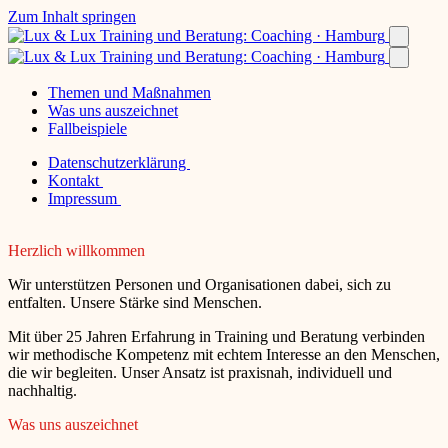
Zum Inhalt springen
Themen und Maßnahmen
Was uns auszeichnet
Fallbeispiele
Datenschutzerklärung
Kontakt
Impressum
Herzlich willkommen
Wir unterstützen Personen und Organisationen dabei, sich zu
entfalten. Unsere Stärke sind Menschen.
Mit über 25 Jahren Erfahrung in Training und Beratung verbinden
wir methodische Kompetenz mit echtem Interesse an den Menschen,
die wir begleiten. Unser Ansatz ist praxisnah, individuell und
nachhaltig.
Was uns auszeichnet