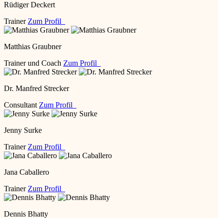
Rüdiger Deckert
Trainer
Zum Profil
Matthias Graubner
Trainer und Coach
Zum Profil
Dr. Manfred Strecker
Consultant
Zum Profil
Jenny Surke
Trainer
Zum Profil
Jana Caballero
Trainer
Zum Profil
Dennis Bhatty