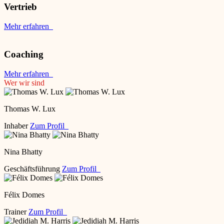
Vertrieb
Mehr erfahren
Coaching
Mehr erfahren
Wer wir sind
Thomas W. Lux
Inhaber
Zum Profil
Nina Bhatty
Geschäftsführung
Zum Profil
Félix Domes
Trainer
Zum Profil