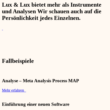
Lux & Lux bietet mehr als Instrumente
und Analysen Wir schauen auch auf die
Persönlichkeit jedes Einzelnen.
Fallbeispiele
Analyse – Meta Analysis Process MAP
Mehr erfahren
Einführung einer neuen Software