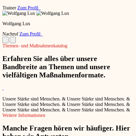
Trainer
Zum Profil
Wolfgang Lux
Nachruf
Zum Profil
Themen- und Maßnahmenkatalog
Erfahren Sie alles über unsere
Bandbreite an Themen und unsere
vielfältigen Maßnahmenformate.
Unsere Stärke sind Menschen.
&
Unsere Stärke sind Menschen.
&
Unsere Stärke sind Menschen.
&
Unsere Stärke sind Menschen.
&
Unsere Stärke sind Menschen.
&
Unsere Stärke sind Menschen.
&
Weitere Informationen
Manche Fragen hören wir häufiger. Hier