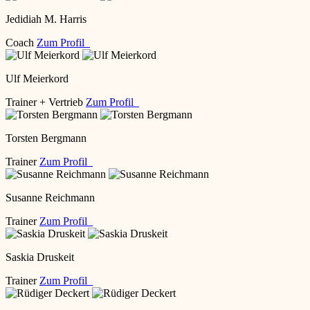
Jedidiah M. Harris
Coach
Zum Profil
Ulf Meierkord
Trainer + Vertrieb
Zum Profil
Torsten Bergmann
Trainer
Zum Profil
Susanne Reichmann
Trainer
Zum Profil
Saskia Druskeit
Trainer
Zum Profil