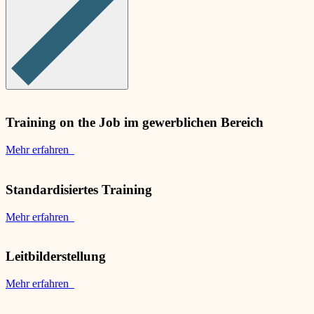
Training on the Job im gewerblichen Bereich
Mehr erfahren
Standardisiertes Training
Mehr erfahren
Leitbilderstellung
Mehr erfahren