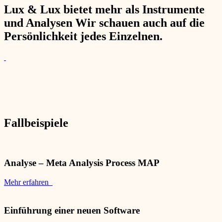
Lux & Lux bietet mehr als Instrumente
und Analysen Wir schauen auch auf die
Persönlichkeit jedes Einzelnen.
Fallbeispiele
Analyse – Meta Analysis Process MAP
Mehr erfahren
Einführung einer neuen Software