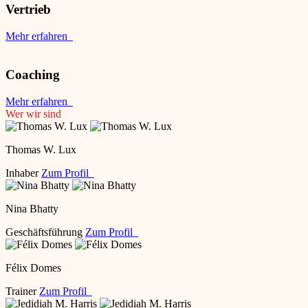
Vertrieb
Mehr erfahren
Coaching
Mehr erfahren
Wer wir sind
Thomas W. Lux
Inhaber
Zum Profil
Nina Bhatty
Geschäftsführung
Zum Profil
Félix Domes
Trainer
Zum Profil