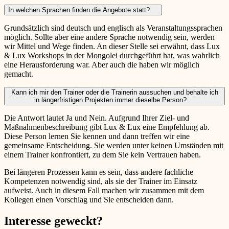
In welchen Sprachen finden die Angebote statt?
Grundsätzlich sind deutsch und englisch als Veranstaltungssprachen
möglich. Sollte aber eine andere Sprache notwendig sein, werden
wir Mittel und Wege finden. An dieser Stelle sei erwähnt, dass Lux
& Lux Workshops in der Mongolei durchgeführt hat, was wahrlich
eine Herausforderung war. Aber auch die haben wir möglich
gemacht.
Kann ich mir den Trainer oder die Trainerin aussuchen und behalte ich
in längerfristigen Projekten immer dieselbe Person?
Die Antwort lautet Ja und Nein. Aufgrund Ihrer Ziel- und
Maßnahmenbeschreibung gibt Lux & Lux eine Empfehlung ab.
Diese Person lernen Sie kennen und dann treffen wir eine
gemeinsame Entscheidung. Sie werden unter keinen Umständen mit
einem Trainer konfrontiert, zu dem Sie kein Vertrauen haben.
Bei längeren Prozessen kann es sein, dass andere fachliche
Kompetenzen notwendig sind, als sie der Trainer im Einsatz
aufweist. Auch in diesem Fall machen wir zusammen mit dem
Kollegen einen Vorschlag und Sie entscheiden dann.
Interesse geweckt?