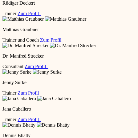
Rüdiger Deckert
Trainer
Zum Profil
Matthias Graubner
Trainer und Coach
Zum Profil
Dr. Manfred Strecker
Consultant
Zum Profil
Jenny Surke
Trainer
Zum Profil
Jana Caballero
Trainer
Zum Profil
Dennis Bhatty