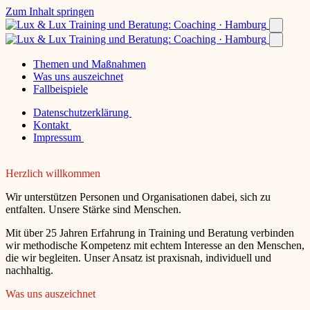
Zum Inhalt springen
Themen und Maßnahmen
Was uns auszeichnet
Fallbeispiele
Datenschutzerklärung
Kontakt
Impressum
Herzlich willkommen
Wir unterstützen Personen und Organisationen dabei, sich zu
entfalten. Unsere Stärke sind Menschen.
Mit über 25 Jahren Erfahrung in Training und Beratung verbinden
wir methodische Kompetenz mit echtem Interesse an den Menschen,
die wir begleiten. Unser Ansatz ist praxisnah, individuell und
nachhaltig.
Was uns auszeichnet