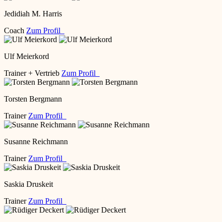
Jedidiah M. Harris
Coach
Zum Profil
Ulf Meierkord
Trainer + Vertrieb
Zum Profil
Torsten Bergmann
Trainer
Zum Profil
Susanne Reichmann
Trainer
Zum Profil
Saskia Druskeit
Trainer
Zum Profil