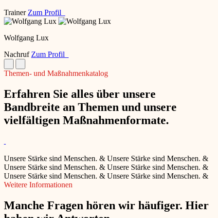
Trainer
Zum Profil
Wolfgang Lux
Nachruf
Zum Profil
Themen- und Maßnahmenkatalog
Erfahren Sie alles über unsere
Bandbreite an Themen und unsere
vielfältigen Maßnahmenformate.
Unsere Stärke sind Menschen.
&
Unsere Stärke sind Menschen.
&
Unsere Stärke sind Menschen.
&
Unsere Stärke sind Menschen.
&
Unsere Stärke sind Menschen.
&
Unsere Stärke sind Menschen.
&
Weitere Informationen
Manche Fragen hören wir häufiger. Hier