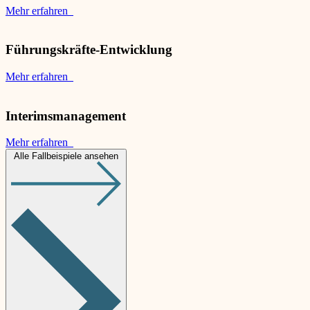
Mehr erfahren
Führungskräfte-Entwicklung
Mehr erfahren
Interimsmanagement
Mehr erfahren
Alle Fallbeispiele ansehen