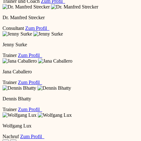
Trainer und Coach
Zum Profil
Dr. Manfred Strecker
Consultant
Zum Profil
Jenny Surke
Trainer
Zum Profil
Jana Caballero
Trainer
Zum Profil
Dennis Bhatty
Trainer
Zum Profil
Wolfgang Lux
Nachruf
Zum Profil