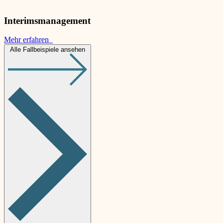
Interimsmanagement
Mehr erfahren
Alle Fallbeispiele ansehen