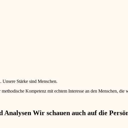
en. Unsere Stärke sind Menschen.
 methodische Kompetenz mit echtem Interesse an den Menschen, die wir 
 Analysen Wir schauen auch auf die Persönl