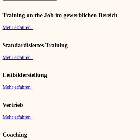
Training on the Job im gewerblichen Bereich
Mehr erfahren
Standardisiertes Training
Mehr erfahren
Leitbilderstellung
Mehr erfahren
Vertrieb
Mehr erfahren
Coaching