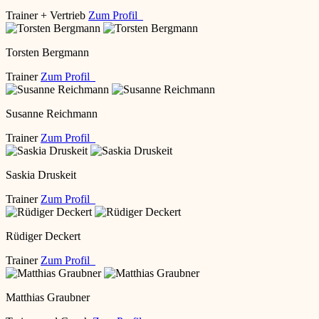
Trainer + Vertrieb
Zum Profil
Torsten Bergmann
Trainer
Zum Profil
Susanne Reichmann
Trainer
Zum Profil
Saskia Druskeit
Trainer
Zum Profil
Rüdiger Deckert
Trainer
Zum Profil
Matthias Graubner