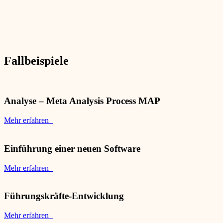
Fallbeispiele
Analyse – Meta Analysis Process MAP
Mehr erfahren
Einführung einer neuen Software
Mehr erfahren
Führungskräfte-Entwicklung
Mehr erfahren