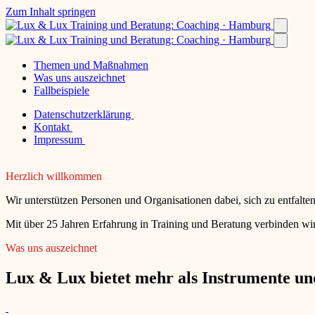
Zum Inhalt springen
Themen und Maßnahmen
Was uns auszeichnet
Fallbeispiele
Datenschutzerklärung
Kontakt
Impressum
Herzlich willkommen
Wir unterstützen Personen und Organisationen dabei, sich zu entfalt
Mit über 25 Jahren Erfahrung in Training und Beratung verbinden wir
Was uns auszeichnet
Lux & Lux bietet mehr als Instrumente und