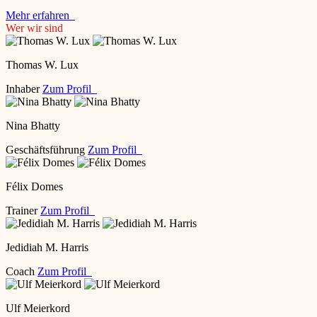
Mehr erfahren
Wer wir sind
Thomas W. Lux
Inhaber
Zum Profil
Nina Bhatty
Geschäftsführung
Zum Profil
Félix Domes
Trainer
Zum Profil
Jedidiah M. Harris
Coach
Zum Profil
Ulf Meierkord