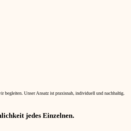
begleiten. Unser Ansatz ist praxisnah, individuell und nachhaltig.
ichkeit jedes Einzelnen.