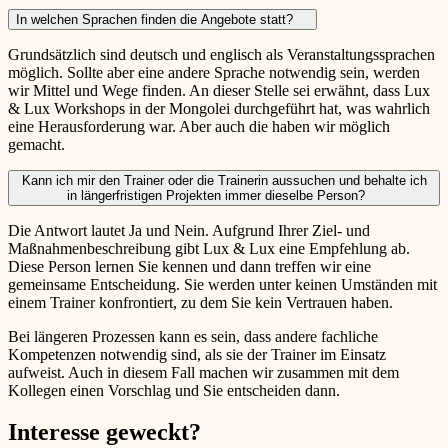
In welchen Sprachen finden die Angebote statt?
Grundsätzlich sind deutsch und englisch als Veranstaltungssprachen
möglich. Sollte aber eine andere Sprache notwendig sein, werden
wir Mittel und Wege finden. An dieser Stelle sei erwähnt, dass Lux
& Lux Workshops in der Mongolei durchgeführt hat, was wahrlich
eine Herausforderung war. Aber auch die haben wir möglich
gemacht.
Kann ich mir den Trainer oder die Trainerin aussuchen und behalte ich
in längerfristigen Projekten immer dieselbe Person?
Die Antwort lautet Ja und Nein. Aufgrund Ihrer Ziel- und
Maßnahmenbeschreibung gibt Lux & Lux eine Empfehlung ab.
Diese Person lernen Sie kennen und dann treffen wir eine
gemeinsame Entscheidung. Sie werden unter keinen Umständen mit
einem Trainer konfrontiert, zu dem Sie kein Vertrauen haben.
Bei längeren Prozessen kann es sein, dass andere fachliche
Kompetenzen notwendig sind, als sie der Trainer im Einsatz
aufweist. Auch in diesem Fall machen wir zusammen mit dem
Kollegen einen Vorschlag und Sie entscheiden dann.
Interesse geweckt?