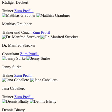
Rüdiger Deckert
Trainer
Zum Profil
Matthias Graubner
Trainer und Coach
Zum Profil
Dr. Manfred Strecker
Consultant
Zum Profil
Jenny Surke
Trainer
Zum Profil
Jana Caballero
Trainer
Zum Profil
Dennis Bhatty