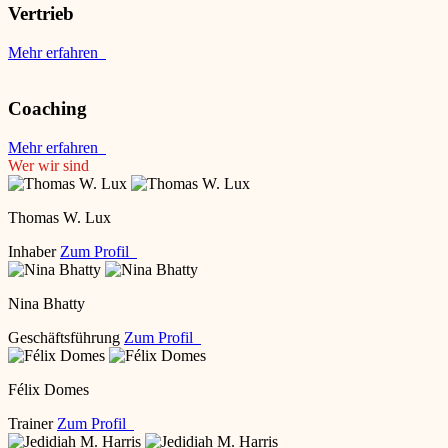
Vertrieb
Mehr erfahren
Coaching
Mehr erfahren
Wer wir sind
Thomas W. Lux
Inhaber
Zum Profil
Nina Bhatty
Geschäftsführung
Zum Profil
Félix Domes
Trainer
Zum Profil