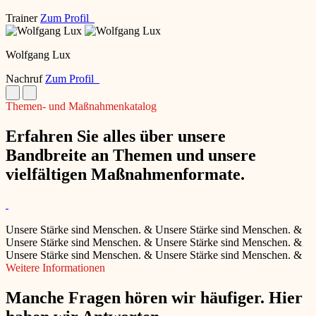
Trainer
Zum Profil
Wolfgang Lux
Nachruf
Zum Profil
Themen- und Maßnahmenkatalog
Erfahren Sie alles über unsere
Bandbreite an Themen und unsere
vielfältigen Maßnahmenformate.
Unsere Stärke sind Menschen.
&
Unsere Stärke sind Menschen.
&
Unsere Stärke sind Menschen.
&
Unsere Stärke sind Menschen.
&
Unsere Stärke sind Menschen.
&
Unsere Stärke sind Menschen.
&
Weitere Informationen
Manche Fragen hören wir häufiger. Hier