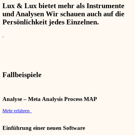
Lux & Lux bietet mehr als Instrumente
und Analysen Wir schauen auch auf die
Persönlichkeit jedes Einzelnen.
Fallbeispiele
Analyse – Meta Analysis Process MAP
Mehr erfahren
Einführung einer neuen Software