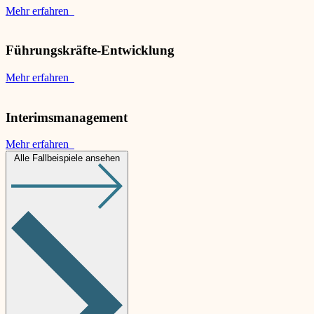
Mehr erfahren
Führungskräfte-Entwicklung
Mehr erfahren
Interimsmanagement
Mehr erfahren
Alle Fallbeispiele ansehen