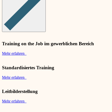
Training on the Job im gewerblichen Bereich
Mehr erfahren
Standardisiertes Training
Mehr erfahren
Leitbilderstellung
Mehr erfahren