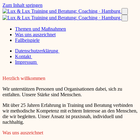
Zum Inhalt springen
Themen und Maßnahmen
Was uns auszeichnet
Fallbeispiele
Datenschutzerklärung
Kontakt
Impressum
Herzlich willkommen
Wir unterstützen Personen und Organisationen dabei, sich zu
entfalten. Unsere Stärke sind Menschen.
Mit über 25 Jahren Erfahrung in Training und Beratung verbinden
wir methodische Kompetenz mit echtem Interesse an den Menschen,
die wir begleiten. Unser Ansatz ist praxisnah, individuell und
nachhaltig.
Was uns auszeichnet