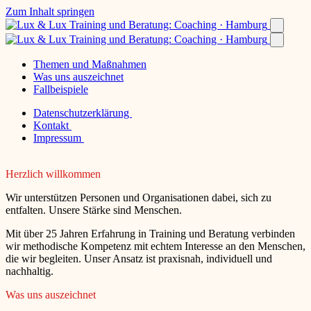
Zum Inhalt springen
Themen und Maßnahmen
Was uns auszeichnet
Fallbeispiele
Datenschutzerklärung
Kontakt
Impressum
Herzlich willkommen
Wir unterstützen Personen und Organisationen dabei, sich zu
entfalten. Unsere Stärke sind Menschen.
Mit über 25 Jahren Erfahrung in Training und Beratung verbinden
wir methodische Kompetenz mit echtem Interesse an den Menschen,
die wir begleiten. Unser Ansatz ist praxisnah, individuell und
nachhaltig.
Was uns auszeichnet