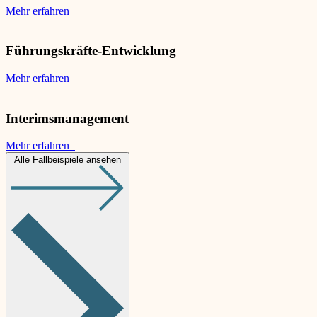
Mehr erfahren
Führungskräfte-Entwicklung
Mehr erfahren
Interimsmanagement
Mehr erfahren
Alle Fallbeispiele ansehen