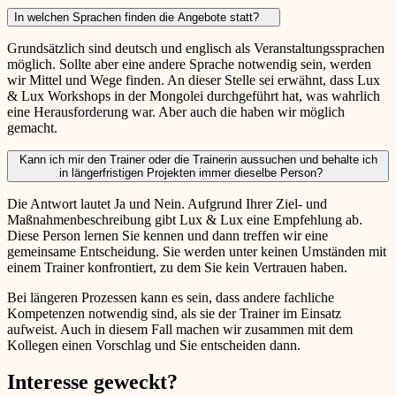
In welchen Sprachen finden die Angebote statt?
Grundsätzlich sind deutsch und englisch als Veranstaltungssprachen
möglich. Sollte aber eine andere Sprache notwendig sein, werden
wir Mittel und Wege finden. An dieser Stelle sei erwähnt, dass Lux
& Lux Workshops in der Mongolei durchgeführt hat, was wahrlich
eine Herausforderung war. Aber auch die haben wir möglich
gemacht.
Kann ich mir den Trainer oder die Trainerin aussuchen und behalte ich
in längerfristigen Projekten immer dieselbe Person?
Die Antwort lautet Ja und Nein. Aufgrund Ihrer Ziel- und
Maßnahmenbeschreibung gibt Lux & Lux eine Empfehlung ab.
Diese Person lernen Sie kennen und dann treffen wir eine
gemeinsame Entscheidung. Sie werden unter keinen Umständen mit
einem Trainer konfrontiert, zu dem Sie kein Vertrauen haben.
Bei längeren Prozessen kann es sein, dass andere fachliche
Kompetenzen notwendig sind, als sie der Trainer im Einsatz
aufweist. Auch in diesem Fall machen wir zusammen mit dem
Kollegen einen Vorschlag und Sie entscheiden dann.
Interesse geweckt?