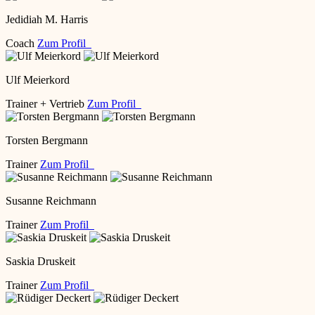
Jedidiah M. Harris
Coach
Zum Profil
Ulf Meierkord
Trainer + Vertrieb
Zum Profil
Torsten Bergmann
Trainer
Zum Profil
Susanne Reichmann
Trainer
Zum Profil
Saskia Druskeit
Trainer
Zum Profil