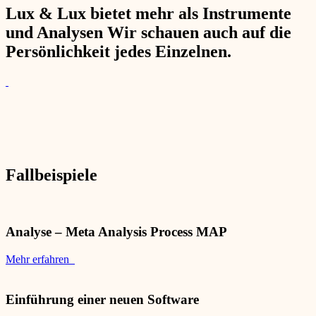
Lux & Lux bietet mehr als Instrumente
und Analysen Wir schauen auch auf die
Persönlichkeit jedes Einzelnen.
Fallbeispiele
Analyse – Meta Analysis Process MAP
Mehr erfahren
Einführung einer neuen Software