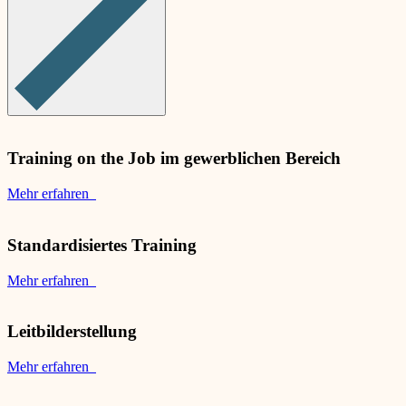
Training on the Job im gewerblichen Bereich
Mehr erfahren
Standardisiertes Training
Mehr erfahren
Leitbilderstellung
Mehr erfahren