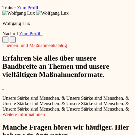
Trainer
Zum Profil
Wolfgang Lux
Nachruf
Zum Profil
Themen- und Maßnahmenkatalog
Erfahren Sie alles über unsere
Bandbreite an Themen und unsere
vielfältigen Maßnahmenformate.
Unsere Stärke sind Menschen.
&
Unsere Stärke sind Menschen.
&
Unsere Stärke sind Menschen.
&
Unsere Stärke sind Menschen.
&
Unsere Stärke sind Menschen.
&
Unsere Stärke sind Menschen.
&
Weitere Informationen
Manche Fragen hören wir häufiger. Hier