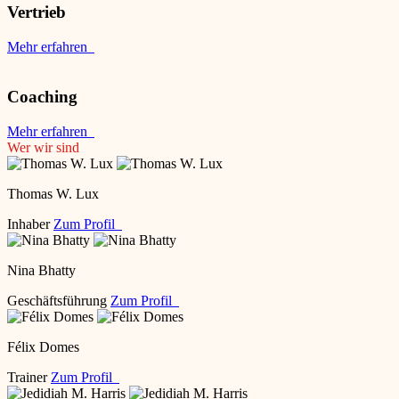
Vertrieb
Mehr erfahren
Coaching
Mehr erfahren
Wer wir sind
Thomas W. Lux
Inhaber
Zum Profil
Nina Bhatty
Geschäftsführung
Zum Profil
Félix Domes
Trainer
Zum Profil