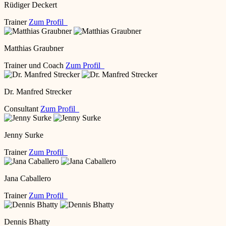
Rüdiger Deckert
Trainer
Zum Profil
Matthias Graubner
Trainer und Coach
Zum Profil
Dr. Manfred Strecker
Consultant
Zum Profil
Jenny Surke
Trainer
Zum Profil
Jana Caballero
Trainer
Zum Profil
Dennis Bhatty