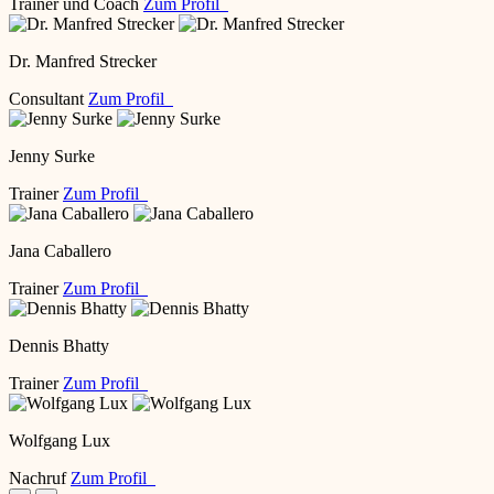
Trainer und Coach
Zum Profil
Dr. Manfred Strecker
Consultant
Zum Profil
Jenny Surke
Trainer
Zum Profil
Jana Caballero
Trainer
Zum Profil
Dennis Bhatty
Trainer
Zum Profil
Wolfgang Lux
Nachruf
Zum Profil