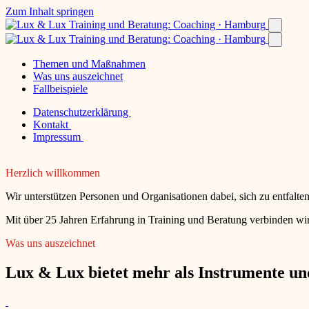
Zum Inhalt springen
Themen und Maßnahmen
Was uns auszeichnet
Fallbeispiele
Datenschutzerklärung
Kontakt
Impressum
Herzlich willkommen
Wir unterstützen Personen und Organisationen dabei, sich zu entfalt
Mit über 25 Jahren Erfahrung in Training und Beratung verbinden wir
Was uns auszeichnet
Lux & Lux bietet mehr als Instrumente und