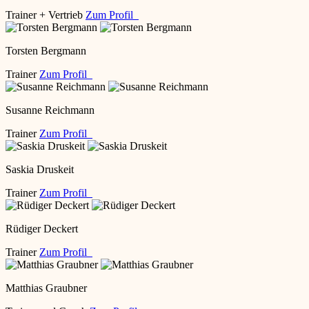
Trainer + Vertrieb
Zum Profil
Torsten Bergmann
Trainer
Zum Profil
Susanne Reichmann
Trainer
Zum Profil
Saskia Druskeit
Trainer
Zum Profil
Rüdiger Deckert
Trainer
Zum Profil
Matthias Graubner