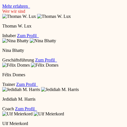
Mehr erfahren
Wer wir sind
Thomas W. Lux
Inhaber
Zum Profil
Nina Bhatty
Geschäftsführung
Zum Profil
Félix Domes
Trainer
Zum Profil
Jedidiah M. Harris
Coach
Zum Profil
Ulf Meierkord