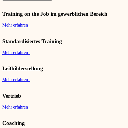
Training on the Job im gewerblichen Bereich
Mehr erfahren
Standardisiertes Training
Mehr erfahren
Leitbilderstellung
Mehr erfahren
Vertrieb
Mehr erfahren
Coaching