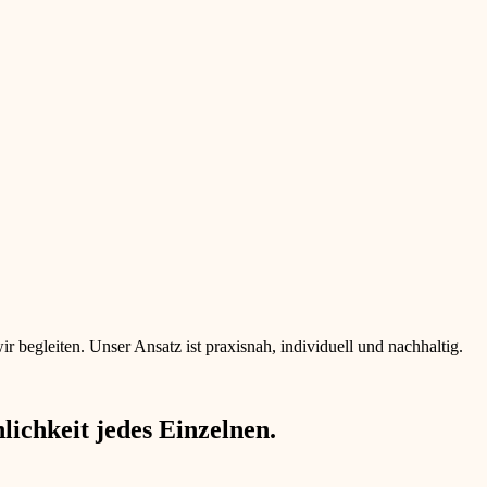
begleiten. Unser Ansatz ist praxisnah, individuell und nachhaltig.
ichkeit jedes Einzelnen.