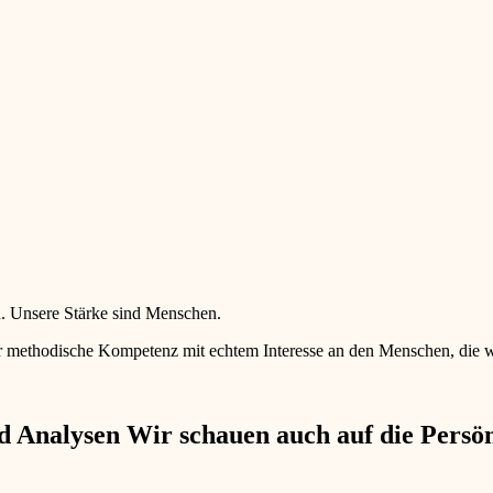
en. Unsere Stärke sind Menschen.
 methodische Kompetenz mit echtem Interesse an den Menschen, die wir 
 Analysen Wir schauen auch auf die Persönl