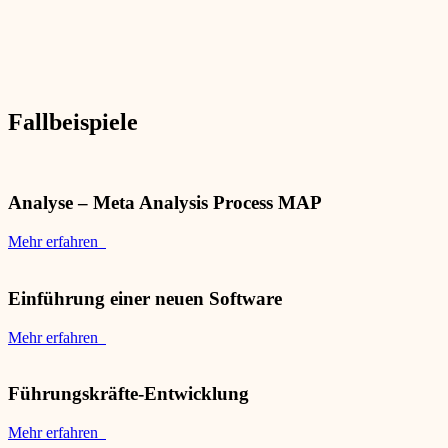
Fallbeispiele
Analyse – Meta Analysis Process MAP
Mehr erfahren
Einführung einer neuen Software
Mehr erfahren
Führungskräfte-Entwicklung
Mehr erfahren