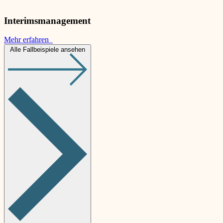
Interimsmanagement
Mehr erfahren
Alle Fallbeispiele ansehen