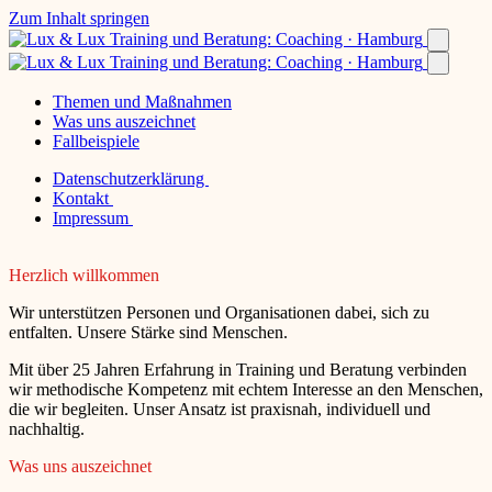
Zum Inhalt springen
Themen und Maßnahmen
Was uns auszeichnet
Fallbeispiele
Datenschutzerklärung
Kontakt
Impressum
Herzlich willkommen
Wir unterstützen Personen und Organisationen dabei, sich zu
entfalten. Unsere Stärke sind Menschen.
Mit über 25 Jahren Erfahrung in Training und Beratung verbinden
wir methodische Kompetenz mit echtem Interesse an den Menschen,
die wir begleiten. Unser Ansatz ist praxisnah, individuell und
nachhaltig.
Was uns auszeichnet