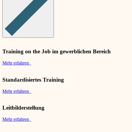
Training on the Job im gewerblichen Bereich
Mehr erfahren
Standardisiertes Training
Mehr erfahren
Leitbilderstellung
Mehr erfahren