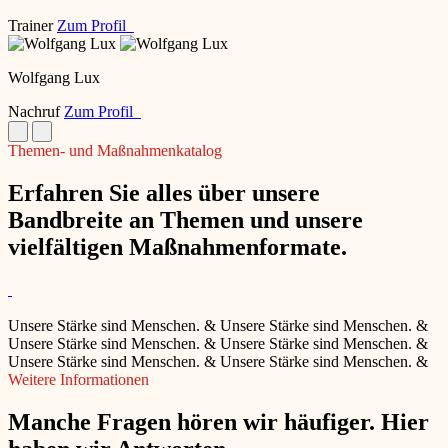
Trainer
Zum Profil
Wolfgang Lux
Nachruf
Zum Profil
Themen- und Maßnahmenkatalog
Erfahren Sie alles über unsere
Bandbreite an Themen und unsere
vielfältigen Maßnahmenformate.
Unsere Stärke sind Menschen.
&
Unsere Stärke sind Menschen.
&
Unsere Stärke sind Menschen.
&
Unsere Stärke sind Menschen.
&
Unsere Stärke sind Menschen.
&
Unsere Stärke sind Menschen.
&
Weitere Informationen
Manche Fragen hören wir häufiger. Hier