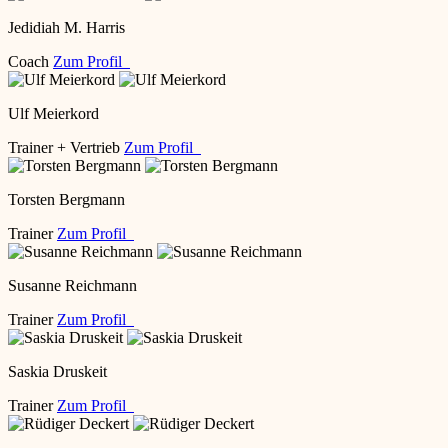
Jedidiah M. Harris
Coach
Zum Profil
Ulf Meierkord
Trainer + Vertrieb
Zum Profil
Torsten Bergmann
Trainer
Zum Profil
Susanne Reichmann
Trainer
Zum Profil
Saskia Druskeit
Trainer
Zum Profil