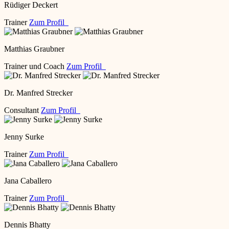
Rüdiger Deckert
Trainer
Zum Profil
Matthias Graubner
Trainer und Coach
Zum Profil
Dr. Manfred Strecker
Consultant
Zum Profil
Jenny Surke
Trainer
Zum Profil
Jana Caballero
Trainer
Zum Profil
Dennis Bhatty