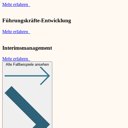
Mehr erfahren
Führungskräfte-Entwicklung
Mehr erfahren
Interimsmanagement
Mehr erfahren
Alle Fallbeispiele ansehen