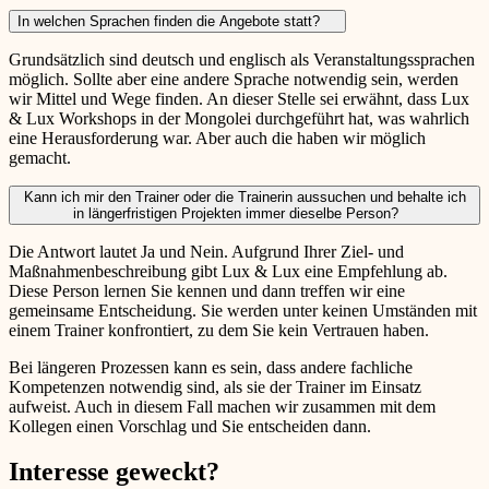
In welchen Sprachen finden die Angebote statt?
Grundsätzlich sind deutsch und englisch als Veranstaltungssprachen
möglich. Sollte aber eine andere Sprache notwendig sein, werden
wir Mittel und Wege finden. An dieser Stelle sei erwähnt, dass Lux
& Lux Workshops in der Mongolei durchgeführt hat, was wahrlich
eine Herausforderung war. Aber auch die haben wir möglich
gemacht.
Kann ich mir den Trainer oder die Trainerin aussuchen und behalte ich
in längerfristigen Projekten immer dieselbe Person?
Die Antwort lautet Ja und Nein. Aufgrund Ihrer Ziel- und
Maßnahmenbeschreibung gibt Lux & Lux eine Empfehlung ab.
Diese Person lernen Sie kennen und dann treffen wir eine
gemeinsame Entscheidung. Sie werden unter keinen Umständen mit
einem Trainer konfrontiert, zu dem Sie kein Vertrauen haben.
Bei längeren Prozessen kann es sein, dass andere fachliche
Kompetenzen notwendig sind, als sie der Trainer im Einsatz
aufweist. Auch in diesem Fall machen wir zusammen mit dem
Kollegen einen Vorschlag und Sie entscheiden dann.
Interesse geweckt?