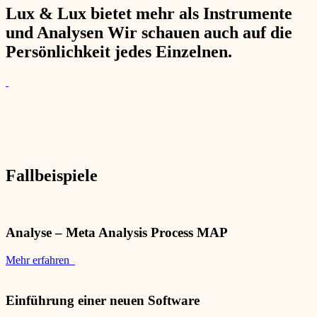
Lux & Lux bietet mehr als Instrumente
und Analysen Wir schauen auch auf die
Persönlichkeit jedes Einzelnen.
Fallbeispiele
Analyse – Meta Analysis Process MAP
Mehr erfahren
Einführung einer neuen Software