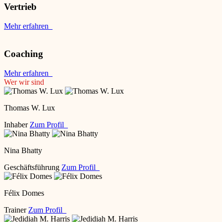
Vertrieb
Mehr erfahren
Coaching
Mehr erfahren
Wer wir sind
Thomas W. Lux
Inhaber
Zum Profil
Nina Bhatty
Geschäftsführung
Zum Profil
Félix Domes
Trainer
Zum Profil