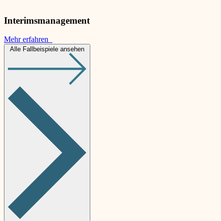
Interimsmanagement
Mehr erfahren
Alle Fallbeispiele ansehen