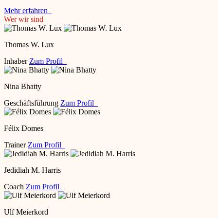
Mehr erfahren
Wer wir sind
Thomas W. Lux
Inhaber
Zum Profil
Nina Bhatty
Geschäftsführung
Zum Profil
Félix Domes
Trainer
Zum Profil
Jedidiah M. Harris
Coach
Zum Profil
Ulf Meierkord