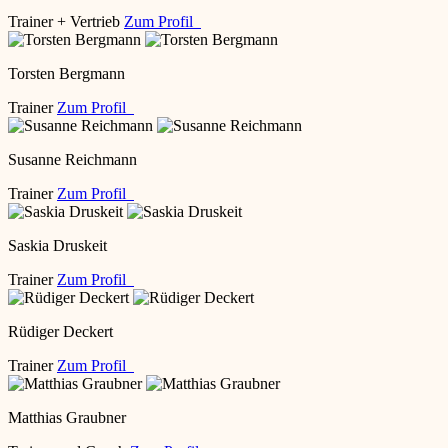
Trainer + Vertrieb
Zum Profil
Torsten Bergmann
Trainer
Zum Profil
Susanne Reichmann
Trainer
Zum Profil
Saskia Druskeit
Trainer
Zum Profil
Rüdiger Deckert
Trainer
Zum Profil
Matthias Graubner