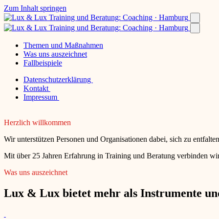
Zum Inhalt springen
Themen und Maßnahmen
Was uns auszeichnet
Fallbeispiele
Datenschutzerklärung
Kontakt
Impressum
Herzlich willkommen
Wir unterstützen Personen und Organisationen dabei, sich zu entfalt
Mit über 25 Jahren Erfahrung in Training und Beratung verbinden wir
Was uns auszeichnet
Lux & Lux bietet mehr als Instrumente und