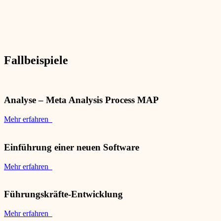
Fallbeispiele
Analyse – Meta Analysis Process MAP
Mehr erfahren
Einführung einer neuen Software
Mehr erfahren
Führungskräfte-Entwicklung
Mehr erfahren