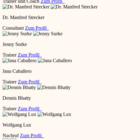
Trainer und Coach
Zum Profil
Dr. Manfred Strecker
Consultant
Zum Profil
Jenny Surke
Trainer
Zum Profil
Jana Caballero
Trainer
Zum Profil
Dennis Bhatty
Trainer
Zum Profil
Wolfgang Lux
Nachruf
Zum Profil