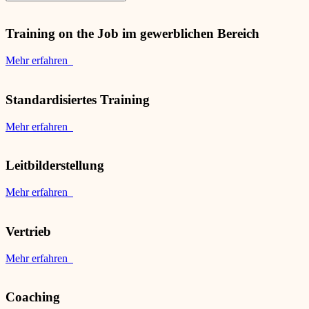
Training on the Job im gewerblichen Bereich
Mehr erfahren
Standardisiertes Training
Mehr erfahren
Leitbilderstellung
Mehr erfahren
Vertrieb
Mehr erfahren
Coaching