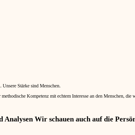
en. Unsere Stärke sind Menschen.
 methodische Kompetenz mit echtem Interesse an den Menschen, die wir 
 Analysen Wir schauen auch auf die Persönl