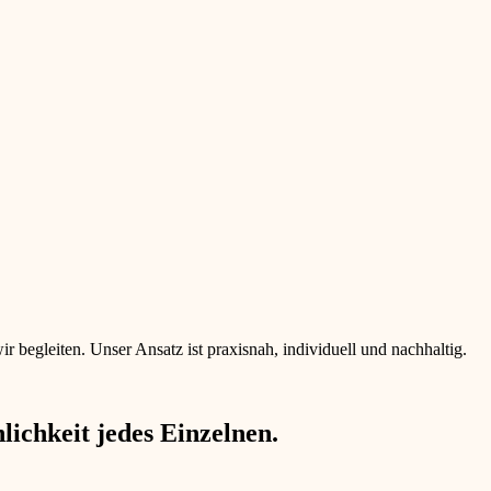
begleiten. Unser Ansatz ist praxisnah, individuell und nachhaltig.
ichkeit jedes Einzelnen.