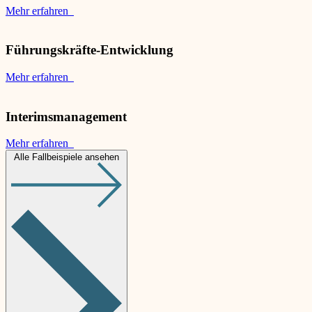
Mehr erfahren
Führungskräfte-Entwicklung
Mehr erfahren
Interimsmanagement
Mehr erfahren
Alle Fallbeispiele ansehen