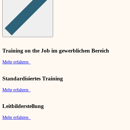
Training on the Job im gewerblichen Bereich
Mehr erfahren
Standardisiertes Training
Mehr erfahren
Leitbilderstellung
Mehr erfahren