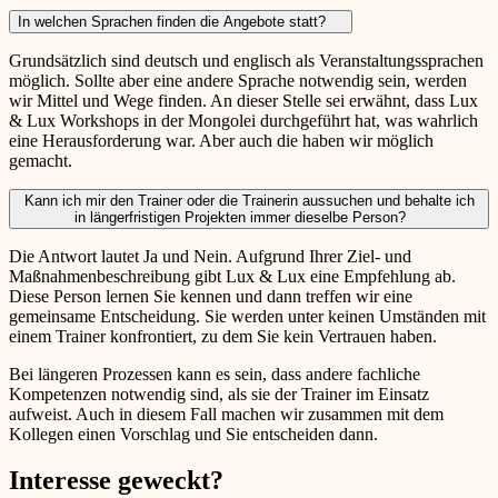
In welchen Sprachen finden die Angebote statt?
Grundsätzlich sind deutsch und englisch als Veranstaltungssprachen
möglich. Sollte aber eine andere Sprache notwendig sein, werden
wir Mittel und Wege finden. An dieser Stelle sei erwähnt, dass Lux
& Lux Workshops in der Mongolei durchgeführt hat, was wahrlich
eine Herausforderung war. Aber auch die haben wir möglich
gemacht.
Kann ich mir den Trainer oder die Trainerin aussuchen und behalte ich
in längerfristigen Projekten immer dieselbe Person?
Die Antwort lautet Ja und Nein. Aufgrund Ihrer Ziel- und
Maßnahmenbeschreibung gibt Lux & Lux eine Empfehlung ab.
Diese Person lernen Sie kennen und dann treffen wir eine
gemeinsame Entscheidung. Sie werden unter keinen Umständen mit
einem Trainer konfrontiert, zu dem Sie kein Vertrauen haben.
Bei längeren Prozessen kann es sein, dass andere fachliche
Kompetenzen notwendig sind, als sie der Trainer im Einsatz
aufweist. Auch in diesem Fall machen wir zusammen mit dem
Kollegen einen Vorschlag und Sie entscheiden dann.
Interesse geweckt?