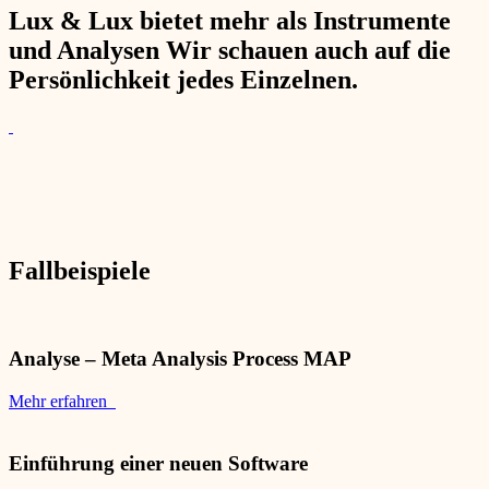
Lux & Lux bietet mehr als Instrumente
und Analysen Wir schauen auch auf die
Persönlichkeit jedes Einzelnen.
Fallbeispiele
Analyse – Meta Analysis Process MAP
Mehr erfahren
Einführung einer neuen Software