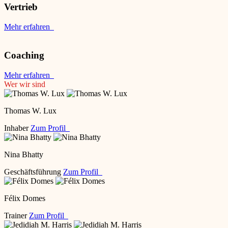
Vertrieb
Mehr erfahren
Coaching
Mehr erfahren
Wer wir sind
Thomas W. Lux
Inhaber
Zum Profil
Nina Bhatty
Geschäftsführung
Zum Profil
Félix Domes
Trainer
Zum Profil