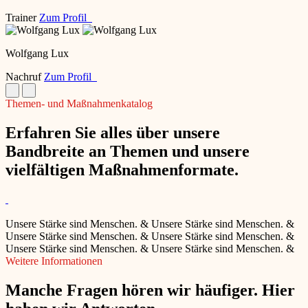
Trainer
Zum Profil
Wolfgang Lux
Nachruf
Zum Profil
Themen- und Maßnahmenkatalog
Erfahren Sie alles über unsere
Bandbreite an Themen und unsere
vielfältigen Maßnahmenformate.
Unsere Stärke sind Menschen.
&
Unsere Stärke sind Menschen.
&
Unsere Stärke sind Menschen.
&
Unsere Stärke sind Menschen.
&
Unsere Stärke sind Menschen.
&
Unsere Stärke sind Menschen.
&
Weitere Informationen
Manche Fragen hören wir häufiger. Hier