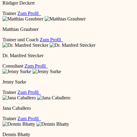
Rüdiger Deckert
Trainer
Zum Profil
Matthias Graubner
Trainer und Coach
Zum Profil
Dr. Manfred Strecker
Consultant
Zum Profil
Jenny Surke
Trainer
Zum Profil
Jana Caballero
Trainer
Zum Profil
Dennis Bhatty