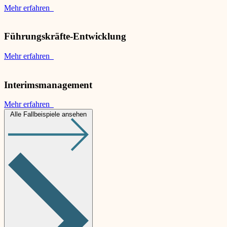
Mehr erfahren
Führungskräfte-Entwicklung
Mehr erfahren
Interimsmanagement
Mehr erfahren
Alle Fallbeispiele ansehen