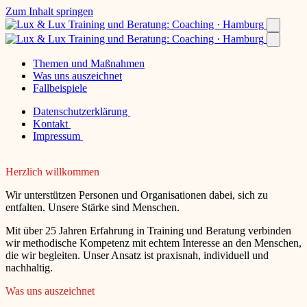
Zum Inhalt springen
Themen und Maßnahmen
Was uns auszeichnet
Fallbeispiele
Datenschutzerklärung
Kontakt
Impressum
Herzlich willkommen
Wir unterstützen Personen und Organisationen dabei, sich zu
entfalten. Unsere Stärke sind Menschen.
Mit über 25 Jahren Erfahrung in Training und Beratung verbinden
wir methodische Kompetenz mit echtem Interesse an den Menschen,
die wir begleiten. Unser Ansatz ist praxisnah, individuell und
nachhaltig.
Was uns auszeichnet