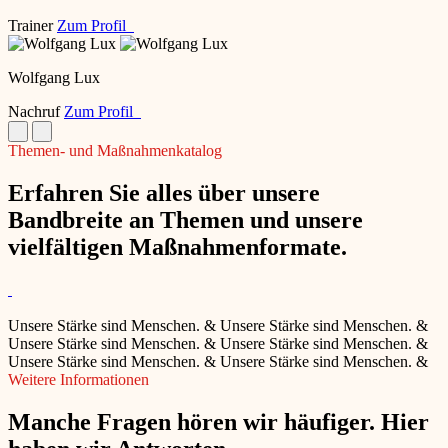
Trainer
Zum Profil
Wolfgang Lux
Nachruf
Zum Profil
Themen- und Maßnahmenkatalog
Erfahren Sie alles über unsere
Bandbreite an Themen und unsere
vielfältigen Maßnahmenformate.
Unsere Stärke sind Menschen.
&
Unsere Stärke sind Menschen.
&
Unsere Stärke sind Menschen.
&
Unsere Stärke sind Menschen.
&
Unsere Stärke sind Menschen.
&
Unsere Stärke sind Menschen.
&
Weitere Informationen
Manche Fragen hören wir häufiger. Hier