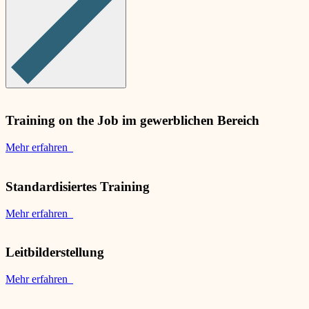
Training on the Job im gewerblichen Bereich
Mehr erfahren
Standardisiertes Training
Mehr erfahren
Leitbilderstellung
Mehr erfahren