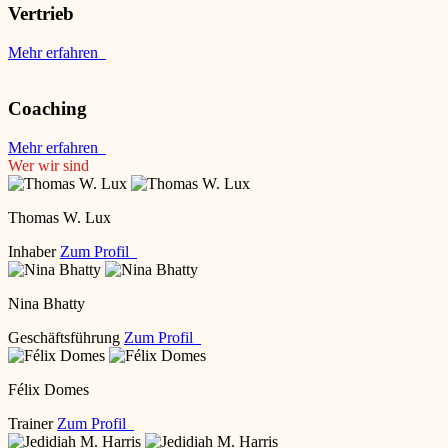
Vertrieb
Mehr erfahren
Coaching
Mehr erfahren
Wer wir sind
Thomas W. Lux
Inhaber
Zum Profil
Nina Bhatty
Geschäftsführung
Zum Profil
Félix Domes
Trainer
Zum Profil