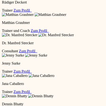
Rüdiger Deckert
Trainer
Zum Profil
Matthias Graubner
Trainer und Coach
Zum Profil
Dr. Manfred Strecker
Consultant
Zum Profil
Jenny Surke
Trainer
Zum Profil
Jana Caballero
Trainer
Zum Profil
Dennis Bhatty