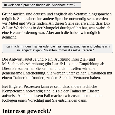
In welchen Sprachen finden die Angebote statt?
Grundsätzlich sind deutsch und englisch als Veranstaltungssprachen
möglich. Sollte aber eine andere Sprache notwendig sein, werden
wir Mittel und Wege finden. An dieser Stelle sei erwähnt, dass Lux
& Lux Workshops in der Mongolei durchgeführt hat, was wahrlich
eine Herausforderung war. Aber auch die haben wir möglich
gemacht.
Kann ich mir den Trainer oder die Trainerin aussuchen und behalte ich
in längerfristigen Projekten immer dieselbe Person?
Die Antwort lautet Ja und Nein. Aufgrund Ihrer Ziel- und
Maßnahmenbeschreibung gibt Lux & Lux eine Empfehlung ab.
Diese Person lernen Sie kennen und dann treffen wir eine
gemeinsame Entscheidung. Sie werden unter keinen Umständen mit
einem Trainer konfrontiert, zu dem Sie kein Vertrauen haben.
Bei längeren Prozessen kann es sein, dass andere fachliche
Kompetenzen notwendig sind, als sie der Trainer im Einsatz
aufweist. Auch in diesem Fall machen wir zusammen mit dem
Kollegen einen Vorschlag und Sie entscheiden dann.
Interesse geweckt?