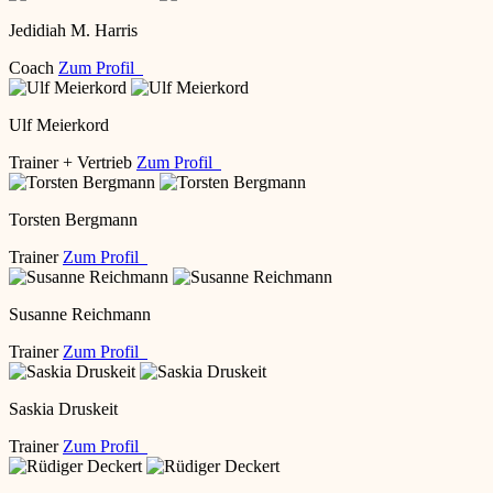
Jedidiah M. Harris
Coach
Zum Profil
Ulf Meierkord
Trainer + Vertrieb
Zum Profil
Torsten Bergmann
Trainer
Zum Profil
Susanne Reichmann
Trainer
Zum Profil
Saskia Druskeit
Trainer
Zum Profil