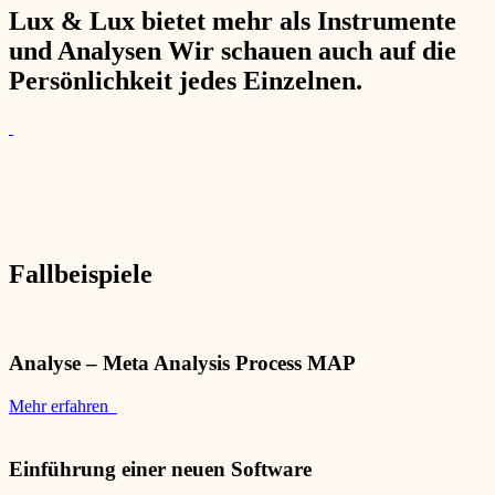
Lux & Lux bietet mehr als Instrumente
und Analysen Wir schauen auch auf die
Persönlichkeit jedes Einzelnen.
Fallbeispiele
Analyse – Meta Analysis Process MAP
Mehr erfahren
Einführung einer neuen Software