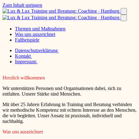
Zum Inhalt springen
Themen und Maßnahmen
Was uns auszeichnet
Fallbeispiele
Datenschutzerklärung
Kontakt
Impressum
Herzlich willkommen
Wir unterstützen Personen und Organisationen dabei, sich zu
entfalten. Unsere Stärke sind Menschen.
Mit über 25 Jahren Erfahrung in Training und Beratung verbinden
wir methodische Kompetenz mit echtem Interesse an den Menschen,
die wir begleiten. Unser Ansatz ist praxisnah, individuell und
nachhaltig.
Was uns auszeichnet