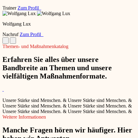
Trainer
Zum Profil
Wolfgang Lux
Nachruf
Zum Profil
Themen- und Maßnahmenkatalog
Erfahren Sie alles über unsere
Bandbreite an Themen und unsere
vielfältigen Maßnahmenformate.
Unsere Stärke sind Menschen.
&
Unsere Stärke sind Menschen.
&
Unsere Stärke sind Menschen.
&
Unsere Stärke sind Menschen.
&
Unsere Stärke sind Menschen.
&
Unsere Stärke sind Menschen.
&
Weitere Informationen
Manche Fragen hören wir häufiger. Hier