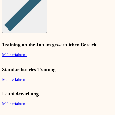
Training on the Job im gewerblichen Bereich
Mehr erfahren
Standardisiertes Training
Mehr erfahren
Leitbilderstellung
Mehr erfahren