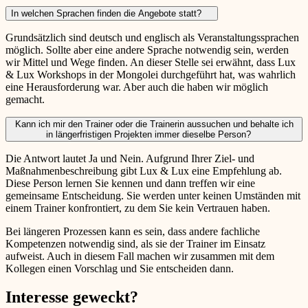
In welchen Sprachen finden die Angebote statt?
Grundsätzlich sind deutsch und englisch als Veranstaltungssprachen
möglich. Sollte aber eine andere Sprache notwendig sein, werden
wir Mittel und Wege finden. An dieser Stelle sei erwähnt, dass Lux
& Lux Workshops in der Mongolei durchgeführt hat, was wahrlich
eine Herausforderung war. Aber auch die haben wir möglich
gemacht.
Kann ich mir den Trainer oder die Trainerin aussuchen und behalte ich
in längerfristigen Projekten immer dieselbe Person?
Die Antwort lautet Ja und Nein. Aufgrund Ihrer Ziel- und
Maßnahmenbeschreibung gibt Lux & Lux eine Empfehlung ab.
Diese Person lernen Sie kennen und dann treffen wir eine
gemeinsame Entscheidung. Sie werden unter keinen Umständen mit
einem Trainer konfrontiert, zu dem Sie kein Vertrauen haben.
Bei längeren Prozessen kann es sein, dass andere fachliche
Kompetenzen notwendig sind, als sie der Trainer im Einsatz
aufweist. Auch in diesem Fall machen wir zusammen mit dem
Kollegen einen Vorschlag und Sie entscheiden dann.
Interesse geweckt?