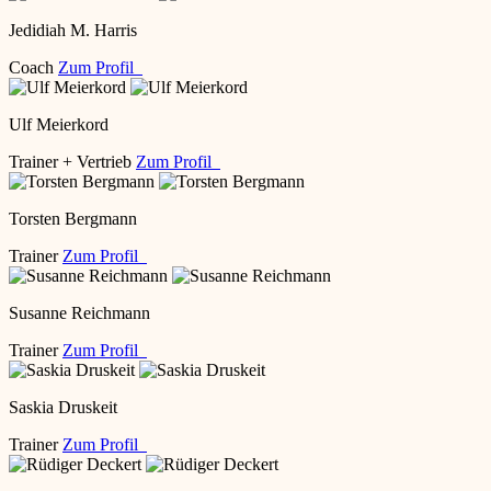
Jedidiah M. Harris
Coach
Zum Profil
Ulf Meierkord
Trainer + Vertrieb
Zum Profil
Torsten Bergmann
Trainer
Zum Profil
Susanne Reichmann
Trainer
Zum Profil
Saskia Druskeit
Trainer
Zum Profil