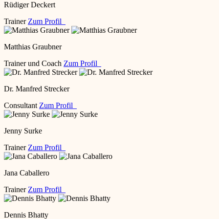
Rüdiger Deckert
Trainer
Zum Profil
Matthias Graubner
Trainer und Coach
Zum Profil
Dr. Manfred Strecker
Consultant
Zum Profil
Jenny Surke
Trainer
Zum Profil
Jana Caballero
Trainer
Zum Profil
Dennis Bhatty