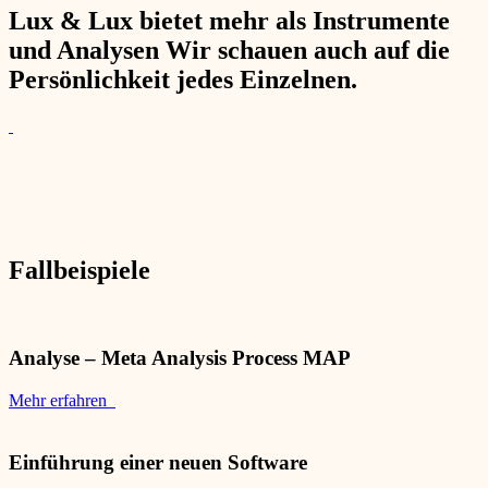
Lux & Lux bietet mehr als Instrumente
und Analysen Wir schauen auch auf die
Persönlichkeit jedes Einzelnen.
Fallbeispiele
Analyse – Meta Analysis Process MAP
Mehr erfahren
Einführung einer neuen Software