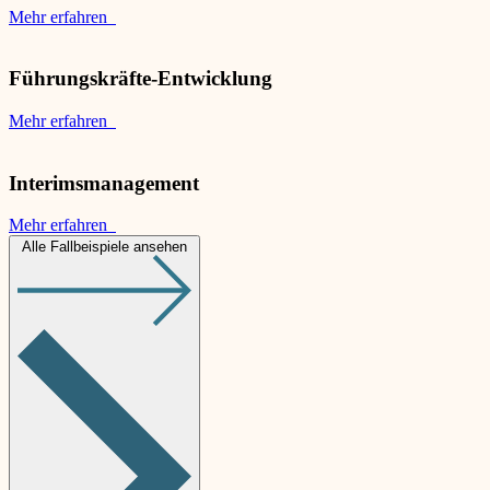
Mehr erfahren
Führungskräfte-Entwicklung
Mehr erfahren
Interimsmanagement
Mehr erfahren
Alle Fallbeispiele ansehen