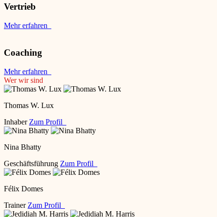
Vertrieb
Mehr erfahren
Coaching
Mehr erfahren
Wer wir sind
Thomas W. Lux
Inhaber
Zum Profil
Nina Bhatty
Geschäftsführung
Zum Profil
Félix Domes
Trainer
Zum Profil