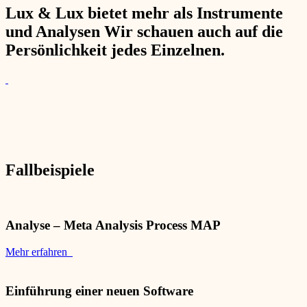
Lux & Lux bietet mehr als Instrumente
und Analysen Wir schauen auch auf die
Persönlichkeit jedes Einzelnen.
Fallbeispiele
Analyse – Meta Analysis Process MAP
Mehr erfahren
Einführung einer neuen Software