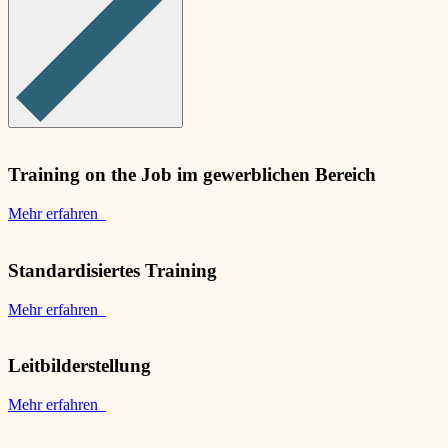
Training on the Job im gewerblichen Bereich
Mehr erfahren
Standardisiertes Training
Mehr erfahren
Leitbilderstellung
Mehr erfahren