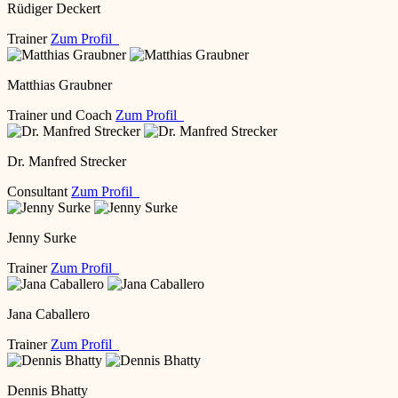
Rüdiger Deckert
Trainer
Zum Profil
Matthias Graubner
Trainer und Coach
Zum Profil
Dr. Manfred Strecker
Consultant
Zum Profil
Jenny Surke
Trainer
Zum Profil
Jana Caballero
Trainer
Zum Profil
Dennis Bhatty