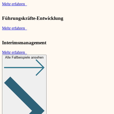
Mehr erfahren
Führungskräfte-Entwicklung
Mehr erfahren
Interimsmanagement
Mehr erfahren
Alle Fallbeispiele ansehen