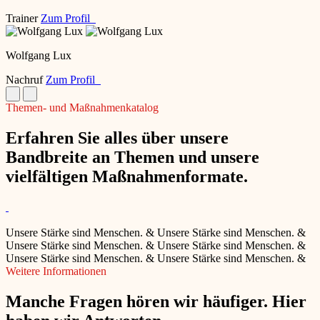
Trainer
Zum Profil
Wolfgang Lux
Nachruf
Zum Profil
Themen- und Maßnahmenkatalog
Erfahren Sie alles über unsere
Bandbreite an Themen und unsere
vielfältigen Maßnahmenformate.
Unsere Stärke sind Menschen.
&
Unsere Stärke sind Menschen.
&
Unsere Stärke sind Menschen.
&
Unsere Stärke sind Menschen.
&
Unsere Stärke sind Menschen.
&
Unsere Stärke sind Menschen.
&
Weitere Informationen
Manche Fragen hören wir häufiger. Hier