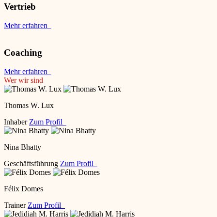
Vertrieb
Mehr erfahren
Coaching
Mehr erfahren
Wer wir sind
Thomas W. Lux
Inhaber
Zum Profil
Nina Bhatty
Geschäftsführung
Zum Profil
Félix Domes
Trainer
Zum Profil