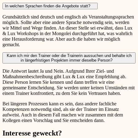
In welchen Sprachen finden die Angebote statt?
Grundsätzlich sind deutsch und englisch als Veranstaltungssprachen
möglich. Sollte aber eine andere Sprache notwendig sein, werden
wir Mittel und Wege finden. An dieser Stelle sei erwähnt, dass Lux
& Lux Workshops in der Mongolei durchgeführt hat, was wahrlich
eine Herausforderung war. Aber auch die haben wir möglich
gemacht.
Kann ich mir den Trainer oder die Trainerin aussuchen und behalte ich
in längerfristigen Projekten immer dieselbe Person?
Die Antwort lautet Ja und Nein. Aufgrund Ihrer Ziel- und
Maßnahmenbeschreibung gibt Lux & Lux eine Empfehlung ab.
Diese Person lernen Sie kennen und dann treffen wir eine
gemeinsame Entscheidung. Sie werden unter keinen Umständen mit
einem Trainer konfrontiert, zu dem Sie kein Vertrauen haben.
Bei längeren Prozessen kann es sein, dass andere fachliche
Kompetenzen notwendig sind, als sie der Trainer im Einsatz
aufweist. Auch in diesem Fall machen wir zusammen mit dem
Kollegen einen Vorschlag und Sie entscheiden dann.
Interesse geweckt?