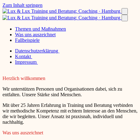
Zum Inhalt springen
Themen und Maßnahmen
Was uns auszeichnet
Fallbeispiele
Datenschutzerklärung
Kontakt
Impressum
Herzlich willkommen
Wir unterstützen Personen und Organisationen dabei, sich zu
entfalten. Unsere Stärke sind Menschen.
Mit über 25 Jahren Erfahrung in Training und Beratung verbinden
wir methodische Kompetenz mit echtem Interesse an den Menschen,
die wir begleiten. Unser Ansatz ist praxisnah, individuell und
nachhaltig.
Was uns auszeichnet