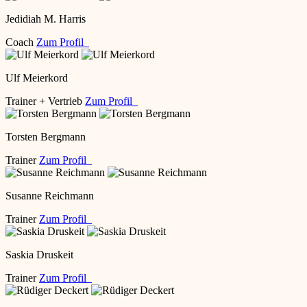
Jedidiah M. Harris
Coach
Zum Profil
Ulf Meierkord
Trainer + Vertrieb
Zum Profil
Torsten Bergmann
Trainer
Zum Profil
Susanne Reichmann
Trainer
Zum Profil
Saskia Druskeit
Trainer
Zum Profil