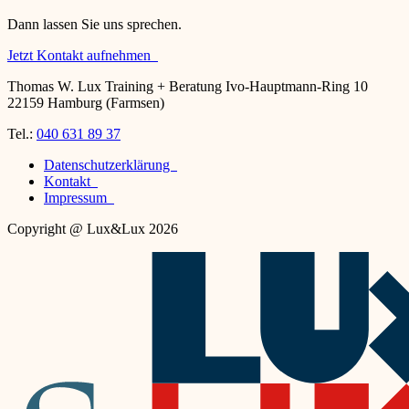
Dann lassen Sie uns sprechen.
Jetzt Kontakt aufnehmen
Thomas W. Lux Training + Beratung Ivo-Hauptmann-Ring 10
22159 Hamburg (Farmsen)
Tel.:
040 631 89 37
Datenschutzerklärung
Kontakt
Impressum
Copyright @ Lux&Lux 2026