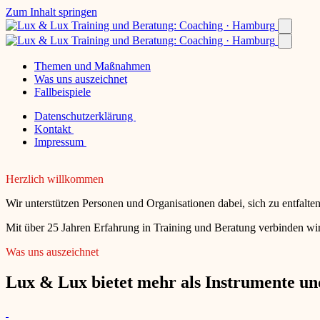
Zum Inhalt springen
Themen und Maßnahmen
Was uns auszeichnet
Fallbeispiele
Datenschutzerklärung
Kontakt
Impressum
Herzlich willkommen
Wir unterstützen Personen und Organisationen dabei, sich zu entfalt
Mit über 25 Jahren Erfahrung in Training und Beratung verbinden wir
Was uns auszeichnet
Lux & Lux bietet mehr als Instrumente und