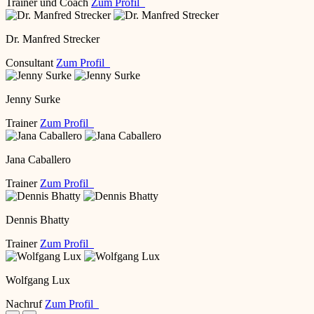
Trainer und Coach
Zum Profil
Dr. Manfred Strecker
Consultant
Zum Profil
Jenny Surke
Trainer
Zum Profil
Jana Caballero
Trainer
Zum Profil
Dennis Bhatty
Trainer
Zum Profil
Wolfgang Lux
Nachruf
Zum Profil