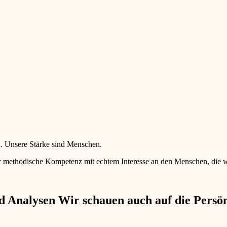
en. Unsere Stärke sind Menschen.
 methodische Kompetenz mit echtem Interesse an den Menschen, die wir 
 Analysen Wir schauen auch auf die Persönl