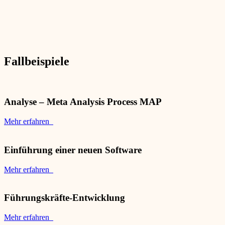
Fallbeispiele
Analyse – Meta Analysis Process MAP
Mehr erfahren
Einführung einer neuen Software
Mehr erfahren
Führungskräfte-Entwicklung
Mehr erfahren