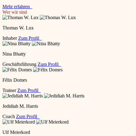
Mehr erfahren
Wer wir sind
Thomas W. Lux
Inhaber
Zum Profil
Nina Bhatty
Geschäftsführung
Zum Profil
Félix Domes
Trainer
Zum Profil
Jedidiah M. Harris
Coach
Zum Profil
Ulf Meierkord