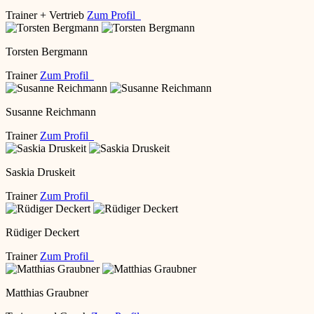
Trainer + Vertrieb
Zum Profil
Torsten Bergmann
Trainer
Zum Profil
Susanne Reichmann
Trainer
Zum Profil
Saskia Druskeit
Trainer
Zum Profil
Rüdiger Deckert
Trainer
Zum Profil
Matthias Graubner