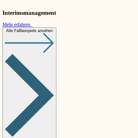
Interimsmanagement
Mehr erfahren
Alle Fallbeispiele ansehen