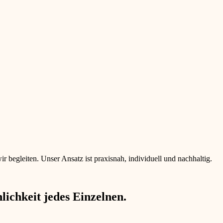
begleiten. Unser Ansatz ist praxisnah, individuell und nachhaltig.
ichkeit jedes Einzelnen.