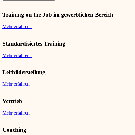
Training on the Job im gewerblichen Bereich
Mehr erfahren
Standardisiertes Training
Mehr erfahren
Leitbilderstellung
Mehr erfahren
Vertrieb
Mehr erfahren
Coaching