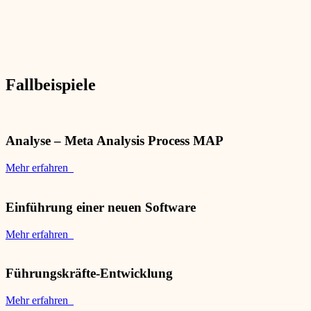
Fallbeispiele
Analyse – Meta Analysis Process MAP
Mehr erfahren
Einführung einer neuen Software
Mehr erfahren
Führungskräfte-Entwicklung
Mehr erfahren