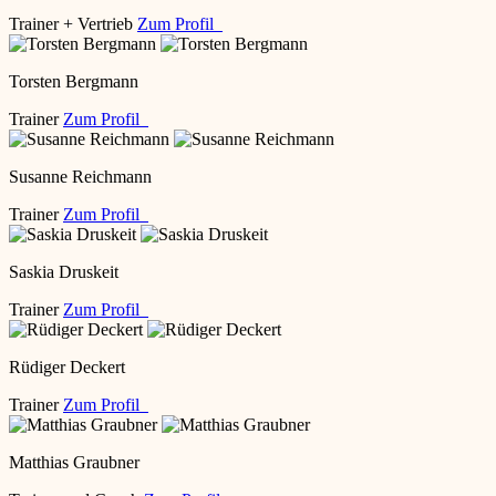
Trainer + Vertrieb
Zum Profil
Torsten Bergmann
Trainer
Zum Profil
Susanne Reichmann
Trainer
Zum Profil
Saskia Druskeit
Trainer
Zum Profil
Rüdiger Deckert
Trainer
Zum Profil
Matthias Graubner