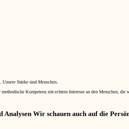
en. Unsere Stärke sind Menschen.
 methodische Kompetenz mit echtem Interesse an den Menschen, die wir 
 Analysen Wir schauen auch auf die Persönl