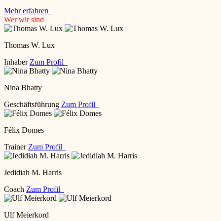
Mehr erfahren
Wer wir sind
Thomas W. Lux
Inhaber
Zum Profil
Nina Bhatty
Geschäftsführung
Zum Profil
Félix Domes
Trainer
Zum Profil
Jedidiah M. Harris
Coach
Zum Profil
Ulf Meierkord