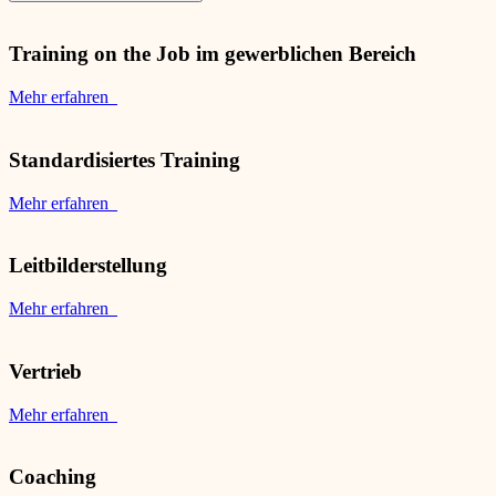
Training on the Job im gewerblichen Bereich
Mehr erfahren
Standardisiertes Training
Mehr erfahren
Leitbilderstellung
Mehr erfahren
Vertrieb
Mehr erfahren
Coaching