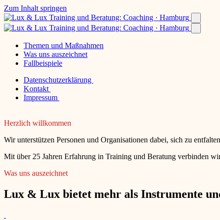
Zum Inhalt springen
Themen und Maßnahmen
Was uns auszeichnet
Fallbeispiele
Datenschutzerklärung
Kontakt
Impressum
Herzlich willkommen
Wir unterstützen Personen und Organisationen dabei, sich zu entfalt
Mit über 25 Jahren Erfahrung in Training und Beratung verbinden wir
Was uns auszeichnet
Lux & Lux bietet mehr als Instrumente und