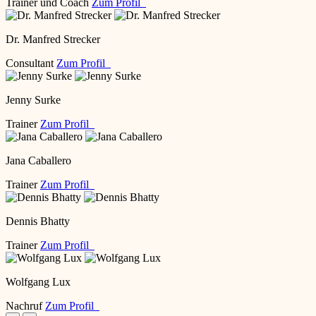
Trainer und Coach
Zum Profil
Dr. Manfred Strecker
Consultant
Zum Profil
Jenny Surke
Trainer
Zum Profil
Jana Caballero
Trainer
Zum Profil
Dennis Bhatty
Trainer
Zum Profil
Wolfgang Lux
Nachruf
Zum Profil