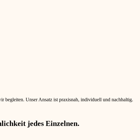
begleiten. Unser Ansatz ist praxisnah, individuell und nachhaltig.
ichkeit jedes Einzelnen.