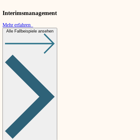
Interimsmanagement
Mehr erfahren
Alle Fallbeispiele ansehen