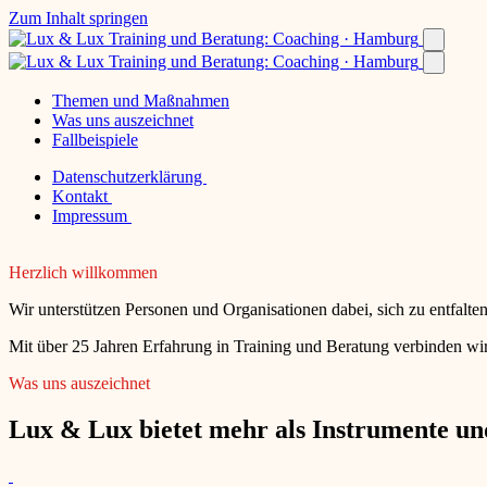
Zum Inhalt springen
Themen und Maßnahmen
Was uns auszeichnet
Fallbeispiele
Datenschutzerklärung
Kontakt
Impressum
Herzlich willkommen
Wir unterstützen Personen und Organisationen dabei, sich zu entfalt
Mit über 25 Jahren Erfahrung in Training und Beratung verbinden wir
Was uns auszeichnet
Lux & Lux bietet mehr als Instrumente und