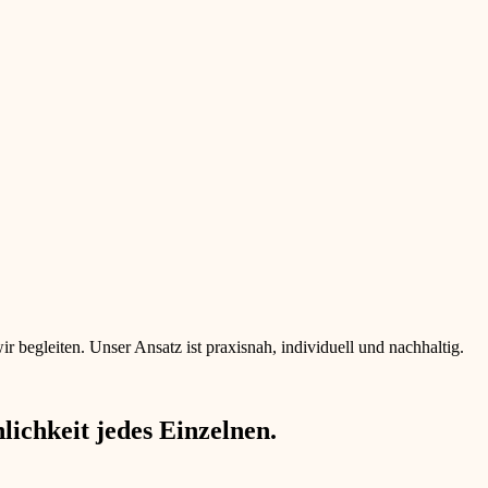
begleiten. Unser Ansatz ist praxisnah, individuell und nachhaltig.
ichkeit jedes Einzelnen.