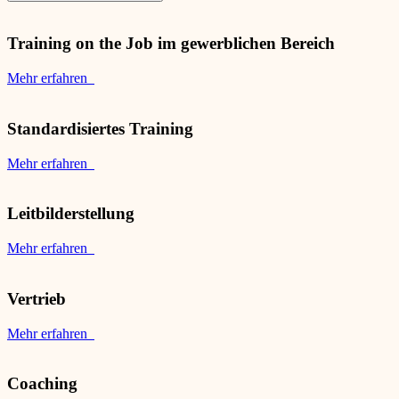
Training on the Job im gewerblichen Bereich
Mehr erfahren
Standardisiertes Training
Mehr erfahren
Leitbilderstellung
Mehr erfahren
Vertrieb
Mehr erfahren
Coaching