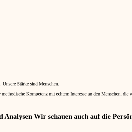
en. Unsere Stärke sind Menschen.
 methodische Kompetenz mit echtem Interesse an den Menschen, die wir 
 Analysen Wir schauen auch auf die Persönl