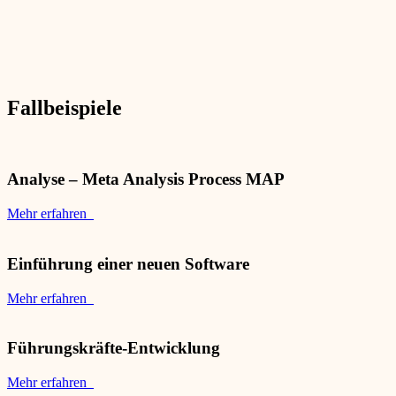
Fallbeispiele
Analyse – Meta Analysis Process MAP
Mehr erfahren
Einführung einer neuen Software
Mehr erfahren
Führungskräfte-Entwicklung
Mehr erfahren