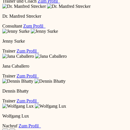
Trainer und Coach
Zum Profil
Dr. Manfred Strecker
Consultant
Zum Profil
Jenny Surke
Trainer
Zum Profil
Jana Caballero
Trainer
Zum Profil
Dennis Bhatty
Trainer
Zum Profil
Wolfgang Lux
Nachruf
Zum Profil