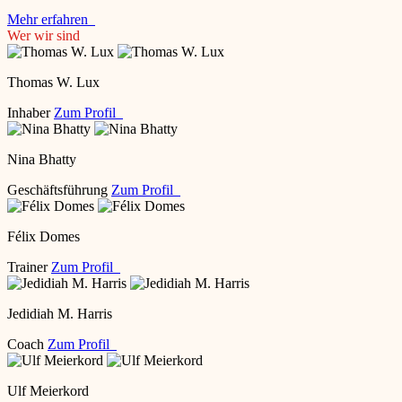
Mehr erfahren
Wer wir sind
Thomas W. Lux
Inhaber
Zum Profil
Nina Bhatty
Geschäftsführung
Zum Profil
Félix Domes
Trainer
Zum Profil
Jedidiah M. Harris
Coach
Zum Profil
Ulf Meierkord