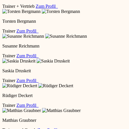
Trainer + Vertrieb
Zum Profil
Torsten Bergmann
Trainer
Zum Profil
Susanne Reichmann
Trainer
Zum Profil
Saskia Druskeit
Trainer
Zum Profil
Rüdiger Deckert
Trainer
Zum Profil
Matthias Graubner