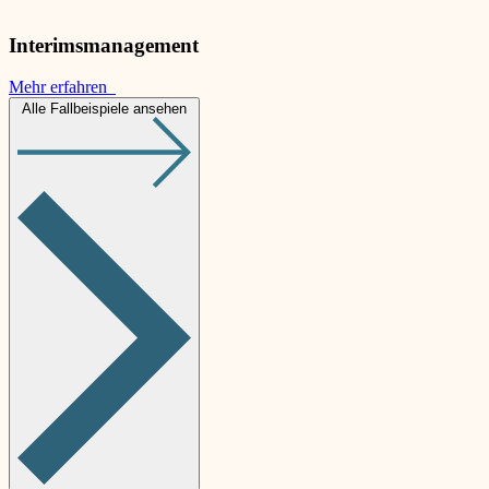
Interimsmanagement
Mehr erfahren
Alle Fallbeispiele ansehen