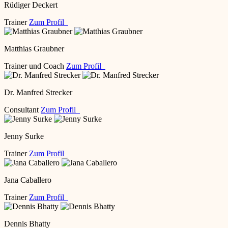
Rüdiger Deckert
Trainer
Zum Profil
Matthias Graubner
Trainer und Coach
Zum Profil
Dr. Manfred Strecker
Consultant
Zum Profil
Jenny Surke
Trainer
Zum Profil
Jana Caballero
Trainer
Zum Profil
Dennis Bhatty