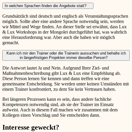
In welchen Sprachen finden die Angebote statt?
Grundsätzlich sind deutsch und englisch als Veranstaltungssprachen
möglich. Sollte aber eine andere Sprache notwendig sein, werden
wir Mittel und Wege finden. An dieser Stelle sei erwähnt, dass Lux
& Lux Workshops in der Mongolei durchgeführt hat, was wahrlich
eine Herausforderung war. Aber auch die haben wir möglich
gemacht.
Kann ich mir den Trainer oder die Trainerin aussuchen und behalte ich
in längerfristigen Projekten immer dieselbe Person?
Die Antwort lautet Ja und Nein. Aufgrund Ihrer Ziel- und
Maßnahmenbeschreibung gibt Lux & Lux eine Empfehlung ab.
Diese Person lernen Sie kennen und dann treffen wir eine
gemeinsame Entscheidung. Sie werden unter keinen Umständen mit
einem Trainer konfrontiert, zu dem Sie kein Vertrauen haben.
Bei längeren Prozessen kann es sein, dass andere fachliche
Kompetenzen notwendig sind, als sie der Trainer im Einsatz
aufweist. Auch in diesem Fall machen wir zusammen mit dem
Kollegen einen Vorschlag und Sie entscheiden dann.
Interesse geweckt?