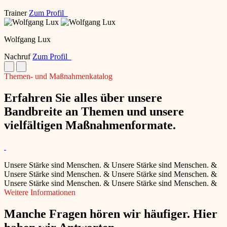
Trainer
Zum Profil
Wolfgang Lux
Nachruf
Zum Profil
Themen- und Maßnahmenkatalog
Erfahren Sie alles über unsere
Bandbreite an Themen und unsere
vielfältigen Maßnahmenformate.
Unsere Stärke sind Menschen.
&
Unsere Stärke sind Menschen.
&
Unsere Stärke sind Menschen.
&
Unsere Stärke sind Menschen.
&
Unsere Stärke sind Menschen.
&
Unsere Stärke sind Menschen.
&
Weitere Informationen
Manche Fragen hören wir häufiger. Hier