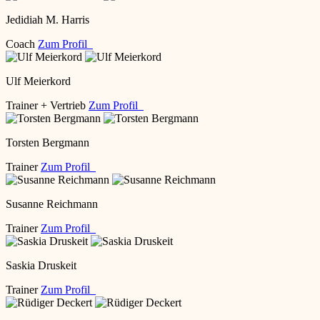
Jedidiah M. Harris
Coach
Zum Profil
Ulf Meierkord
Trainer + Vertrieb
Zum Profil
Torsten Bergmann
Trainer
Zum Profil
Susanne Reichmann
Trainer
Zum Profil
Saskia Druskeit
Trainer
Zum Profil