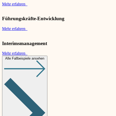
Mehr erfahren
Führungskräfte-Entwicklung
Mehr erfahren
Interimsmanagement
Mehr erfahren
Alle Fallbeispiele ansehen