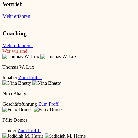
Vertrieb
Mehr erfahren
Coaching
Mehr erfahren
Wer wir sind
Thomas W. Lux
Inhaber
Zum Profil
Nina Bhatty
Geschäftsführung
Zum Profil
Félix Domes
Trainer
Zum Profil