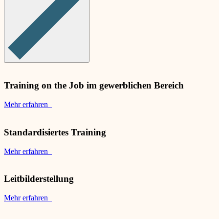
Training on the Job im gewerblichen Bereich
Mehr erfahren
Standardisiertes Training
Mehr erfahren
Leitbilderstellung
Mehr erfahren