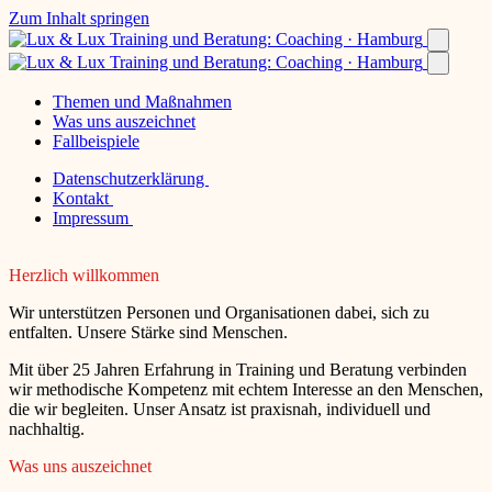
Zum Inhalt springen
Themen und Maßnahmen
Was uns auszeichnet
Fallbeispiele
Datenschutzerklärung
Kontakt
Impressum
Herzlich willkommen
Wir unterstützen Personen und Organisationen dabei, sich zu
entfalten. Unsere Stärke sind Menschen.
Mit über 25 Jahren Erfahrung in Training und Beratung verbinden
wir methodische Kompetenz mit echtem Interesse an den Menschen,
die wir begleiten. Unser Ansatz ist praxisnah, individuell und
nachhaltig.
Was uns auszeichnet