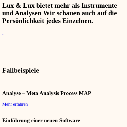
Lux & Lux bietet mehr als Instrumente
und Analysen Wir schauen auch auf die
Persönlichkeit jedes Einzelnen.
Fallbeispiele
Analyse – Meta Analysis Process MAP
Mehr erfahren
Einführung einer neuen Software