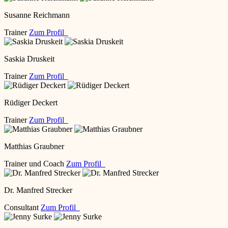
Susanne Reichmann
Trainer
Zum Profil
Saskia Druskeit
Trainer
Zum Profil
Rüdiger Deckert
Trainer
Zum Profil
Matthias Graubner
Trainer und Coach
Zum Profil
Dr. Manfred Strecker
Consultant
Zum Profil