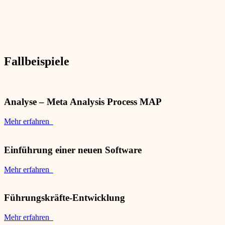
Fallbeispiele
Analyse – Meta Analysis Process MAP
Mehr erfahren
Einführung einer neuen Software
Mehr erfahren
Führungskräfte-Entwicklung
Mehr erfahren