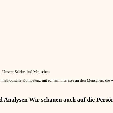
en. Unsere Stärke sind Menschen.
 methodische Kompetenz mit echtem Interesse an den Menschen, die wir 
 Analysen Wir schauen auch auf die Persönl