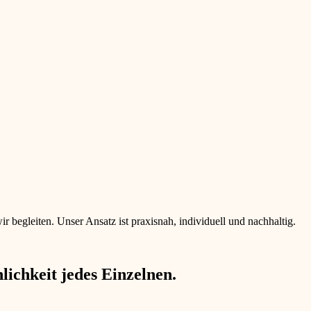
begleiten. Unser Ansatz ist praxisnah, individuell und nachhaltig.
ichkeit jedes Einzelnen.