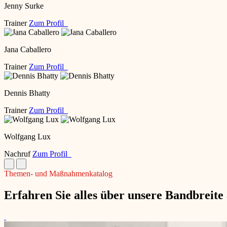
Jenny Surke
Trainer
Zum Profil
Jana Caballero
Trainer
Zum Profil
Dennis Bhatty
Trainer
Zum Profil
Wolfgang Lux
Nachruf
Zum Profil
Themen- und Maßnahmenkatalog
Erfahren Sie alles über unsere Bandbreit