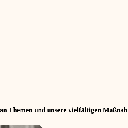
e an Themen und unsere vielfältigen Maßna