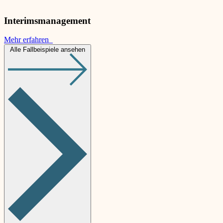
Interimsmanagement
Mehr erfahren
Alle Fallbeispiele ansehen