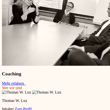
Coaching
Mehr erfahren
Wer wir sind
Thomas W. Lux
Inhaber
Zum Profil