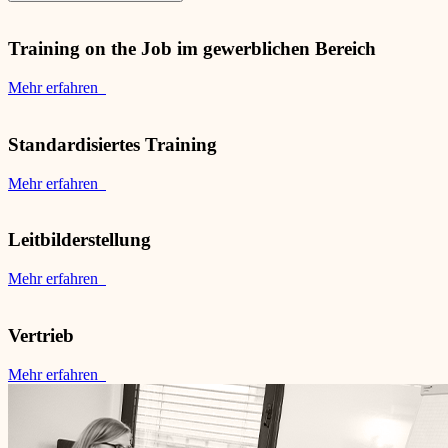
Training on the Job im gewerblichen Bereich
Mehr erfahren
Standardisiertes Training
Mehr erfahren
Leitbilderstellung
Mehr erfahren
Vertrieb
Mehr erfahren