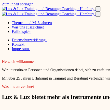
Zum Inhalt springen
Themen und Maßnahmen
Was uns auszeichnet
Fallbeispiele
Datenschutzerklärung
Kontakt
Impressum
Herzlich willkommen
Wir unterstützen Personen und Organisationen dabei, sich zu entfalt
Mit über 25 Jahren Erfahrung in Training und Beratung verbinden wir
Was uns auszeichnet
Lux & Lux bietet mehr als Instrumente und