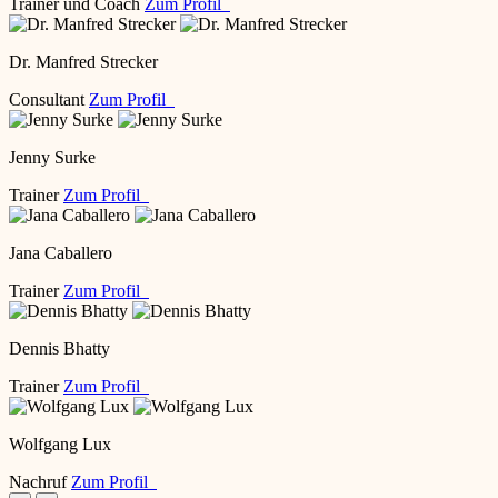
Trainer und Coach
Zum Profil
Dr. Manfred Strecker
Consultant
Zum Profil
Jenny Surke
Trainer
Zum Profil
Jana Caballero
Trainer
Zum Profil
Dennis Bhatty
Trainer
Zum Profil
Wolfgang Lux
Nachruf
Zum Profil