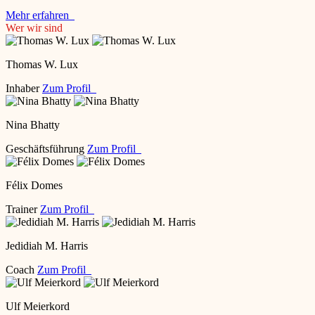
Mehr erfahren
Wer wir sind
Thomas W. Lux
Inhaber
Zum Profil
Nina Bhatty
Geschäftsführung
Zum Profil
Félix Domes
Trainer
Zum Profil
Jedidiah M. Harris
Coach
Zum Profil
Ulf Meierkord