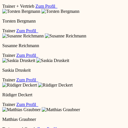
Trainer + Vertrieb
Zum Profil
Torsten Bergmann
Trainer
Zum Profil
Susanne Reichmann
Trainer
Zum Profil
Saskia Druskeit
Trainer
Zum Profil
Rüdiger Deckert
Trainer
Zum Profil
Matthias Graubner