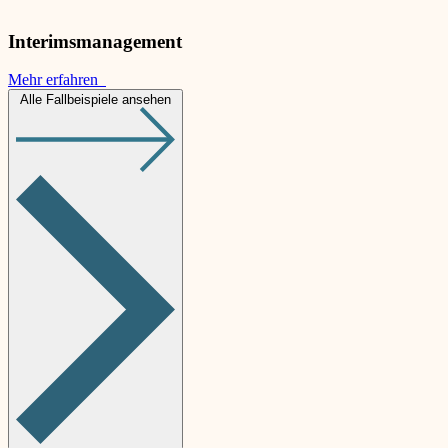
Interimsmanagement
Mehr erfahren
Alle Fallbeispiele ansehen