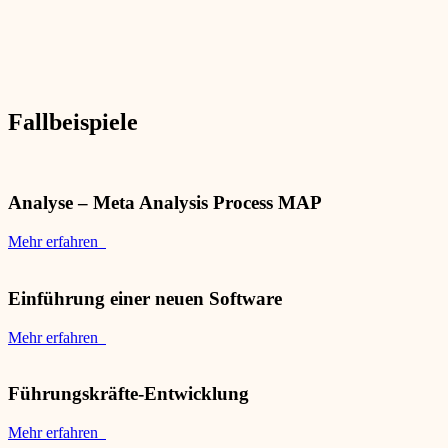
Fallbeispiele
Analyse – Meta Analysis Process MAP
Mehr erfahren
Einführung einer neuen Software
Mehr erfahren
Führungskräfte-Entwicklung
Mehr erfahren