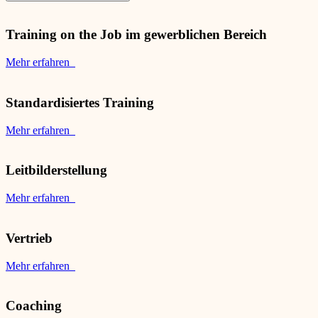
Training on the Job im gewerblichen Bereich
Mehr erfahren
Standardisiertes Training
Mehr erfahren
Leitbilderstellung
Mehr erfahren
Vertrieb
Mehr erfahren
Coaching