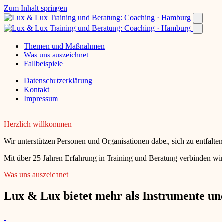
Zum Inhalt springen
Themen und Maßnahmen
Was uns auszeichnet
Fallbeispiele
Datenschutzerklärung
Kontakt
Impressum
Herzlich willkommen
Wir unterstützen Personen und Organisationen dabei, sich zu entfalt
Mit über 25 Jahren Erfahrung in Training und Beratung verbinden wir
Was uns auszeichnet
Lux & Lux bietet mehr als Instrumente und