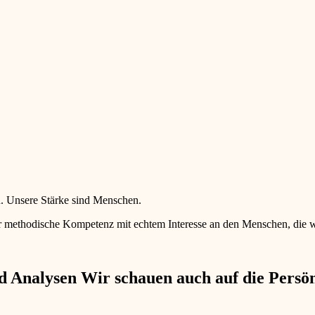
en. Unsere Stärke sind Menschen.
 methodische Kompetenz mit echtem Interesse an den Menschen, die wir 
 Analysen Wir schauen auch auf die Persönl