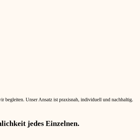
begleiten. Unser Ansatz ist praxisnah, individuell und nachhaltig.
ichkeit jedes Einzelnen.