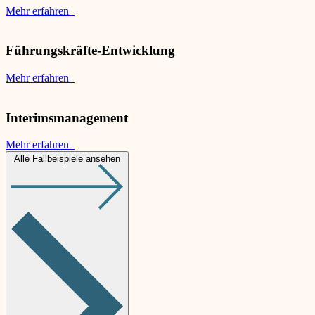
Mehr erfahren
Führungskräfte-Entwicklung
Mehr erfahren
Interimsmanagement
Mehr erfahren
Alle Fallbeispiele ansehen