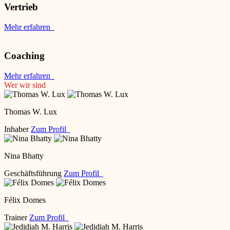
Vertrieb
Mehr erfahren
Coaching
Mehr erfahren
Wer wir sind
Thomas W. Lux
Inhaber
Zum Profil
Nina Bhatty
Geschäftsführung
Zum Profil
Félix Domes
Trainer
Zum Profil