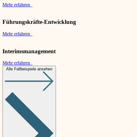
Mehr erfahren
Führungskräfte-Entwicklung
Mehr erfahren
Interimsmanagement
Mehr erfahren
Alle Fallbeispiele ansehen