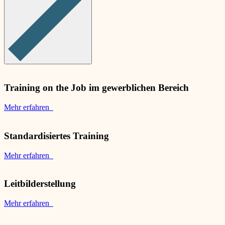
Training on the Job im gewerblichen Bereich
Mehr erfahren
Standardisiertes Training
Mehr erfahren
Leitbilderstellung
Mehr erfahren