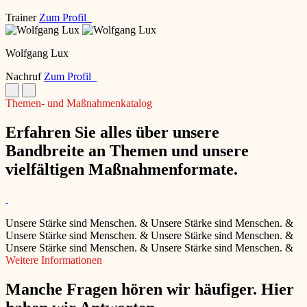
Trainer
Zum Profil
Wolfgang Lux
Nachruf
Zum Profil
Themen- und Maßnahmenkatalog
Erfahren Sie alles über unsere
Bandbreite an Themen und unsere
vielfältigen Maßnahmenformate.
Unsere Stärke sind Menschen.
&
Unsere Stärke sind Menschen.
&
Unsere Stärke sind Menschen.
&
Unsere Stärke sind Menschen.
&
Unsere Stärke sind Menschen.
&
Unsere Stärke sind Menschen.
&
Weitere Informationen
Manche Fragen hören wir häufiger. Hier