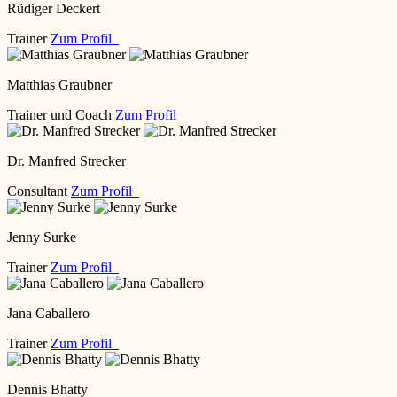
Rüdiger Deckert
Trainer
Zum Profil
Matthias Graubner
Trainer und Coach
Zum Profil
Dr. Manfred Strecker
Consultant
Zum Profil
Jenny Surke
Trainer
Zum Profil
Jana Caballero
Trainer
Zum Profil
Dennis Bhatty