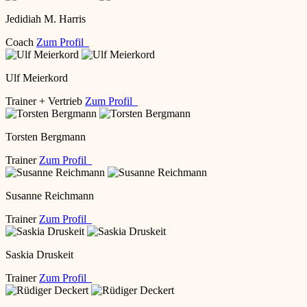
Jedidiah M. Harris
Coach
Zum Profil
Ulf Meierkord
Trainer + Vertrieb
Zum Profil
Torsten Bergmann
Trainer
Zum Profil
Susanne Reichmann
Trainer
Zum Profil
Saskia Druskeit
Trainer
Zum Profil