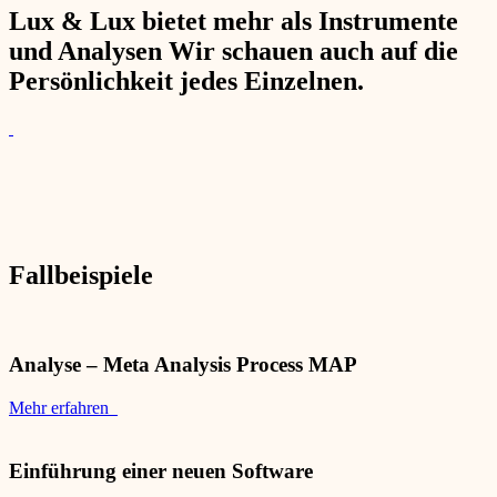
Lux & Lux bietet mehr als Instrumente
und Analysen Wir schauen auch auf die
Persönlichkeit jedes Einzelnen.
Fallbeispiele
Analyse – Meta Analysis Process MAP
Mehr erfahren
Einführung einer neuen Software