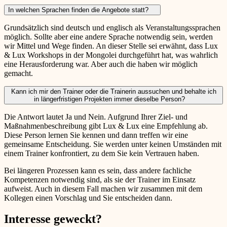
In welchen Sprachen finden die Angebote statt?
Grundsätzlich sind deutsch und englisch als Veranstaltungssprachen
möglich. Sollte aber eine andere Sprache notwendig sein, werden
wir Mittel und Wege finden. An dieser Stelle sei erwähnt, dass Lux
& Lux Workshops in der Mongolei durchgeführt hat, was wahrlich
eine Herausforderung war. Aber auch die haben wir möglich
gemacht.
Kann ich mir den Trainer oder die Trainerin aussuchen und behalte ich
in längerfristigen Projekten immer dieselbe Person?
Die Antwort lautet Ja und Nein. Aufgrund Ihrer Ziel- und
Maßnahmenbeschreibung gibt Lux & Lux eine Empfehlung ab.
Diese Person lernen Sie kennen und dann treffen wir eine
gemeinsame Entscheidung. Sie werden unter keinen Umständen mit
einem Trainer konfrontiert, zu dem Sie kein Vertrauen haben.
Bei längeren Prozessen kann es sein, dass andere fachliche
Kompetenzen notwendig sind, als sie der Trainer im Einsatz
aufweist. Auch in diesem Fall machen wir zusammen mit dem
Kollegen einen Vorschlag und Sie entscheiden dann.
Interesse geweckt?