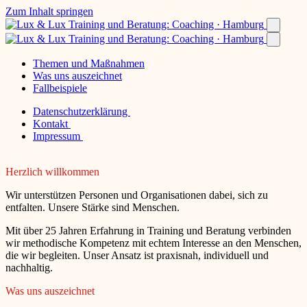
Zum Inhalt springen
Themen und Maßnahmen
Was uns auszeichnet
Fallbeispiele
Datenschutzerklärung
Kontakt
Impressum
Herzlich willkommen
Wir unterstützen Personen und Organisationen dabei, sich zu
entfalten. Unsere Stärke sind Menschen.
Mit über 25 Jahren Erfahrung in Training und Beratung verbinden
wir methodische Kompetenz mit echtem Interesse an den Menschen,
die wir begleiten. Unser Ansatz ist praxisnah, individuell und
nachhaltig.
Was uns auszeichnet