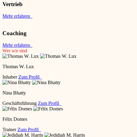
Vertrieb
Mehr erfahren
Coaching
Mehr erfahren
Wer wir sind
Thomas W. Lux
Inhaber
Zum Profil
Nina Bhatty
Geschäftsführung
Zum Profil
Félix Domes
Trainer
Zum Profil