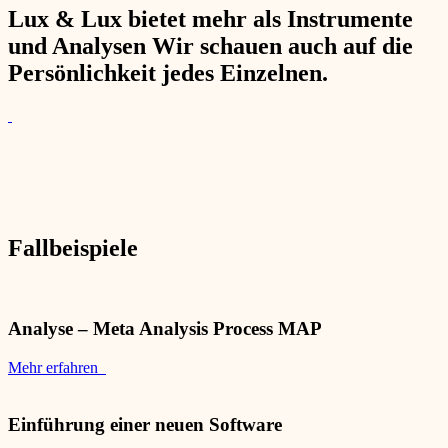
Lux & Lux bietet mehr als Instrumente
und Analysen Wir schauen auch auf die
Persönlichkeit jedes Einzelnen.
Fallbeispiele
Analyse – Meta Analysis Process MAP
Mehr erfahren
Einführung einer neuen Software