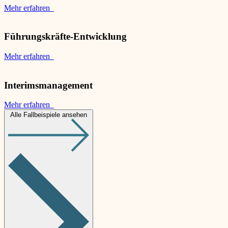
Mehr erfahren
Führungskräfte-Entwicklung
Mehr erfahren
Interimsmanagement
Mehr erfahren
Alle Fallbeispiele ansehen