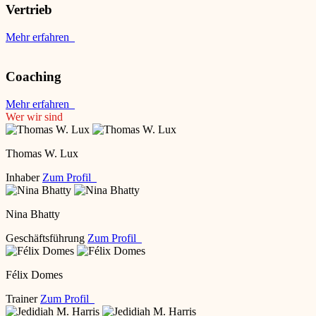
Vertrieb
Mehr erfahren
Coaching
Mehr erfahren
Wer wir sind
Thomas W. Lux
Inhaber
Zum Profil
Nina Bhatty
Geschäftsführung
Zum Profil
Félix Domes
Trainer
Zum Profil