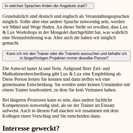
In welchen Sprachen finden die Angebote statt?
Grundsätzlich sind deutsch und englisch als Veranstaltungssprachen
möglich. Sollte aber eine andere Sprache notwendig sein, werden
wir Mittel und Wege finden. An dieser Stelle sei erwähnt, dass Lux
& Lux Workshops in der Mongolei durchgeführt hat, was wahrlich
eine Herausforderung war. Aber auch die haben wir möglich
gemacht.
Kann ich mir den Trainer oder die Trainerin aussuchen und behalte ich
in längerfristigen Projekten immer dieselbe Person?
Die Antwort lautet Ja und Nein. Aufgrund Ihrer Ziel- und
Maßnahmenbeschreibung gibt Lux & Lux eine Empfehlung ab.
Diese Person lernen Sie kennen und dann treffen wir eine
gemeinsame Entscheidung. Sie werden unter keinen Umständen mit
einem Trainer konfrontiert, zu dem Sie kein Vertrauen haben.
Bei längeren Prozessen kann es sein, dass andere fachliche
Kompetenzen notwendig sind, als sie der Trainer im Einsatz
aufweist. Auch in diesem Fall machen wir zusammen mit dem
Kollegen einen Vorschlag und Sie entscheiden dann.
Interesse geweckt?