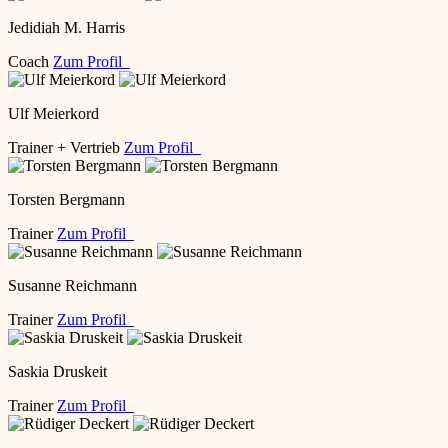
Jedidiah M. Harris
Coach
Zum Profil
Ulf Meierkord
Trainer + Vertrieb
Zum Profil
Torsten Bergmann
Trainer
Zum Profil
Susanne Reichmann
Trainer
Zum Profil
Saskia Druskeit
Trainer
Zum Profil