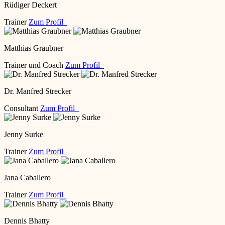
Rüdiger Deckert
Trainer
Zum Profil
Matthias Graubner
Trainer und Coach
Zum Profil
Dr. Manfred Strecker
Consultant
Zum Profil
Jenny Surke
Trainer
Zum Profil
Jana Caballero
Trainer
Zum Profil
Dennis Bhatty