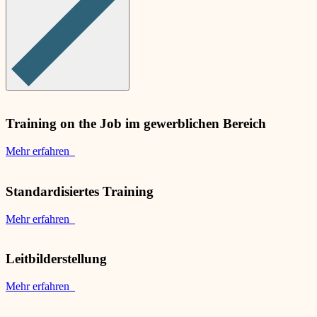
Training on the Job im gewerblichen Bereich
Mehr erfahren
Standardisiertes Training
Mehr erfahren
Leitbilderstellung
Mehr erfahren