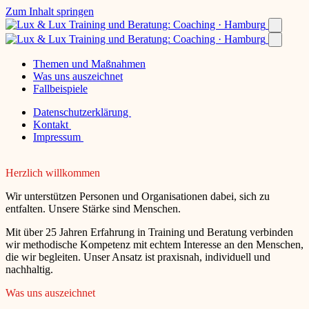
Zum Inhalt springen
Themen und Maßnahmen
Was uns auszeichnet
Fallbeispiele
Datenschutzerklärung
Kontakt
Impressum
Herzlich willkommen
Wir unterstützen Personen und Organisationen dabei, sich zu
entfalten. Unsere Stärke sind Menschen.
Mit über 25 Jahren Erfahrung in Training und Beratung verbinden
wir methodische Kompetenz mit echtem Interesse an den Menschen,
die wir begleiten. Unser Ansatz ist praxisnah, individuell und
nachhaltig.
Was uns auszeichnet