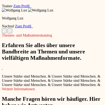
Trainer
Zum Profil
Wolfgang Lux
Nachruf
Zum Profil
Themen- und Maßnahmenkatalog
Erfahren Sie alles über unsere
Bandbreite an Themen und unsere
vielfältigen Maßnahmenformate.
Unsere Stärke sind Menschen.
&
Unsere Stärke sind Menschen.
&
Unsere Stärke sind Menschen.
&
Unsere Stärke sind Menschen.
&
Unsere Stärke sind Menschen.
&
Unsere Stärke sind Menschen.
&
Weitere Informationen
Manche Fragen hören wir häufiger. Hier