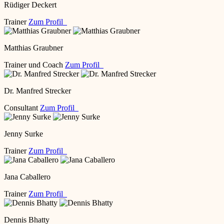
Rüdiger Deckert
Trainer
Zum Profil
Matthias Graubner
Trainer und Coach
Zum Profil
Dr. Manfred Strecker
Consultant
Zum Profil
Jenny Surke
Trainer
Zum Profil
Jana Caballero
Trainer
Zum Profil
Dennis Bhatty