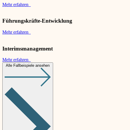
Mehr erfahren
Führungskräfte-Entwicklung
Mehr erfahren
Interimsmanagement
Mehr erfahren
Alle Fallbeispiele ansehen