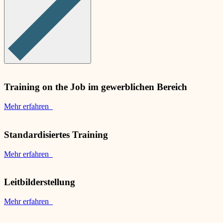
Training on the Job im gewerblichen Bereich
Mehr erfahren
Standardisiertes Training
Mehr erfahren
Leitbilderstellung
Mehr erfahren