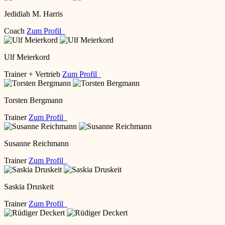
Jedidiah M. Harris
Coach
Zum Profil
Ulf Meierkord
Trainer + Vertrieb
Zum Profil
Torsten Bergmann
Trainer
Zum Profil
Susanne Reichmann
Trainer
Zum Profil
Saskia Druskeit
Trainer
Zum Profil