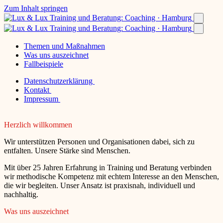
Zum Inhalt springen
Themen und Maßnahmen
Was uns auszeichnet
Fallbeispiele
Datenschutzerklärung
Kontakt
Impressum
Herzlich willkommen
Wir unterstützen Personen und Organisationen dabei, sich zu
entfalten. Unsere Stärke sind Menschen.
Mit über 25 Jahren Erfahrung in Training und Beratung verbinden
wir methodische Kompetenz mit echtem Interesse an den Menschen,
die wir begleiten. Unser Ansatz ist praxisnah, individuell und
nachhaltig.
Was uns auszeichnet