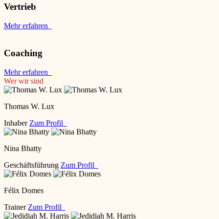
Vertrieb
Mehr erfahren
Coaching
Mehr erfahren
Wer wir sind
Thomas W. Lux
Inhaber
Zum Profil
Nina Bhatty
Geschäftsführung
Zum Profil
Félix Domes
Trainer
Zum Profil