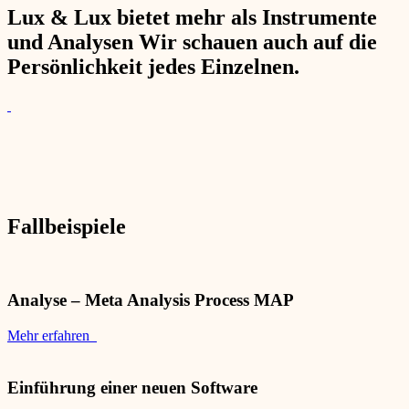
Lux & Lux bietet mehr als Instrumente
und Analysen Wir schauen auch auf die
Persönlichkeit jedes Einzelnen.
Fallbeispiele
Analyse – Meta Analysis Process MAP
Mehr erfahren
Einführung einer neuen Software