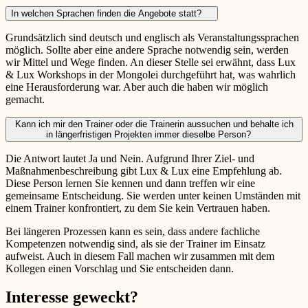
In welchen Sprachen finden die Angebote statt?
Grundsätzlich sind deutsch und englisch als Veranstaltungssprachen
möglich. Sollte aber eine andere Sprache notwendig sein, werden
wir Mittel und Wege finden. An dieser Stelle sei erwähnt, dass Lux
& Lux Workshops in der Mongolei durchgeführt hat, was wahrlich
eine Herausforderung war. Aber auch die haben wir möglich
gemacht.
Kann ich mir den Trainer oder die Trainerin aussuchen und behalte ich
in längerfristigen Projekten immer dieselbe Person?
Die Antwort lautet Ja und Nein. Aufgrund Ihrer Ziel- und
Maßnahmenbeschreibung gibt Lux & Lux eine Empfehlung ab.
Diese Person lernen Sie kennen und dann treffen wir eine
gemeinsame Entscheidung. Sie werden unter keinen Umständen mit
einem Trainer konfrontiert, zu dem Sie kein Vertrauen haben.
Bei längeren Prozessen kann es sein, dass andere fachliche
Kompetenzen notwendig sind, als sie der Trainer im Einsatz
aufweist. Auch in diesem Fall machen wir zusammen mit dem
Kollegen einen Vorschlag und Sie entscheiden dann.
Interesse geweckt?