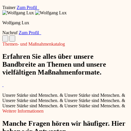
Trainer
Zum Profil
Wolfgang Lux
Nachruf
Zum Profil
Themen- und Maßnahmenkatalog
Erfahren Sie alles über unsere
Bandbreite an Themen und unsere
vielfältigen Maßnahmenformate.
Unsere Stärke sind Menschen.
&
Unsere Stärke sind Menschen.
&
Unsere Stärke sind Menschen.
&
Unsere Stärke sind Menschen.
&
Unsere Stärke sind Menschen.
&
Unsere Stärke sind Menschen.
&
Weitere Informationen
Manche Fragen hören wir häufiger. Hier