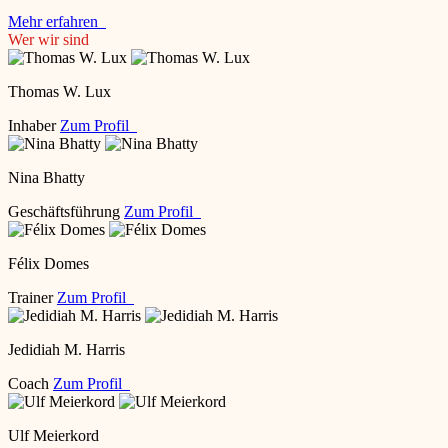
Mehr erfahren
Wer wir sind
Thomas W. Lux
Inhaber
Zum Profil
Nina Bhatty
Geschäftsführung
Zum Profil
Félix Domes
Trainer
Zum Profil
Jedidiah M. Harris
Coach
Zum Profil
Ulf Meierkord