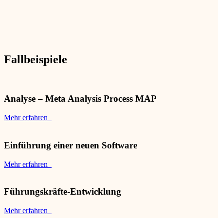
Fallbeispiele
Analyse – Meta Analysis Process MAP
Mehr erfahren
Einführung einer neuen Software
Mehr erfahren
Führungskräfte-Entwicklung
Mehr erfahren