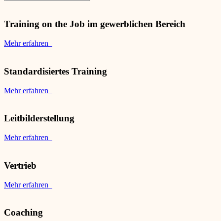
Training on the Job im gewerblichen Bereich
Mehr erfahren
Standardisiertes Training
Mehr erfahren
Leitbilderstellung
Mehr erfahren
Vertrieb
Mehr erfahren
Coaching