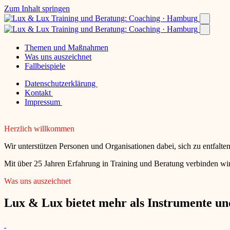
Zum Inhalt springen
Themen und Maßnahmen
Was uns auszeichnet
Fallbeispiele
Datenschutzerklärung
Kontakt
Impressum
Herzlich willkommen
Wir unterstützen Personen und Organisationen dabei, sich zu entfalt
Mit über 25 Jahren Erfahrung in Training und Beratung verbinden wir
Was uns auszeichnet
Lux & Lux bietet mehr als Instrumente und