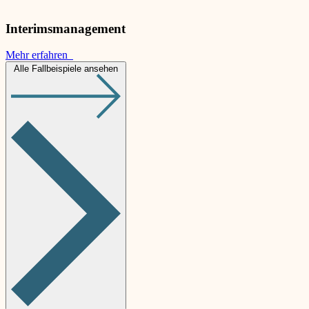
Interimsmanagement
Mehr erfahren
Alle Fallbeispiele ansehen