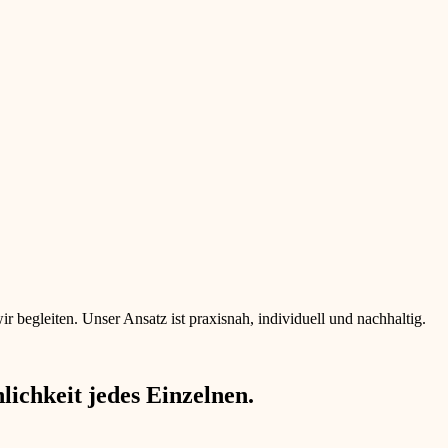
begleiten. Unser Ansatz ist praxisnah, individuell und nachhaltig.
ichkeit jedes Einzelnen.