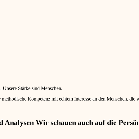
en. Unsere Stärke sind Menschen.
 methodische Kompetenz mit echtem Interesse an den Menschen, die wir 
 Analysen Wir schauen auch auf die Persönl