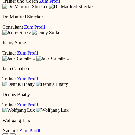
Trainer und Coach
Zum Profil
Dr. Manfred Strecker
Consultant
Zum Profil
Jenny Surke
Trainer
Zum Profil
Jana Caballero
Trainer
Zum Profil
Dennis Bhatty
Trainer
Zum Profil
Wolfgang Lux
Nachruf
Zum Profil