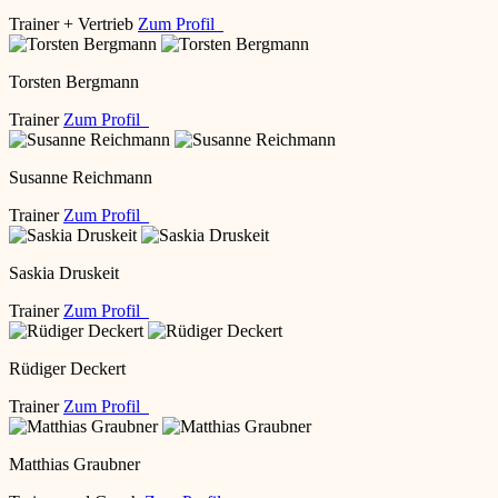
Trainer + Vertrieb
Zum Profil
Torsten Bergmann
Trainer
Zum Profil
Susanne Reichmann
Trainer
Zum Profil
Saskia Druskeit
Trainer
Zum Profil
Rüdiger Deckert
Trainer
Zum Profil
Matthias Graubner