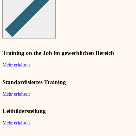
Training on the Job im gewerblichen Bereich
Mehr erfahren
Standardisiertes Training
Mehr erfahren
Leitbilderstellung
Mehr erfahren