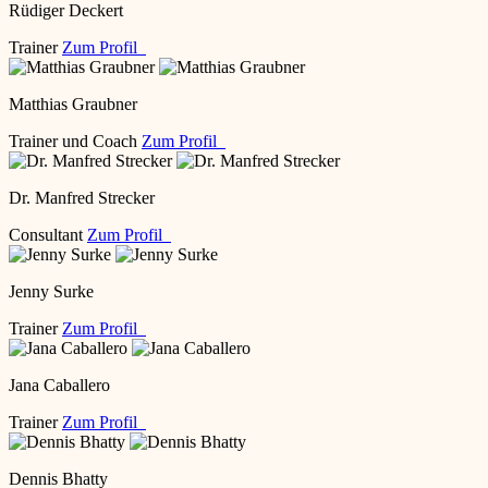
Rüdiger Deckert
Trainer
Zum Profil
Matthias Graubner
Trainer und Coach
Zum Profil
Dr. Manfred Strecker
Consultant
Zum Profil
Jenny Surke
Trainer
Zum Profil
Jana Caballero
Trainer
Zum Profil
Dennis Bhatty