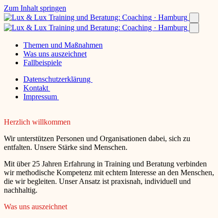
Zum Inhalt springen
Themen und Maßnahmen
Was uns auszeichnet
Fallbeispiele
Datenschutzerklärung
Kontakt
Impressum
Herzlich willkommen
Wir unterstützen Personen und Organisationen dabei, sich zu
entfalten. Unsere Stärke sind Menschen.
Mit über 25 Jahren Erfahrung in Training und Beratung verbinden
wir methodische Kompetenz mit echtem Interesse an den Menschen,
die wir begleiten. Unser Ansatz ist praxisnah, individuell und
nachhaltig.
Was uns auszeichnet