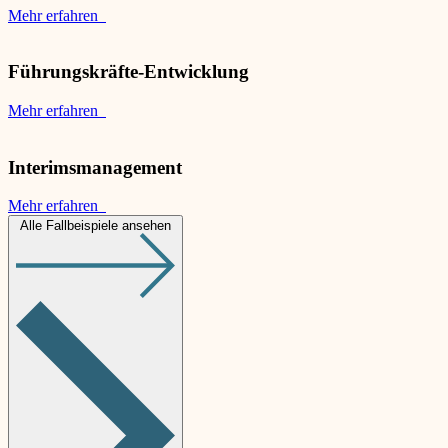
Mehr erfahren
Führungskräfte-Entwicklung
Mehr erfahren
Interimsmanagement
Mehr erfahren
Alle Fallbeispiele ansehen