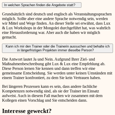
In welchen Sprachen finden die Angebote statt?
Grundsätzlich sind deutsch und englisch als Veranstaltungssprachen
möglich. Sollte aber eine andere Sprache notwendig sein, werden
wir Mittel und Wege finden. An dieser Stelle sei erwähnt, dass Lux
& Lux Workshops in der Mongolei durchgeführt hat, was wahrlich
eine Herausforderung war. Aber auch die haben wir möglich
gemacht.
Kann ich mir den Trainer oder die Trainerin aussuchen und behalte ich
in längerfristigen Projekten immer dieselbe Person?
Die Antwort lautet Ja und Nein. Aufgrund Ihrer Ziel- und
Maßnahmenbeschreibung gibt Lux & Lux eine Empfehlung ab.
Diese Person lernen Sie kennen und dann treffen wir eine
gemeinsame Entscheidung. Sie werden unter keinen Umständen mit
einem Trainer konfrontiert, zu dem Sie kein Vertrauen haben.
Bei längeren Prozessen kann es sein, dass andere fachliche
Kompetenzen notwendig sind, als sie der Trainer im Einsatz
aufweist. Auch in diesem Fall machen wir zusammen mit dem
Kollegen einen Vorschlag und Sie entscheiden dann.
Interesse geweckt?