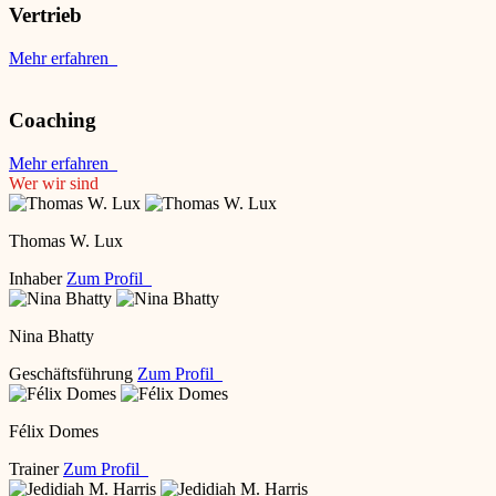
Vertrieb
Mehr erfahren
Coaching
Mehr erfahren
Wer wir sind
Thomas W. Lux
Inhaber
Zum Profil
Nina Bhatty
Geschäftsführung
Zum Profil
Félix Domes
Trainer
Zum Profil