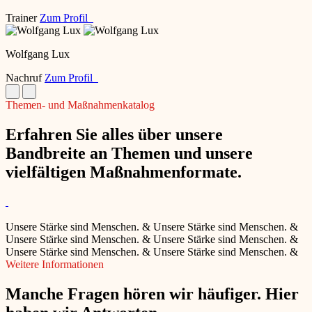
Trainer
Zum Profil
Wolfgang Lux
Nachruf
Zum Profil
Themen- und Maßnahmenkatalog
Erfahren Sie alles über unsere
Bandbreite an Themen und unsere
vielfältigen Maßnahmenformate.
Unsere Stärke sind Menschen.
&
Unsere Stärke sind Menschen.
&
Unsere Stärke sind Menschen.
&
Unsere Stärke sind Menschen.
&
Unsere Stärke sind Menschen.
&
Unsere Stärke sind Menschen.
&
Weitere Informationen
Manche Fragen hören wir häufiger. Hier