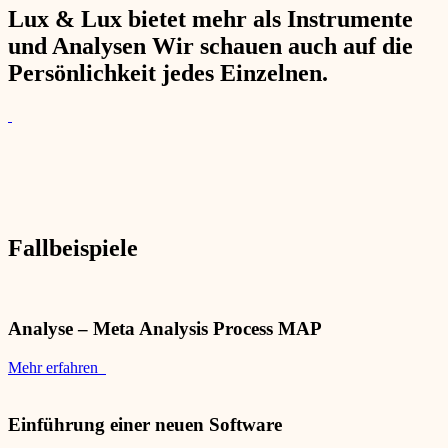
Lux & Lux bietet mehr als Instrumente
und Analysen Wir schauen auch auf die
Persönlichkeit jedes Einzelnen.
Fallbeispiele
Analyse – Meta Analysis Process MAP
Mehr erfahren
Einführung einer neuen Software