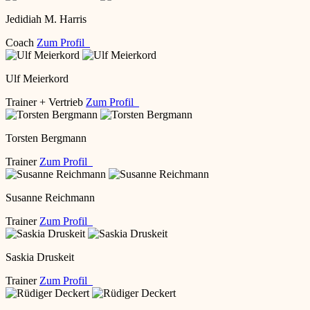
Jedidiah M. Harris
Coach
Zum Profil
Ulf Meierkord
Trainer + Vertrieb
Zum Profil
Torsten Bergmann
Trainer
Zum Profil
Susanne Reichmann
Trainer
Zum Profil
Saskia Druskeit
Trainer
Zum Profil