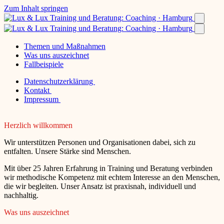
Zum Inhalt springen
Themen und Maßnahmen
Was uns auszeichnet
Fallbeispiele
Datenschutzerklärung
Kontakt
Impressum
Herzlich willkommen
Wir unterstützen Personen und Organisationen dabei, sich zu
entfalten. Unsere Stärke sind Menschen.
Mit über 25 Jahren Erfahrung in Training und Beratung verbinden
wir methodische Kompetenz mit echtem Interesse an den Menschen,
die wir begleiten. Unser Ansatz ist praxisnah, individuell und
nachhaltig.
Was uns auszeichnet