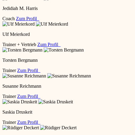
Jedidiah M. Harris
Coach
Zum Profil
Ulf Meierkord
Trainer + Vertrieb
Zum Profil
Torsten Bergmann
Trainer
Zum Profil
Susanne Reichmann
Trainer
Zum Profil
Saskia Druskeit
Trainer
Zum Profil