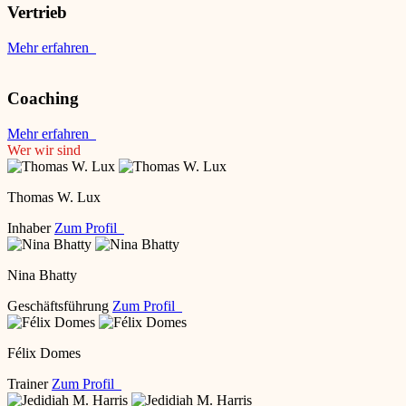
Vertrieb
Mehr erfahren
Coaching
Mehr erfahren
Wer wir sind
Thomas W. Lux
Inhaber
Zum Profil
Nina Bhatty
Geschäftsführung
Zum Profil
Félix Domes
Trainer
Zum Profil