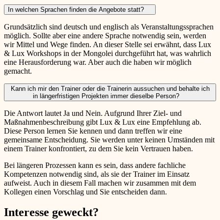
In welchen Sprachen finden die Angebote statt?
Grundsätzlich sind deutsch und englisch als Veranstaltungssprachen
möglich. Sollte aber eine andere Sprache notwendig sein, werden
wir Mittel und Wege finden. An dieser Stelle sei erwähnt, dass Lux
& Lux Workshops in der Mongolei durchgeführt hat, was wahrlich
eine Herausforderung war. Aber auch die haben wir möglich
gemacht.
Kann ich mir den Trainer oder die Trainerin aussuchen und behalte ich
in längerfristigen Projekten immer dieselbe Person?
Die Antwort lautet Ja und Nein. Aufgrund Ihrer Ziel- und
Maßnahmenbeschreibung gibt Lux & Lux eine Empfehlung ab.
Diese Person lernen Sie kennen und dann treffen wir eine
gemeinsame Entscheidung. Sie werden unter keinen Umständen mit
einem Trainer konfrontiert, zu dem Sie kein Vertrauen haben.
Bei längeren Prozessen kann es sein, dass andere fachliche
Kompetenzen notwendig sind, als sie der Trainer im Einsatz
aufweist. Auch in diesem Fall machen wir zusammen mit dem
Kollegen einen Vorschlag und Sie entscheiden dann.
Interesse geweckt?