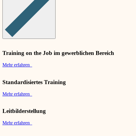
Training on the Job im gewerblichen Bereich
Mehr erfahren
Standardisiertes Training
Mehr erfahren
Leitbilderstellung
Mehr erfahren