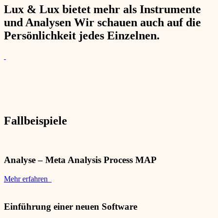
Lux & Lux bietet mehr als Instrumente
und Analysen Wir schauen auch auf die
Persönlichkeit jedes Einzelnen.
Fallbeispiele
Analyse – Meta Analysis Process MAP
Mehr erfahren
Einführung einer neuen Software