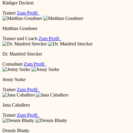
Rüdiger Deckert
Trainer
Zum Profil
Matthias Graubner
Trainer und Coach
Zum Profil
Dr. Manfred Strecker
Consultant
Zum Profil
Jenny Surke
Trainer
Zum Profil
Jana Caballero
Trainer
Zum Profil
Dennis Bhatty