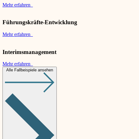
Mehr erfahren
Führungskräfte-Entwicklung
Mehr erfahren
Interimsmanagement
Mehr erfahren
Alle Fallbeispiele ansehen