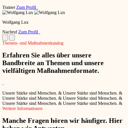
Trainer
Zum Profil
Wolfgang Lux
Nachruf
Zum Profil
Themen- und Maßnahmenkatalog
Erfahren Sie alles über unsere
Bandbreite an Themen und unsere
vielfältigen Maßnahmenformate.
Unsere Stärke sind Menschen.
&
Unsere Stärke sind Menschen.
&
Unsere Stärke sind Menschen.
&
Unsere Stärke sind Menschen.
&
Unsere Stärke sind Menschen.
&
Unsere Stärke sind Menschen.
&
Weitere Informationen
Manche Fragen hören wir häufiger. Hier