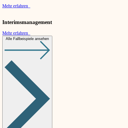
Mehr erfahren
Interimsmanagement
Mehr erfahren
Alle Fallbeispiele ansehen