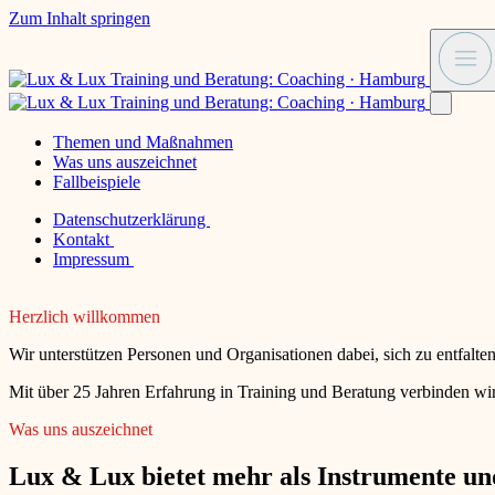
Zum Inhalt springen
Themen und Maßnahmen
Was uns auszeichnet
Fallbeispiele
Datenschutzerklärung
Kontakt
Impressum
Herzlich willkommen
Wir unterstützen Personen und Organisationen dabei, sich zu entfalt
Mit über 25 Jahren Erfahrung in Training und Beratung verbinden wir
Was uns auszeichnet
Lux & Lux bietet mehr als Instrumente und