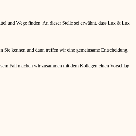
ttel und Wege finden. An dieser Stelle sei erwähnt, dass Lux & Lux
n Sie kennen und dann treffen wir eine gemeinsame Entscheidung.
 diesem Fall machen wir zusammen mit dem Kollegen einen Vorschlag