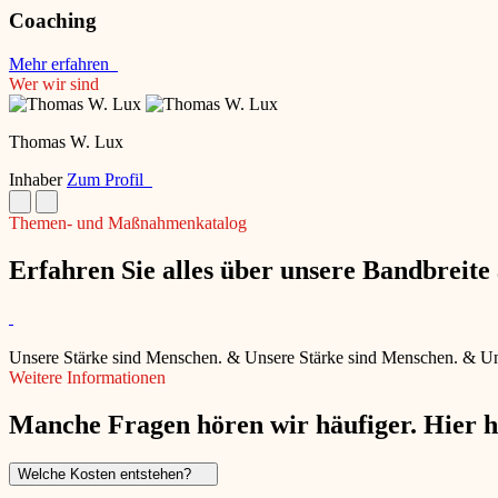
Coaching
Mehr erfahren
Wer wir sind
Thomas W. Lux
Inhaber
Zum Profil
Themen- und Maßnahmenkatalog
Erfahren Sie alles über unsere Bandbreit
Unsere Stärke sind Menschen.
&
Unsere Stärke sind Menschen.
&
Un
Weitere Informationen
Manche Fragen hören wir häufiger. Hier 
Welche Kosten entstehen?