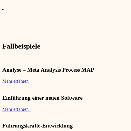
Fallbeispiele
Analyse – Meta Analysis Process MAP
Mehr erfahren
Einführung einer neuen Software
Mehr erfahren
Führungskräfte-Entwicklung