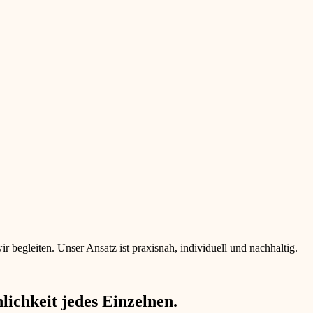
begleiten. Unser Ansatz ist praxisnah, individuell und nachhaltig.
ichkeit jedes Einzelnen.