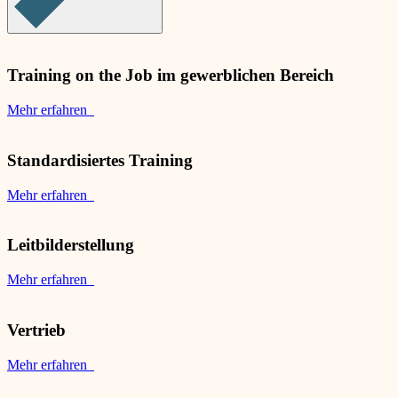
Training on the Job im gewerblichen Bereich
Mehr erfahren
Standardisiertes Training
Mehr erfahren
Leitbilderstellung
Mehr erfahren
Vertrieb
Mehr erfahren