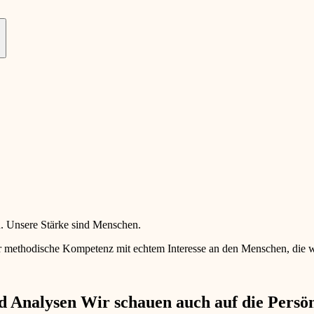
en. Unsere Stärke sind Menschen.
 methodische Kompetenz mit echtem Interesse an den Menschen, die wir 
 Analysen Wir schauen auch auf die Persönl