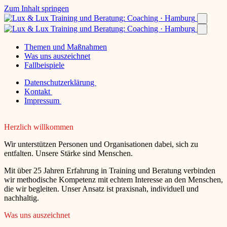
Zum Inhalt springen
Themen und Maßnahmen
Was uns auszeichnet
Fallbeispiele
Datenschutzerklärung
Kontakt
Impressum
Herzlich willkommen
Wir unterstützen Personen und Organisationen dabei, sich zu
entfalten. Unsere Stärke sind Menschen.
Mit über 25 Jahren Erfahrung in Training und Beratung verbinden
wir methodische Kompetenz mit echtem Interesse an den Menschen,
die wir begleiten. Unser Ansatz ist praxisnah, individuell und
nachhaltig.
Was uns auszeichnet