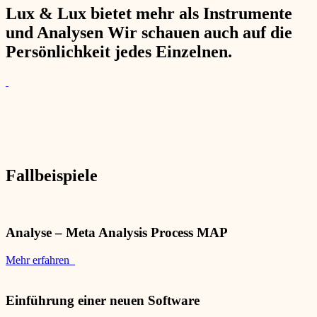
Lux & Lux bietet mehr als Instrumente
und Analysen Wir schauen auch auf die
Persönlichkeit jedes Einzelnen.
Fallbeispiele
Analyse – Meta Analysis Process MAP
Mehr erfahren
Einführung einer neuen Software