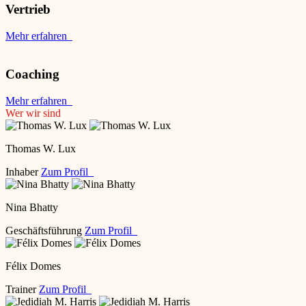
Vertrieb
Mehr erfahren
Coaching
Mehr erfahren
Wer wir sind
Thomas W. Lux
Inhaber
Zum Profil
Nina Bhatty
Geschäftsführung
Zum Profil
Félix Domes
Trainer
Zum Profil