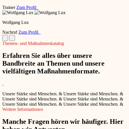
Trainer
Zum Profil
Wolfgang Lux
Nachruf
Zum Profil
Themen- und Maßnahmenkatalog
Erfahren Sie alles über unsere
Bandbreite an Themen und unsere
vielfältigen Maßnahmenformate.
Unsere Stärke sind Menschen.
&
Unsere Stärke sind Menschen.
&
Unsere Stärke sind Menschen.
&
Unsere Stärke sind Menschen.
&
Unsere Stärke sind Menschen.
&
Unsere Stärke sind Menschen.
&
Weitere Informationen
Manche Fragen hören wir häufiger. Hier