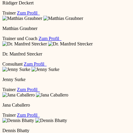
Rüdiger Deckert
Trainer
Zum Profil
Matthias Graubner
Trainer und Coach
Zum Profil
Dr. Manfred Strecker
Consultant
Zum Profil
Jenny Surke
Trainer
Zum Profil
Jana Caballero
Trainer
Zum Profil
Dennis Bhatty