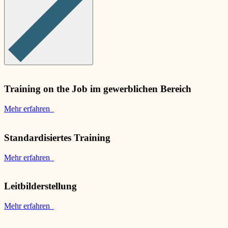
Training on the Job im gewerblichen Bereich
Mehr erfahren
Standardisiertes Training
Mehr erfahren
Leitbilderstellung
Mehr erfahren