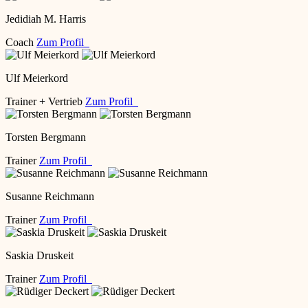
Jedidiah M. Harris
Coach
Zum Profil
Ulf Meierkord
Trainer + Vertrieb
Zum Profil
Torsten Bergmann
Trainer
Zum Profil
Susanne Reichmann
Trainer
Zum Profil
Saskia Druskeit
Trainer
Zum Profil