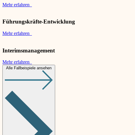
Mehr erfahren
Führungskräfte-Entwicklung
Mehr erfahren
Interimsmanagement
Mehr erfahren
Alle Fallbeispiele ansehen