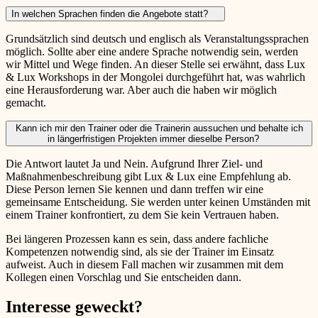
In welchen Sprachen finden die Angebote statt?
Grundsätzlich sind deutsch und englisch als Veranstaltungssprachen
möglich. Sollte aber eine andere Sprache notwendig sein, werden
wir Mittel und Wege finden. An dieser Stelle sei erwähnt, dass Lux
& Lux Workshops in der Mongolei durchgeführt hat, was wahrlich
eine Herausforderung war. Aber auch die haben wir möglich
gemacht.
Kann ich mir den Trainer oder die Trainerin aussuchen und behalte ich
in längerfristigen Projekten immer dieselbe Person?
Die Antwort lautet Ja und Nein. Aufgrund Ihrer Ziel- und
Maßnahmenbeschreibung gibt Lux & Lux eine Empfehlung ab.
Diese Person lernen Sie kennen und dann treffen wir eine
gemeinsame Entscheidung. Sie werden unter keinen Umständen mit
einem Trainer konfrontiert, zu dem Sie kein Vertrauen haben.
Bei längeren Prozessen kann es sein, dass andere fachliche
Kompetenzen notwendig sind, als sie der Trainer im Einsatz
aufweist. Auch in diesem Fall machen wir zusammen mit dem
Kollegen einen Vorschlag und Sie entscheiden dann.
Interesse geweckt?