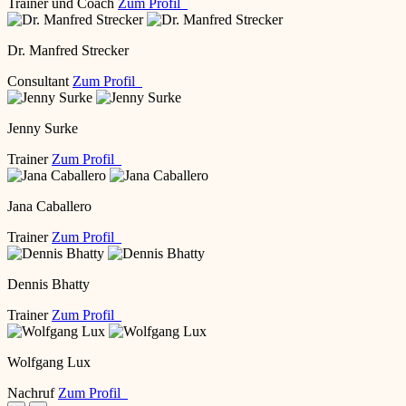
Trainer und Coach
Zum Profil
Dr. Manfred Strecker
Consultant
Zum Profil
Jenny Surke
Trainer
Zum Profil
Jana Caballero
Trainer
Zum Profil
Dennis Bhatty
Trainer
Zum Profil
Wolfgang Lux
Nachruf
Zum Profil