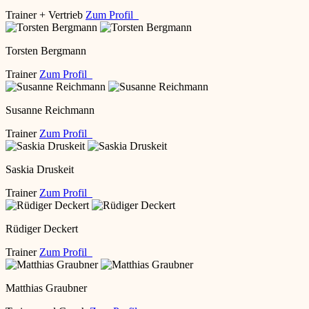
Trainer + Vertrieb
Zum Profil
Torsten Bergmann
Trainer
Zum Profil
Susanne Reichmann
Trainer
Zum Profil
Saskia Druskeit
Trainer
Zum Profil
Rüdiger Deckert
Trainer
Zum Profil
Matthias Graubner