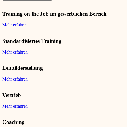
Training on the Job im gewerblichen Bereich
Mehr erfahren
Standardisiertes Training
Mehr erfahren
Leitbilderstellung
Mehr erfahren
Vertrieb
Mehr erfahren
Coaching