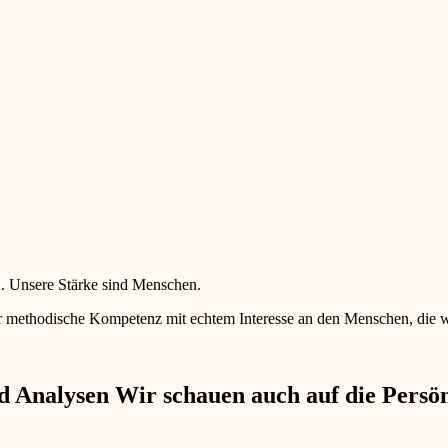
en. Unsere Stärke sind Menschen.
 methodische Kompetenz mit echtem Interesse an den Menschen, die wir 
 Analysen Wir schauen auch auf die Persönl