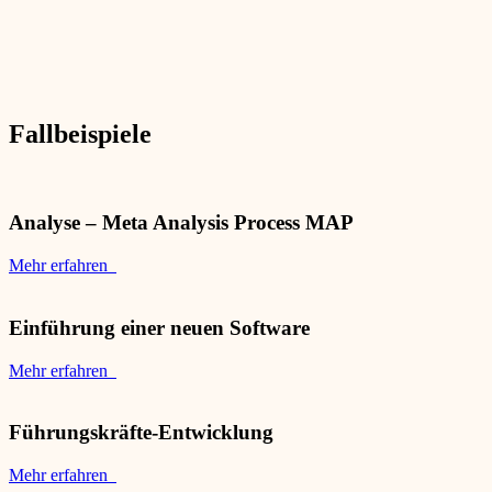
Fallbeispiele
Analyse – Meta Analysis Process MAP
Mehr erfahren
Einführung einer neuen Software
Mehr erfahren
Führungskräfte-Entwicklung
Mehr erfahren