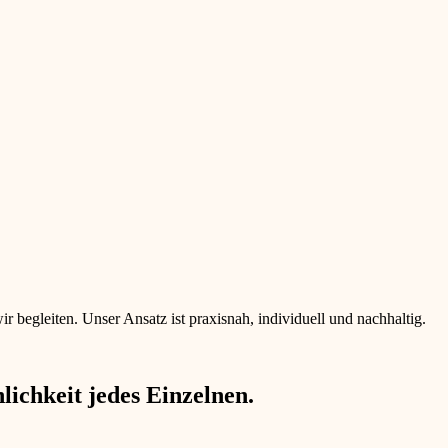
begleiten. Unser Ansatz ist praxisnah, individuell und nachhaltig.
ichkeit jedes Einzelnen.