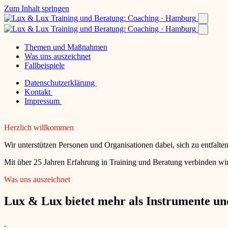
Zum Inhalt springen
Themen und Maßnahmen
Was uns auszeichnet
Fallbeispiele
Datenschutzerklärung
Kontakt
Impressum
Herzlich willkommen
Wir unterstützen Personen und Organisationen dabei, sich zu entfalt
Mit über 25 Jahren Erfahrung in Training und Beratung verbinden wir
Was uns auszeichnet
Lux & Lux bietet mehr als Instrumente und