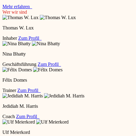
Mehr erfahren
Wer wir sind
Thomas W. Lux
Inhaber
Zum Profil
Nina Bhatty
Geschäftsführung
Zum Profil
Félix Domes
Trainer
Zum Profil
Jedidiah M. Harris
Coach
Zum Profil
Ulf Meierkord